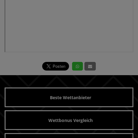
Beste Wettanbieter
Wettbonus Vergleich