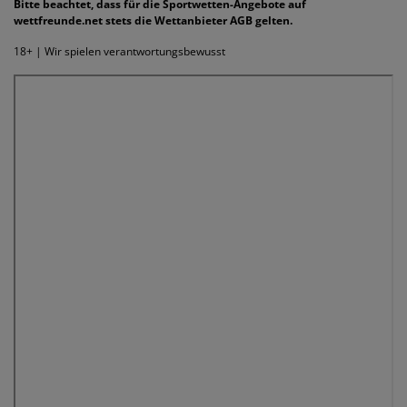
Bitte beachtet, dass für die Sportwetten-Angebote auf
wettfreunde.net stets die Wettanbieter AGB gelten.
18+ | Wir spielen verantwortungsbewusst