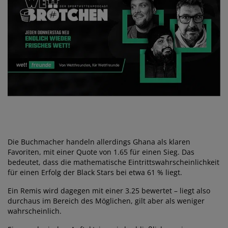
Die Buchmacher handeln allerdings Ghana als klaren
Favoriten, mit einer Quote von 1.65 für einen Sieg. Das
bedeutet, dass die mathematische Eintrittswahrscheinlichkeit
für einen Erfolg der Black Stars bei etwa 61 % liegt.
Ein Remis wird dagegen mit einer 3.25 bewertet – liegt also
durchaus im Bereich des Möglichen, gilt aber als weniger
wahrscheinlich.