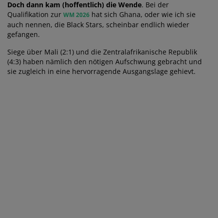
Doch dann kam (hoffentlich) die Wende
. Bei der
Qualifikation zur
hat sich Ghana, oder wie ich sie
WM 2026
auch nennen, die Black Stars, scheinbar endlich wieder
gefangen.
Siege über Mali (2:1) und die Zentralafrikanische Republik
(4:3) haben nämlich den nötigen Aufschwung gebracht und
sie zugleich in eine hervorragende Ausgangslage gehievt.