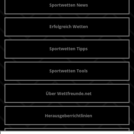
Sportwetten News
Erfolgreich Wetten
Sportwetten Tipps
Sportwetten Tools
Über Wettfreunde.net
Herausgeberrichtlinien