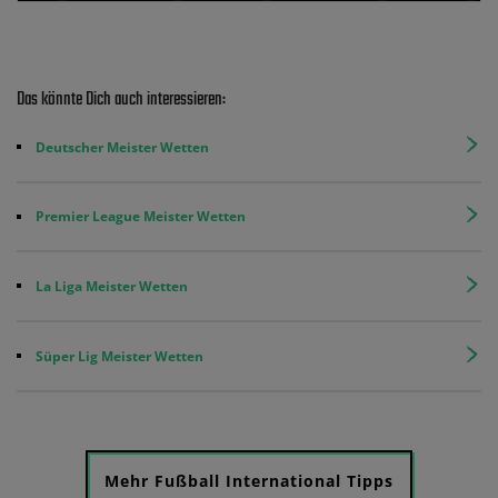
Das könnte Dich auch interessieren:
Deutscher Meister Wetten
Premier League Meister Wetten
La Liga Meister Wetten
Süper Lig Meister Wetten
Mehr Fußball International Tipps