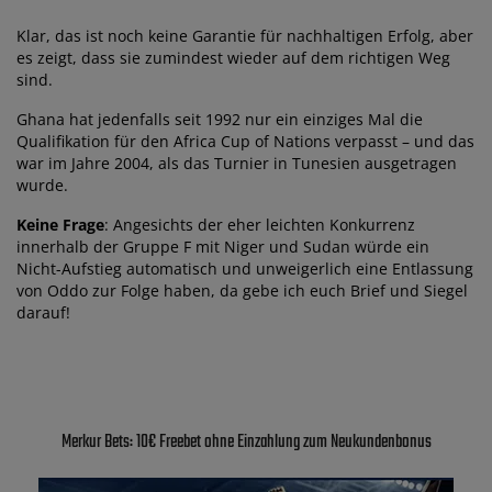
Klar, das ist noch keine Garantie für nachhaltigen Erfolg, aber
es zeigt, dass sie zumindest wieder auf dem richtigen Weg
sind.
Ghana hat jedenfalls seit 1992 nur ein einziges Mal die
Qualifikation für den Africa Cup of Nations verpasst – und das
war im Jahre 2004, als das Turnier in Tunesien ausgetragen
wurde.
Keine Frage
: Angesichts der eher leichten Konkurrenz
innerhalb der Gruppe F mit Niger und Sudan würde ein
Nicht-Aufstieg automatisch und unweigerlich eine Entlassung
von Oddo zur Folge haben, da gebe ich euch Brief und Siegel
darauf!
Merkur Bets: 10€ Freebet ohne Einzahlung zum Neukundenbonus