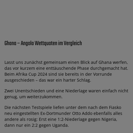
Ghana – Angola Wettquoten im Vergleich
Lasst uns zunächst gemeinsam einen Blick auf Ghana werfen,
das vor kurzem eine enttäuschende Phase durchgemacht hat.
Beim Afrika Cup 2024 sind sie bereits in der Vorrunde
ausgeschieden – das war ein harter Schlag.
Zwei Unentschieden und eine Niederlage waren einfach nicht
genug, um weiterzukommen.
Die nächsten Testspiele liefen unter dem nach dem Fiasko
neu eingestellten Ex-Dortmunder Otto Addo ebenfalls alles
andere als rosig: Erst eine 1:2-Niederlage gegen Nigeria,
dann nur ein 2:2 gegen Uganda.