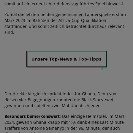
somit auf ein erneut eher defensiv geführtes Spiel hinweist.
Zumal die letzten beiden gemeinsamen Länderspiele erst im
März 2023 im Rahmen der Africa-Cup-Qualifikation
stattfanden und somit zeitlich betrachtet durchaus relevant
sind.
Unsere Top-News & Top-Tipps
Der direkte Vergleich spricht indes für Ghana. Denn von
diesen vier Begegnungen konnten die Black Stars zwei
gewinnen und spielten zwei Mal Unentschieden.
Besonders bemerkenswert
: Das einzige Heimspiel, im März
2024, gewann Ghana knapp mit 1:0, dank eines Last-Minute-
Treffers von Antoine Semenyo in der 96. Minute, der auch