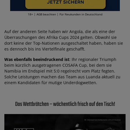
18+ | AGB beachten | Für Neukunden in Deutschland
Auf der anderen Seite haben wir Angola, die als eine der
Überraschungen des Afrika Cups 2024 gelten. Obwohl sie
dort keine der Top-Nationen ausgeschaltet haben, haben sie
es dennoch bis ins Viertelfinale geschafft.
Was ebenfalls beeindruckend ist
: Ihr regionaler Triumph
beim kürzlich ausgetragenen COSAFA Cup, bei dem sie
Namibia im Endspiel mit 5:0 regelrecht vom Platz fegten.
Solche Leistungen machen das Team aus Luanda aktuell zu
einem Kandidaten für mutige Underdogwetten.
Das Wettbrötchen – wöchentlich frisch auf den Tisch!