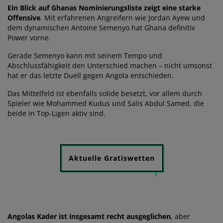
Ein Blick auf Ghanas Nominierungsliste zeigt eine starke
Offensive
. Mit erfahrenen Angreifern wie Jordan Ayew und
dem dynamischen Antoine Semenyo hat Ghana definitiv
Power vorne.
Gerade Semenyo kann mit seinem Tempo und
Abschlussfähigkeit den Unterschied machen – nicht umsonst
hat er das letzte Duell gegen Angola entschieden.
Das Mittelfeld ist ebenfalls solide besetzt, vor allem durch
Spieler wie Mohammed Kudus und Salis Abdul Samed, die
beide in Top-Ligen aktiv sind.
Aktuelle Gratiswetten
Angolas Kader ist insgesamt recht ausgeglichen
, aber