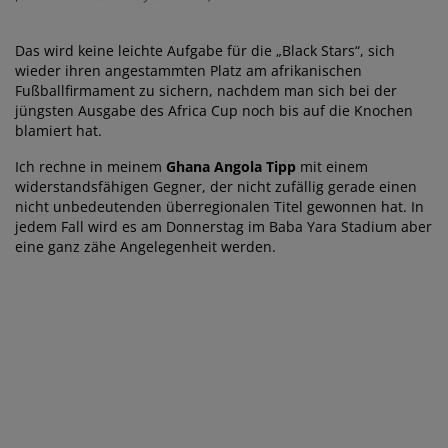
Das wird keine leichte Aufgabe für die „Black Stars“, sich
wieder ihren angestammten Platz am afrikanischen
Fußballfirmament zu sichern, nachdem man sich bei der
jüngsten Ausgabe des Africa Cup noch bis auf die Knochen
blamiert hat.
Ich rechne in meinem
Ghana Angola Tipp
mit einem
widerstandsfähigen Gegner, der nicht zufällig gerade einen
nicht unbedeutenden überregionalen Titel gewonnen hat. In
jedem Fall wird es am Donnerstag im Baba Yara Stadium aber
eine ganz zähe Angelegenheit werden.