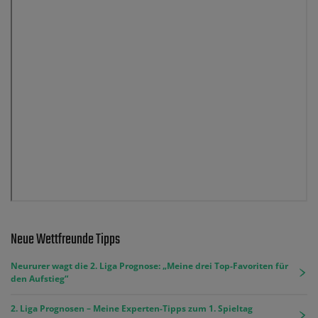
Neue Wettfreunde Tipps
Neururer wagt die 2. Liga Prognose: „Meine drei Top-Favoriten für
den Aufstieg“
2. Liga Prognosen – Meine Experten-Tipps zum 1. Spieltag