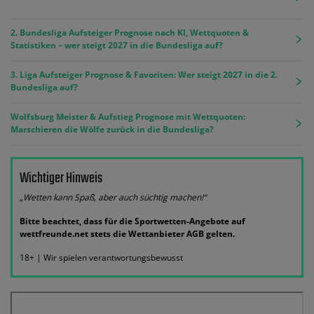
2. Bundesliga Aufsteiger Prognose nach KI, Wettquoten &
Statistiken – wer steigt 2027 in die Bundesliga auf?
3. Liga Aufsteiger Prognose & Favoriten: Wer steigt 2027 in die 2.
Bundesliga auf?
Wolfsburg Meister & Aufstieg Prognose mit Wettquoten:
Marschieren die Wölfe zurück in die Bundesliga?
Wichtiger Hinweis
„Wetten kann Spaß, aber auch süchtig machen!“
Bitte beachtet, dass für die Sportwetten-Angebote auf
wettfreunde.net stets die Wettanbieter AGB gelten.
18+ | Wir spielen verantwortungsbewusst