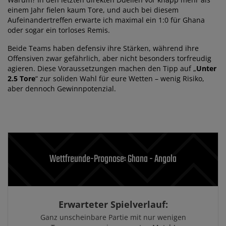
einem Jahr fielen kaum Tore, und auch bei diesem
Aufeinandertreffen erwarte ich maximal ein 1:0 für Ghana
oder sogar ein torloses Remis.
Beide Teams haben defensiv ihre Stärken, während ihre
Offensiven zwar gefährlich, aber nicht besonders torfreudig
agieren. Diese Voraussetzungen machen den Tipp auf „
Unter
2.5 Tore
“ zur soliden Wahl für eure Wetten – wenig Risiko,
aber dennoch Gewinnpotenzial.
Wettfreunde-Prognose: Ghana - Angola
Erwarteter Spielverlauf:
Ganz unscheinbare Partie mit nur wenigen