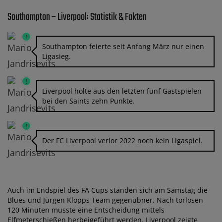
Southampton – Liverpool: Statistik & Fakten
Southampton feierte seit Anfang März nur einen
Ligasieg.
Liverpool holte aus den letzten fünf Gastspielen
bei den Saints zehn Punkte.
Der FC Liverpool verlor 2022 noch kein Ligaspiel.
Auch im Endspiel des FA Cups standen sich am Samstag die
Blues und Jürgen Klopps Team gegenübner. Nach torlosen
120 Minuten musste eine Entscheidung mittels
Elfmeterschießen herbeigeführt werden. Liverpool zeigte