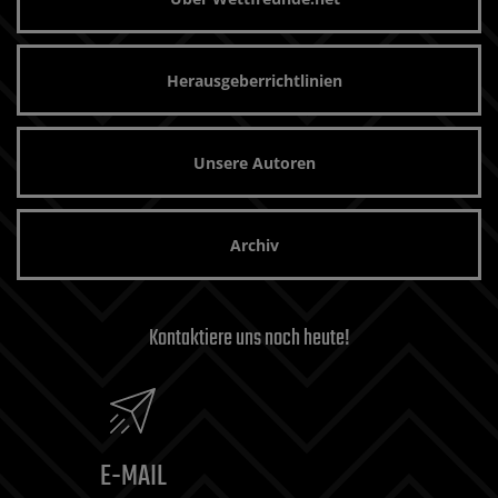
Herausgeberrichtlinien
Unsere Autoren
Archiv
Kontaktiere uns noch heute!
E-MAIL