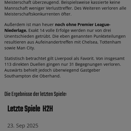
Meisterschaft überzeugend. Beispielsweise kassierte keine
Mannschaft weniger Verlusttreffer. Des Weiteren verloren alle
Meisterschaftskonkurrenten öfter.
Außerdem ist man heuer
noch ohne Premier League-
Niederlage.
Exakt 14 volle Erfolge werden nur von drei
Unentschieden getrübt. Die eben genannten Punkteteilungen
resultieren aus Aufeinandertreffen mit Chelsea, Tottenham
sowie Man City.
Statistisch betrachtet gilt Liverpool als Favorit. Von insgesamt
113 direkten Duellen gingen nur 31 Begegnungen verloren.
Auswärts behielt jedoch überwiegend Gastgeber
Southampton die Oberhand.
Die Ergebnisse der letzten Spiele:
Letzte Spiele
H2H
23. Sep 2025