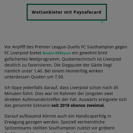
Wettanbieter mit Paysafecard
Vor Anpfiff des Premier League-Duells FC Southampton gegen
FC Liverpool bietet
ein gewohnt breit
Bookie 888Sport
gefächertes Wettprogramm. Quotentechnisch ist Liverpool
deutlich zu favorisieren. Die Siegquote der Gäste liegt
nämlich unter 1,40. Bei einem Heimerfolg winken
unterdessen Quoten um 7,50.
Ich tippe jedenfalls darauf, dass Liverpool schon nach 45
Minuten führt. Dies war im Rahmen der jüngsten zwei
direkten Aufeinandertreffen der Fall. Auswärts ereignete sich
das genannte Szenario
seit 2018 ebenso zweimal.
Darauf aufbauend könnte auch ein Handicaperfolg in
Erwägung gezogen werden. Speziell vermeintliche
Spitzenteams stellten Southampton zuletzt vor gröbere