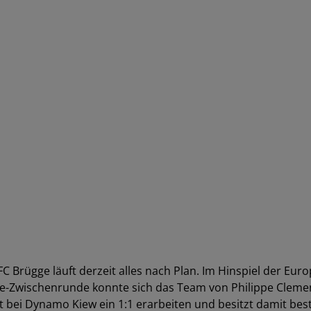
C Brügge läuft derzeit alles nach Plan. Im Hinspiel der Euro
e-Zwischenrunde konnte sich das Team von Philippe Cleme
t bei Dynamo Kiew ein 1:1 erarbeiten und besitzt damit bes