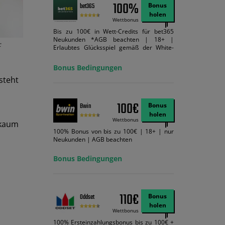
100%
bet365
Bonus
holen
Wettbonus
Bis zu 100€ in Wett-Credits für bet365
Neukunden *AGB beachten | 18+ |
c
Erlaubtes Glücksspiel gemäß der White-
List | Suchtrisiken | Hilfe unter buwei.de.
Mindesteinzahlung 5€. Nur für neue
Bonus Bedingungen
Kunden. Bis zu €100 in Wett-Credits.
steht
Melden Sie sich an, zahlen Sie €5 oder
mehr auf Ihr bet365-Konto ein und wir
geben Ihnen die entsprechende
100€
qualifizierende Einzahlung in Wett-Credits,
Bwin
Bonus
wenn Sie qualifizierende Wetten im
holen
gleichen Wert platzieren und diese
Wettbonus
 kaum
abgerechnet werden. Mindestquoten,
100% Bonus von bis zu 100€ | 18+ | nur
Wett- und Zahlungsmethoden-Ausnahmen
Neukunden | AGB beachten
gelten. Gewinne schließen den Einsatz von
Wett-Credits aus. Es gelten die AGB,
Bonus Bedingungen
Zeitlimits und Ausnahmen. Der Bonus-
Code VIPANGEBOT kann während der
Anmeldung benutzt werden, jedoch ändert
dies den Angebotsbetrag in keinster
Weise.
110€
Oddset
Bonus
holen
Wettbonus
100% Ersteinzahlungsbonus bis zu 100€ +