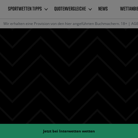
SPORTWETTEN TIPPS
QUOTENVERGLEICHE
NEWS
WETTANBIE
ere Sportwetten Tipps
ere Sportarten
[starrating_addon google=true]
Wir erhalten eine Provision von den hier angeführten Buchmachern. 18+ | AGB
tball NBA Prognosen und
ledon Wettquoten
Bra
Top
de France Wettquoten
s Tipps
l 1 Weltmeister Quoten
 Tipps
 GP Weltmeister Quoten
all Tipps
r Bowl Wettquoten
ckey Tipps
ipps & Prognosen von
Jetzt bei
Interwetten
wetten
rten