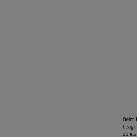
Beim F
Leagu
zuletz