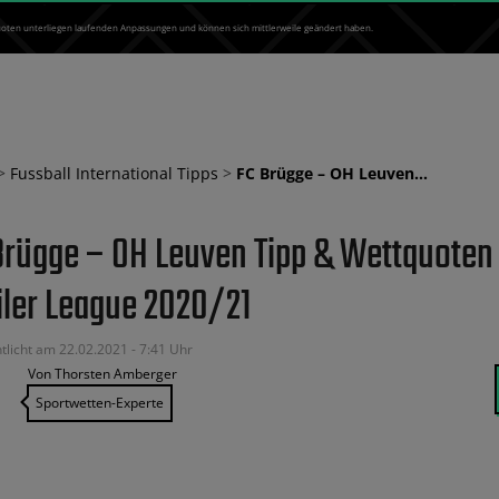
ten unterliegen laufenden Anpassungen und können sich mittlerweile geändert haben.
Sportwetten Tipps
>
Fussball International Tipps
>
FC Brügge – OH Leuven…
Brügge – OH Leuven Tipp & Wettquoten 
iler League 2020/21
tlicht am 22.02.2021 - 7:41 Uhr
Von Thorsten Amberger
Sportwetten-Experte
WhatsApp