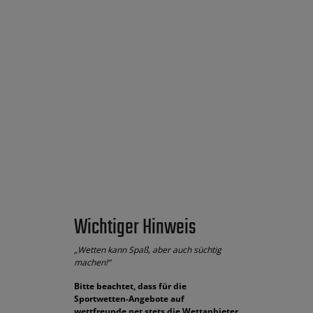
Wichtiger Hinweis
„Wetten kann Spaß, aber auch süchtig
machen!“
Bitte beachtet, dass für die
Sportwetten-Angebote auf
wettfreunde.net stets die Wettanbieter