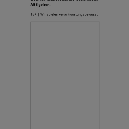
AGB gelten.
18+ | Wir spielen verantwortungsbewusst