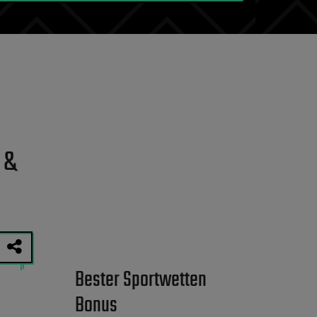
 &
Bester Sportwetten
Email
Bonus