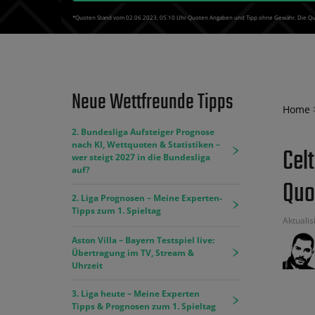
3. Liga Tipps
*Quoten Stand vom 02.06.2023‚ 05⁚10 Uhr Quoten Angaben und Tipp ohne Gewähr. Die Quo
Alle 
3. Liga Meister
NEO.bet Freiwetten
DFB Pokal Tipps
DFB-Pokal Quoten
Oddset Quotenboost
Frauen Fussball Tipps
Neue Wettfreunde Tipps
Home
Champions League Quoten
Tipico Promo Code
2. Bundesliga Aufsteiger Prognose
nach KI, Wettquoten & Statistiken –
Cel
Europa League Quoten
wer steigt 2027 in die Bundesliga
auf?
Quo
Premier League Meister
2. Liga Prognosen – Meine Experten-
Tipps zum 1. Spieltag
Aktualis
Aston Villa – Bayern Testspiel live:
Übertragung im TV, Stream &
Uhrzeit
3. Liga heute – Meine Experten
Tipps & Prognosen zum 1. Spieltag