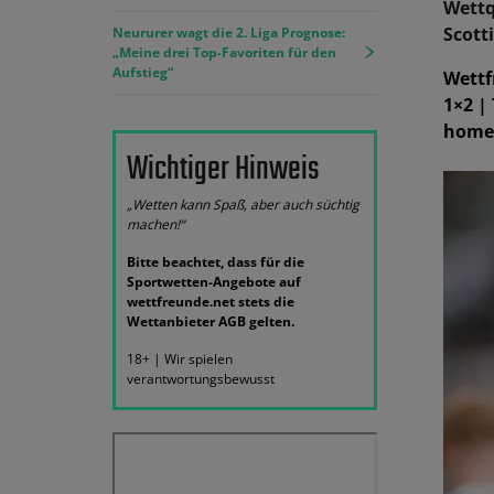
Wettq
Scott
Neururer wagt die 2. Liga Prognose:
„Meine drei Top-Favoriten für den
Aufstieg“
Wettf
1×2 |
home
Wichtiger Hinweis
„Wetten kann Spaß, aber auch süchtig
machen!“
Bitte beachtet, dass für die
Sportwetten-Angebote auf
wettfreunde.net stets die
Wettanbieter AGB gelten.
18+ | Wir spielen
verantwortungsbewusst