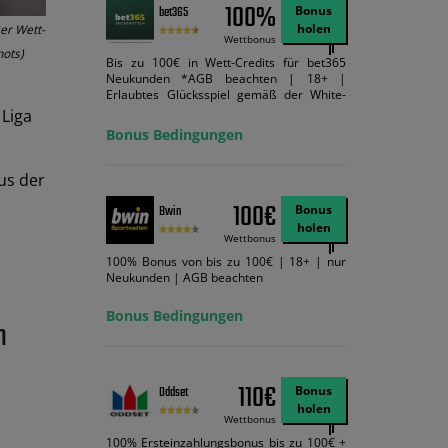
100%
bet365
Bonus
holen
er Wett-
Wettbonus
hots)
Bis zu 100€ in Wett-Credits für bet365
Neukunden *AGB beachten | 18+ |
Erlaubtes Glücksspiel gemäß der White-
List | Suchtrisiken | Hilfe unter buwei.de.
 Liga
Mindesteinzahlung 5€. Nur für neue
Bonus Bedingungen
Kunden. Bis zu €100 in Wett-Credits.
Melden Sie sich an, zahlen Sie €5 oder
mehr auf Ihr bet365-Konto ein und wir
us der
geben Ihnen die entsprechende
100€
qualifizierende Einzahlung in Wett-Credits,
Bwin
Bonus
wenn Sie qualifizierende Wetten im
holen
gleichen Wert platzieren und diese
Wettbonus
abgerechnet werden. Mindestquoten,
100% Bonus von bis zu 100€ | 18+ | nur
Wett- und Zahlungsmethoden-Ausnahmen
Neukunden | AGB beachten
gelten. Gewinne schließen den Einsatz von
Wett-Credits aus. Es gelten die AGB,
Bonus Bedingungen
Zeitlimits und Ausnahmen. Der Bonus-
h
Code VIPANGEBOT kann während der
Anmeldung benutzt werden, jedoch ändert
dies den Angebotsbetrag in keinster
Weise.
110€
Oddset
Bonus
holen
Wettbonus
100% Ersteinzahlungsbonus bis zu 100€ +