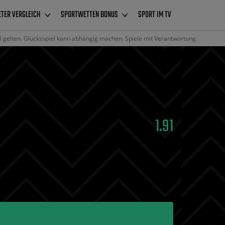
TER VERGLEICH
SPORTWETTEN BONUS
SPORT IM TV
 gelten. Glücksspiel kann abhängig machen. Spiele mit Verantwortung.
ndneue Tipps !
 Sportwetten Events
Sportwetten News
General
2. Liga Tipps - Experten-Prognosen
Uncategorized
Sportwetten News
General
2. Bundesliga Aufsteiger Prognose nach
WM Wetten & Weltmeister Quoten –
Aktualisiert Aug. 6
Aktualisiert Juli 19
3. Liga Tipps
General
Super Bowl Wettquoten & NFL Wetten:
Aktualisiert Juli 27
Sportwetten News
Aston Villa – Bayern Testspiel live:
Bundesliga Meister Quoten & Wetten
zur 2. Bundesliga
KI, Wettquoten & Statistiken – wer
wer gewinnt die WM 2026?
Aktualisiert Aug. 6
Aktualisiert Aug. 3
3. Liga heute – Meine Experten Tipps &
Champions League Quoten | Wettquoten
Wer gewinnt den Super Bowl 2027?
Aktualisiert Aug. 6
Aktualisiert Aug. 5
Neururer wagt die 2. Liga Prognose:
2. Liga Prognosen – Meine Experten-
Übertragung im TV, Stream & Uhrzeit
2027 – Wer wird deutscher Meister?
steigt 2027 in die Bundesliga auf?
Aktualisiert Aug. 6
Aktualisiert Aug. 6
Prognosen zum 1. Spieltag
CL Sieger 2027 & beste Wetten
„Meine drei Top-Favoriten für den
Tipps zum 1. Spieltag
1.91
Aufstieg“