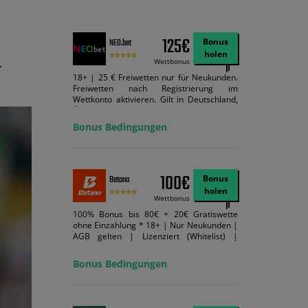
125€
NEO.bet
Bonus
holen
Wettbonus
-
18+ | 25 € Freiwetten nur für Neukunden.
Freiwetten nach Registrierung im
Wettkonto aktivieren. Gilt in Deutschland,
Österreich und Luxemburg.
Mindesteinzahlung: 10€. Einzahlung und
Bonus Bedingungen
Bonus 5x in 100 Tagen mit Mindestquote
1,5 umsetzen. Maximaler Umsatz:
Bonusbetrag pro Wette. Bedingungen
können geändert werden. AGB gelten.
100€
Lizenziert; Hilfe bei Suchtrisiken: buwei.de.
Betano
Bonus
holen
Wettbonus
100% Bonus bis 80€ + 20€ Gratiswette
ohne Einzahlung * 18+ | Nur Neukunden |
AGB gelten | Lizenziert (Whitelist) |
Suchtrisiko | Hilfe unter
buwei.de
Bonus Bedingungen