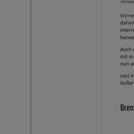
Christi
Vorne
dahin
intern
benei
Auch 
mit in
nun a
Lest 
Außens
Bren