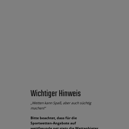
Wichtiger Hinweis
„Wetten kann Spaß, aber auch süchtig
machen!“
Bitte beachtet, dass für die
Sportwetten-Angebote auf
wettfreunde.net stets die Wettanbieter