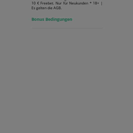
10 € Freebet. Nur für Neukunden * 18+ |
Es gelten die AGB.
Bonus Bedingungen