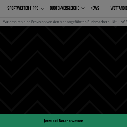
SPORTWETTEN TIPPS
QUOTENVERGLEICHE
NEWS
WETTANBIE
ere Sportwetten Tipps
ere Sportarten
[starrating_addon google=true]
Wir erhalten eine Provision von den hier angeführten Buchmachern. 18+ | AGB
tball NBA Prognosen und
ledon Wettquoten
Bra
Top
de France Wettquoten
s Tipps
l 1 Weltmeister Quoten
 Tipps
 GP Weltmeister Quoten
all Tipps
r Bowl Wettquoten
ckey Tipps
ipps & Prognosen von
Jetzt bei
Betano
wetten
rten