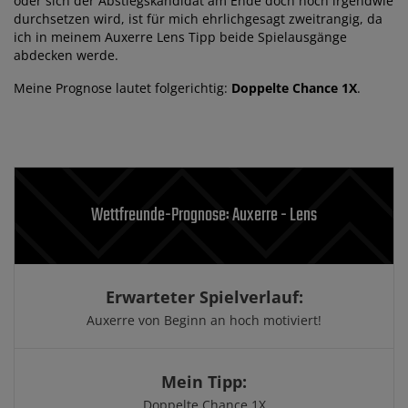
oder sich der Abstiegskandidat am Ende doch noch irgendwie
durchsetzen wird, ist für mich ehrlichgesagt zweitrangig, da
ich in meinem Auxerre Lens Tipp beide Spielausgänge
abdecken werde.
Meine Prognose lautet folgerichtig:
Doppelte Chance 1X
.
Wettfreunde-Prognose: Auxerre - Lens
Erwarteter Spielverlauf:
Auxerre von Beginn an hoch motiviert!
Mein Tipp:
Doppelte Chance 1X