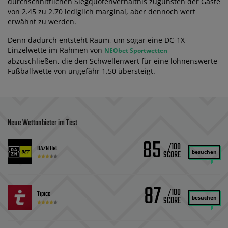
durchschnittlichen Siegquotenverhältnis zugunsten der Gäste
von 2.45 zu 2.70 lediglich marginal, aber dennoch wert
erwähnt zu werden.
Denn dadurch entsteht Raum, um sogar eine DC-1X-
Einzelwette im Rahmen von
NEObet Sportwetten
abzuschließen, die den Schwellenwert für eine lohnenswerte
Fußballwette von ungefähr 1.50 übersteigt.
Neue Wettanbieter im Test
85
/100
DAZN Bet
besuchen
87
/100
Tipico
besuchen