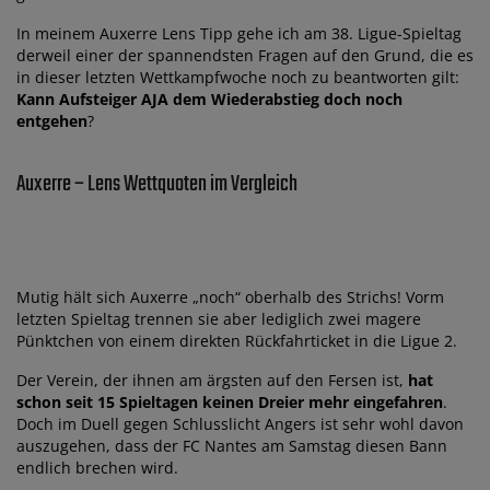
In meinem Auxerre Lens Tipp gehe ich am 38. Ligue-Spieltag
derweil einer der spannendsten Fragen auf den Grund, die es
in dieser letzten Wettkampfwoche noch zu beantworten gilt:
Kann Aufsteiger AJA dem Wiederabstieg doch noch
entgehen
?
Auxerre – Lens Wettquoten im Vergleich
Mutig hält sich Auxerre „noch“ oberhalb des Strichs! Vorm
letzten Spieltag trennen sie aber lediglich zwei magere
Pünktchen von einem direkten Rückfahrticket in die Ligue 2.
Der Verein, der ihnen am ärgsten auf den Fersen ist,
hat
schon seit 15 Spieltagen keinen Dreier mehr eingefahren
.
Doch im Duell gegen Schlusslicht Angers ist sehr wohl davon
auszugehen, dass der FC Nantes am Samstag diesen Bann
endlich brechen wird.