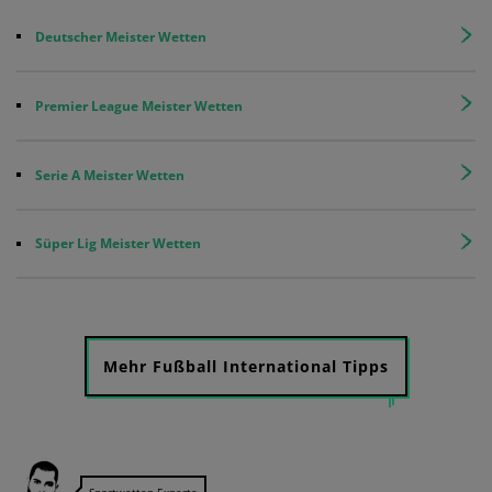
Deutscher Meister Wetten
Premier League Meister Wetten
Serie A Meister Wetten
Süper Lig Meister Wetten
Mehr Fußball International Tipps