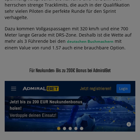
herrschen strenge Tracklimits, die auch in der Qualifikation
sehr vielen Piloten die perfekte Runde für den Sprint
verhagelte.
Dazu kommen Vollgaspassagen mit 320 km/h und eine 700
Meter lange Gerade mit DRS-Zone. Deshalb ist die Wette auf
mehr als 3 Führende bei den
mit
deutschen Buchmachern
einem Value von rund 1.57 auch eine brauchbare Option.
Für Neukunden: Bis zu 200€ Bonus bei AdmiralBet