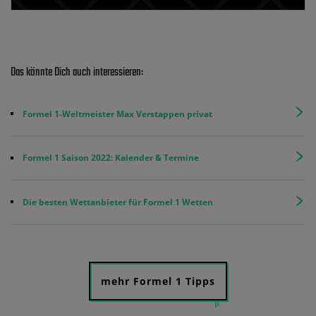
Das könnte Dich auch interessieren:
Formel 1-Weltmeister Max Verstappen privat
Formel 1 Saison 2022: Kalender & Termine
Die besten Wettanbieter für Formel 1 Wetten
mehr Formel 1 Tipps