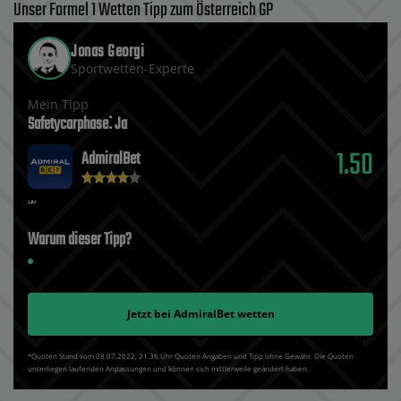
Unser Formel 1 Wetten Tipp zum Österreich GP
Jonas Georgi
Sportwetten-Experte
Mein Tipp
Safetycarphase⁚ Ja
1.50
AdmiralBet
Warum dieser Tipp?
Jetzt bei
AdmiralBet
wetten
*Quoten Stand vom 08.07.2022‚ 21⁚36 Uhr Quoten Angaben und Tipp ohne Gewähr. Die Quoten
unterliegen laufenden Anpassungen und können sich mittlerweile geändert haben.