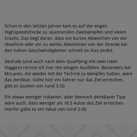
Schon in den letzten Jahren kam es auf der engen
Highspeedstrecke zu spannenden Zweikämpfen und vielen
Crashs. Das liegt daran, dass ein kurzes Abweichen von der
Ideallinie oder ein zu weites Abkommen von der Strecke bei
den hohen Geschwindigkeiten schnell im Kies endet.
Deshalb (und auch nach dem Qualifying mit zwei roten
Flaggen) rechne ich hier mit einigen Ausfällen. Besonders bei
McLaren, die wieder mit der Technik zu kämpfen hatten, wäre
das denkbar. Sollte hier ein Fahrer nur das Ziel erreichen,
gibt es Quoten von rund 3.50.
Ein etwas weniger riskanter, aber dennoch denkbarer Tipp
wäre auch, dass weniger als 16.5 Autos das Ziel erreichen.
Hierfür gäbe es ein Value von rund 2.00.