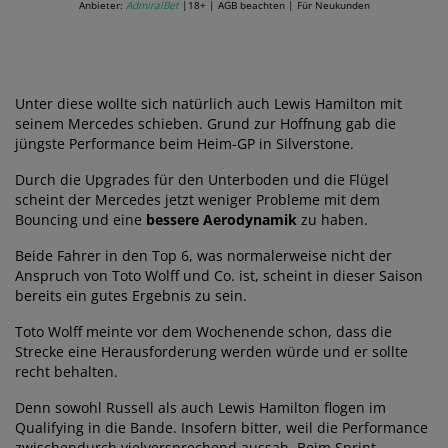
Anbieter:
AdmiralBet
|18+ | AGB beachten | Für Neukunden
Unter diese wollte sich natürlich auch Lewis Hamilton mit
seinem Mercedes schieben. Grund zur Hoffnung gab die
jüngste Performance beim Heim-GP in Silverstone.
Durch die Upgrades für den Unterboden und die Flügel
scheint der Mercedes jetzt weniger Probleme mit dem
Bouncing und eine
bessere Aerodynamik
zu haben.
Beide Fahrer in den Top 6, was normalerweise nicht der
Anspruch von Toto Wolff und Co. ist, scheint in dieser Saison
bereits ein gutes Ergebnis zu sein.
Toto Wolff meinte vor dem Wochenende schon, dass die
Strecke eine Herausforderung werden würde und er sollte
recht behalten.
Denn sowohl Russell als auch Lewis Hamilton flogen im
Qualifying in die Bande. Insofern bitter, weil die Performance
zwischendurch vielversprechend aussah. Beim Sprint