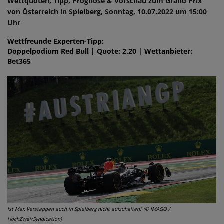
Wettquoten, Tipp, Prognose & Vorschau zum Grand Prix
von Österreich in Spielberg, Sonntag, 10.07.2022 um 15:00
Uhr
Wettfreunde Experten-Tipp:
Doppelpodium Red Bull | Quote: 2.20 | Wettanbieter:
Bet365
Ist Max Verstappen auch in Spielberg nicht aufzuhalten? (© IMAGO /
HochZwei/Syndication)