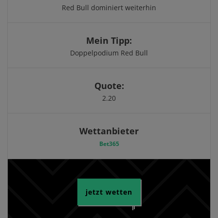
Red Bull dominiert weiterhin
Mein Tipp:
Doppelpodium Red Bull
Quote:
2.20
Wettanbieter
Bet365
jetzt wetten