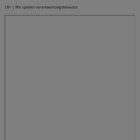
18+ | Wir spielen verantwortungsbewusst