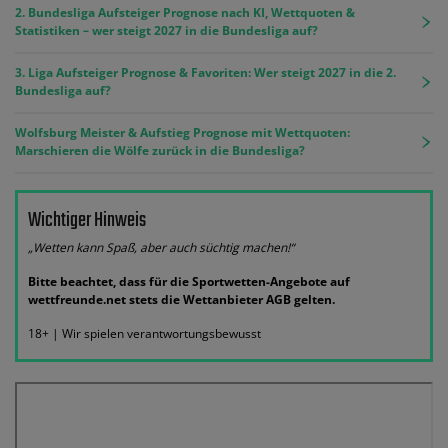
2. Bundesliga Aufsteiger Prognose nach KI, Wettquoten &
Statistiken – wer steigt 2027 in die Bundesliga auf?
3. Liga Aufsteiger Prognose & Favoriten: Wer steigt 2027 in die 2.
Bundesliga auf?
Wolfsburg Meister & Aufstieg Prognose mit Wettquoten:
Marschieren die Wölfe zurück in die Bundesliga?
Wichtiger Hinweis
„Wetten kann Spaß, aber auch süchtig machen!“
Bitte beachtet, dass für die Sportwetten-Angebote auf
wettfreunde.net stets die Wettanbieter AGB gelten.
18+ | Wir spielen verantwortungsbewusst