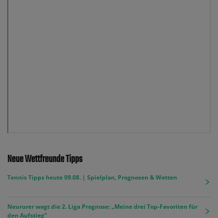
Neue Wettfreunde Tipps
Tennis Tipps heute 09.08. | Spielplan, Prognosen & Wetten
Neururer wagt die 2. Liga Prognose: „Meine drei Top-Favoriten für
den Aufstieg“