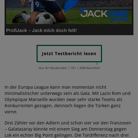
Jetzt Testbericht lesen
Nur für Neukunden | 18+ | AGB beachten
In der Europa League kann man momentan nicht
minimalistischer unterwegs sein als Gala. Mit Lazio Rom und
Olympique Marseille wurden zwar sehr starke Teams als
Konkurrenten gezogen, dennoch liegen die Türken ganz
vorne.
Drei Zähler vor den Adlern und schon vier vor den Franzosen
– Galatasaray könnte mit einem Sieg am Donnerstag gegen
Lok ein echter Big Point gelingen. Die Tordifferenz nach drei