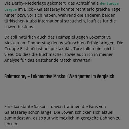
Die Derby-Niederlage gekontert, das Achtelfinale
der Europa
im Blick – Galatasaray könnte recht erfolgreiche Tage
League
hinter bzw. vor sich haben. Während die anderen beiden
türkischen Klubs international straucheln, läuft es für die
Löwen bestens.
Da soll natürlich auch das Heimspiel gegen Lokomotive
Moskau am Donnerstag den gewünschten Erfolg bringen. Die
Gruppe E ist höchst unspektakulär, Tore fallen hier nicht
viele. Ob dies die Buchmacher sowie auch ich in meiner
Analyse für das anstehende Match erwarten?
Galatasaray – Lokomotive Moskau Wettquoten im Vergleich
Eine konstante Saison – davon träumen die Fans von
Galatasaray schon lange. Die Löwen schicken sich aktuell
zumindest an, es so gut wie möglich in geregelte Bahnen zu
lenken.