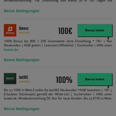
Mindesteinzahlung: 10€. Einzahlung und Bonus 5x in 100 Tagen mit
Mindestquote 1,5 umsetzen. Maximaler Umsatz: Bonusbetrag pro Wette.
Bedingungen können geändert werden. AGB gelten. Lizenziert; Hilfe bei
Bonus Bedingungen
Suchtrisiken: buwei.de.
100€
Betano
Bonus holen
100% Bonus bis 80€ + 20€ Gratiswette ohne Einzahlung * 18+ | Nur
Neukunden | AGB gelten | Lizenziert (Whitelist) | Suchtrisiko | Hilfe unter
buwei.de
Bonus Bedingungen
100%
bet365
Bonus holen
Bis zu 100€ in Wett-Credits für bet365 Neukunden *AGB beachten | 18+ |
Erlaubtes Glücksspiel gemäß der White-List | Suchtrisiken | Hilfe unter
buwei.de. Mindesteinzahlung 5€. Nur für neue Kunden. Bis zu €100 in Wett-
Credits. Melden Sie sich an, zahlen Sie €5 oder mehr auf Ihr bet365-Konto
ein und wir geben Ihnen die entsprechende qualifizierende Einzahlung in
Bonus Bedingungen
Wett-Credits, wenn Sie qualifizierende Wetten im gleichen Wert platzieren
und diese abgerechnet werden. Mindestquoten, Wett- und