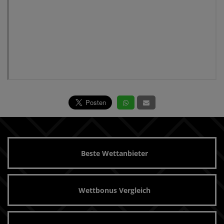
Beste Wettanbieter
Wettbonus Vergleich