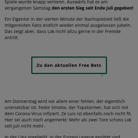
Spiele wurde knapp verloren. Auswärts hat es am
vergangenen Samstag
den ersten Sieg seit Ende Juli gegeben!
Ein Eigentor in der vierten Minute der Nachspielzeit ließ die
mitgereisten Fans endlich wieder einmal ausgelassen jubeln.
Das zeigt aber, dass Lok nicht allzu gerne in der Fremde
antritt.
Zu den aktuellen Free Bets
Am Donnerstag wird vor allem einer fehlen, der eigentlich
unersetzbar ist. Fedor Smolov, der Topstürmer, hat sich mit
dem Corona-Virus infiziert. Ze Luis ist ebenfalls noch nicht fit.
Hier sei auch noch angemerkt: Mehr als zwei Tore schoss Lok
seit Juli nicht mehr.
In der Liga vogelwild, in der Europa League gesittet und