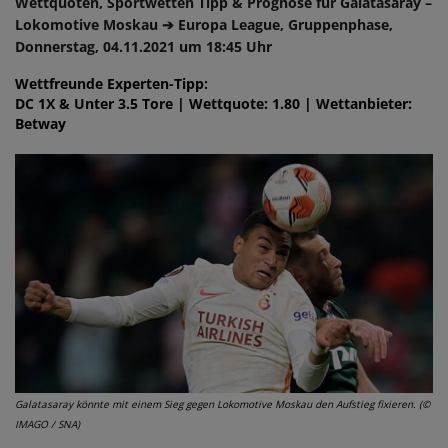
Wettquoten, Sportwetten Tipp & Prognose für Galatasaray –
Lokomotive Moskau ➔ Europa League, Gruppenphase,
Donnerstag, 04.11.2021 um 18:45 Uhr
Wettfreunde Experten-Tipp:
DC 1X & Unter 3.5 Tore | Wettquote: 1.80 | Wettanbieter:
Betway
Galatasaray könnte mit einem Sieg gegen Lokomotive Moskau den Aufstieg fixieren. (©
IMAGO / SNA)