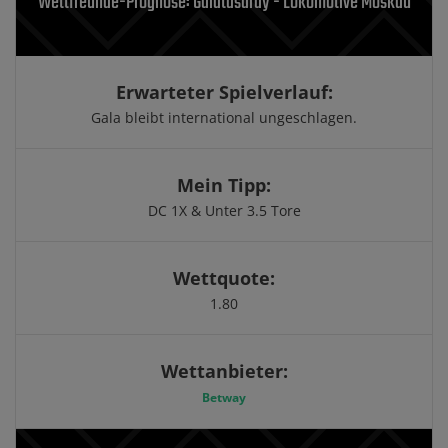
Wettfreunde-Prognose: Galatasaray - Lokomotive Moskau
Erwarteter Spielverlauf:
Gala bleibt international ungeschlagen.
Mein Tipp:
DC 1X & Unter 3.5 Tore
Wettquote:
1.80
Wettanbieter:
Betway