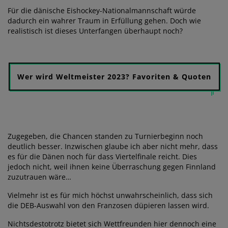
Für die dänische Eishockey-Nationalmannschaft würde
dadurch ein wahrer Traum in Erfüllung gehen. Doch wie
realistisch ist dieses Unterfangen überhaupt noch?
Wer wird Weltmeister 2023? Favoriten & Quoten
Zugegeben, die Chancen standen zu Turnierbeginn noch
deutlich besser. Inzwischen glaube ich aber nicht mehr, dass
es für die Dänen noch für dass Viertelfinale reicht. Dies
jedoch nicht, weil ihnen keine Überraschung gegen Finnland
zuzutrauen wäre…
Vielmehr ist es für mich höchst unwahrscheinlich, dass sich
die DEB-Auswahl von den Franzosen düpieren lassen wird.
Nichtsdestotrotz bietet sich Wettfreunden hier dennoch eine