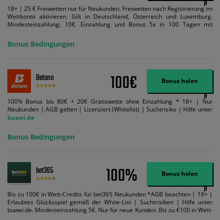
18+ | 25 € Freiwetten nur für Neukunden. Freiwetten nach Registrierung im
Wettkonto aktivieren. Gilt in Deutschland, Österreich und Luxemburg.
Mindesteinzahlung: 10€. Einzahlung und Bonus 5x in 100 Tagen mit
Mindestquote 1,5 umsetzen. Maximaler Umsatz: Bonusbetrag pro Wette.
Bedingungen können geändert werden. AGB gelten. Lizenziert; Hilfe bei
Bonus Bedingungen
Suchtrisiken: buwei.de.
100€
Betano
Bonus holen
100% Bonus bis 80€ + 20€ Gratiswette ohne Einzahlung * 18+ | Nur
Neukunden | AGB gelten | Lizenziert (Whitelist) | Suchtrisiko | Hilfe unter
buwei.de
Bonus Bedingungen
100%
bet365
Bonus holen
Bis zu 100€ in Wett-Credits für bet365 Neukunden *AGB beachten | 18+ |
Erlaubtes Glücksspiel gemäß der White-List | Suchtrisiken | Hilfe unter
buwei.de. Mindesteinzahlung 5€. Nur für neue Kunden. Bis zu €100 in Wett-
Credits. Melden Sie sich an, zahlen Sie €5 oder mehr auf Ihr bet365-Konto