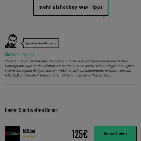
mehr Eishockey WM Tipps
Sportwetten-Experte
Christian Capponi
Christian ist selbstständiger IT-Experte und hat aufgrund seines mathematischen
Hintergrunds eine starke Affinität zur Statistik. Seine analytischen Fähigkeiten eignen
sich hervorragend für Sportwetten, wobei er sich auf datenintensive Sportarten wie
NFL, MLB und Football konzentriert. Christian hat seine IT-Expertise…
Bester Sportwetten Bonus
125€
NEO.bet
Bonus holen