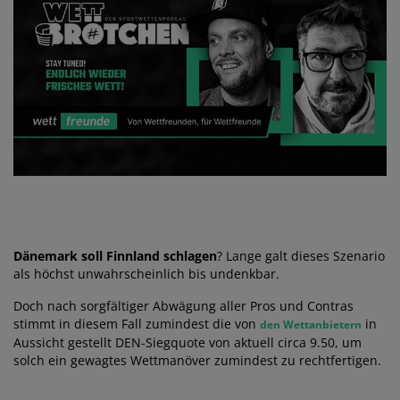
Dänemark soll Finnland schlagen
? Lange galt dieses Szenario
als höchst unwahrscheinlich bis undenkbar.
Doch nach sorgfältiger Abwägung aller Pros und Contras
stimmt in diesem Fall zumindest die von
in
den Wettanbietern
Aussicht gestellt DEN-Siegquote von aktuell circa 9.50, um
solch ein gewagtes Wettmanöver zumindest zu rechtfertigen.