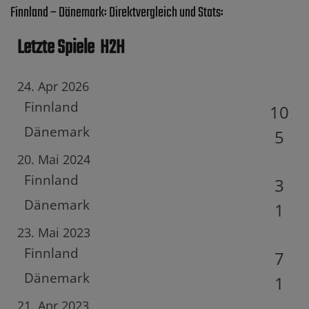
Finnland – Dänemark: Direktvergleich und Stats:
Letzte Spiele
H2H
24. Apr 2026
Finnland
10
Dänemark
5
20. Mai 2024
Finnland
3
Dänemark
1
23. Mai 2023
Finnland
7
Dänemark
1
21. Apr 2023