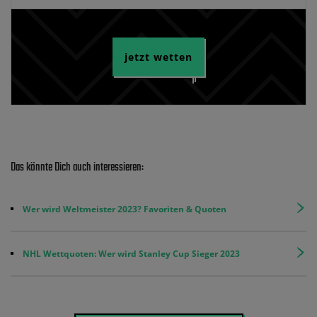
jetzt wetten
Das könnte Dich auch interessieren:
Wer wird Weltmeister 2023? Favoriten & Quoten
NHL Wettquoten: Wer wird Stanley Cup Sieger 2023