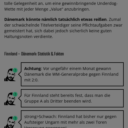
tolle Gelegenheit an, um eine gewinnbringende Underdog-
Wette mit jeder Menge „Value“ anzubringen.
Dänemark könnte nämlich tatsächlich etwas reißen
. Zumal
der schwächelnde Titelverteidiger seine Pflichtaufgaben zwar
gemeistert hat, sich dabei jedoch sicherlich keine guten
Haltungsnoten verdiente.
Finnland – Dänemark: Statistik & Fakten
Achtung
: Vor ungefähr einem Monat gewann
Dänemark die WM-Generalprobe gegen Finnland
mit 2:0.
Für Finnland steht bereits fest, dass man die
Gruppe A als Dritter beenden wird.
strong>Schwach: Finnland hat bisher nur gegen
Aufsteiger Ungarn mit mehr als zwei Toren
Vorsprung gewonnen!