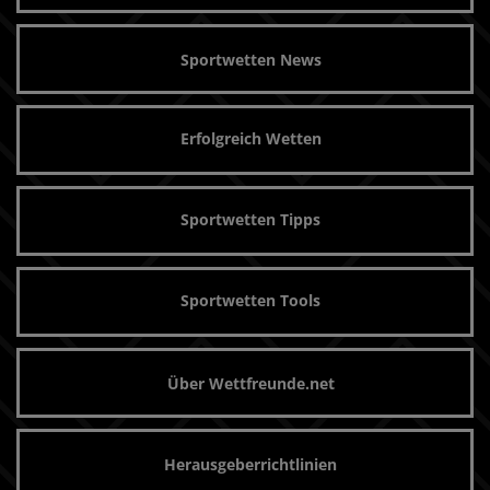
Sportwetten News
Erfolgreich Wetten
Sportwetten Tipps
Sportwetten Tools
Über Wettfreunde.net
Herausgeberrichtlinien