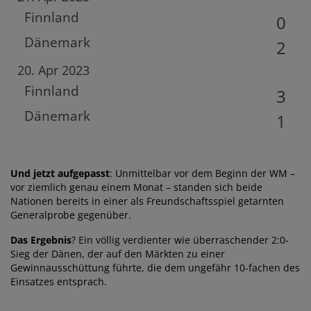
Finnland
0
Dänemark
2
20. Apr 2023
Finnland
3
Dänemark
1
Und jetzt aufgepasst
: Unmittelbar vor dem Beginn der WM –
vor ziemlich genau einem Monat – standen sich beide
Nationen bereits in einer als Freundschaftsspiel getarnten
Generalprobe gegenüber.
Das Ergebnis
? Ein völlig verdienter wie überraschender 2:0-
Sieg der Dänen, der auf den Märkten zu einer
Gewinnausschüttung führte, die dem ungefähr 10-fachen des
Einsatzes entsprach.