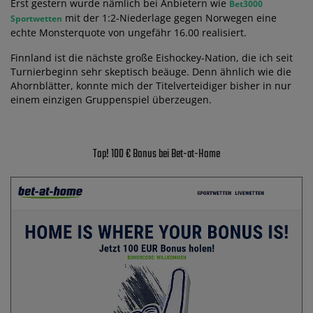
Erst gestern wurde nämlich bei Anbietern wie
Bet3000
mit der 1:2-Niederlage gegen Norwegen eine
Sportwetten
echte Monsterquote von ungefähr 16.00 realisiert.
Finnland ist die nächste große Eishockey-Nation, die ich seit
Turnierbeginn sehr skeptisch beäuge. Denn ähnlich wie die
Ahornblätter, konnte mich der Titelverteidiger bisher in nur
einem einzigen Gruppenspiel überzeugen.
Top! 100 € Bonus bei Bet-at-Home