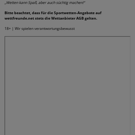
„Wetten kann Spaß, aber auch süchtig machen!“
Bitte beachtet, dass für die Sportwetten-Angebote auf
wettfreunde.net stets die Wettanbieter AGB gelten.
18+ | Wir spielen verantwortungsbewusst