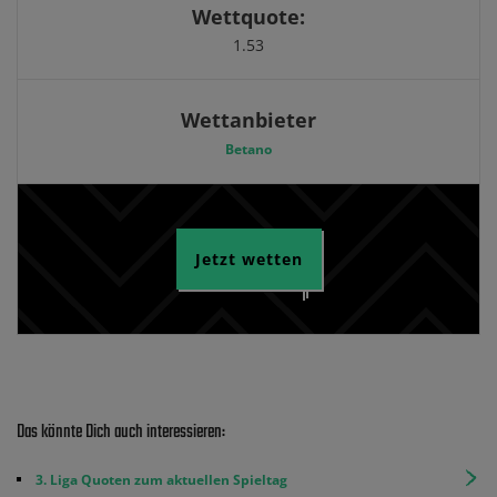
Wettquote:
1.53
Wettanbieter
Betano
Jetzt wetten
Das könnte Dich auch interessieren:
3. Liga Quoten zum aktuellen Spieltag