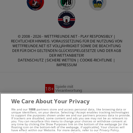
© 2008 - 2026 -
WETTFREUNDE.NET
- PLAY RESPONSIBLY |
RECHTLICHER HINWEIS: VORAUSSETZUNG FÜR DIE NUTZUNG VON
WETTFREUNDE.NET IST VOLLJÄHRIGKEIT SOWIE DIE BEACHTUNG
DER FÜR DICH GELTENDEN GLÜCKSSPIELGESETZE UND DER AGB
DER WETTANBIETER!
DATENSCHUTZ
|
SICHERE WETTEN
|
COOKIE-RICHTLINIE
|
IMPRESSUM
We Care About Your Privacy
Suchtrisiken, Glücksspiel kann süchtig machen - Hilfe finden
Sie auf
buwei.de
We and our
1008
partners store and access personal data, like browsing data or
unique identifiers, on your device. Selecting I Accept enables tracking technologies
to support the purposes shown under we and our partners process data to provide.
If trackers are disabled, some content and ads you see may not be as relevant to
Alle Anbieter auf dieser Webseite sind offiziell in
you. You can resurface this menu to change your choices or withdraw consent at
any time by clicking the Show Purposes link on the bottom of the webpage [or the
floating icon on the bottom-left of the webpage, if applicable]. Your choices will
have effect within our Website. For more details, refer to our Privacy Policy.
Deutschland
lizenziert
und werden von der
Gemeinsamen