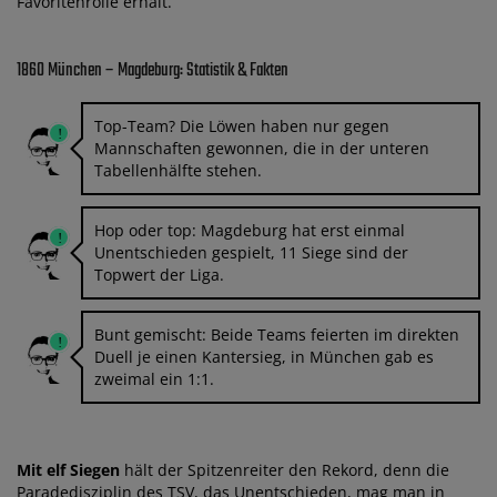
Favoritenrolle erhält.
1860 München – Magdeburg: Statistik & Fakten
Top-Team? Die Löwen haben nur gegen
Mannschaften gewonnen, die in der unteren
Tabellenhälfte stehen.
Hop oder top: Magdeburg hat erst einmal
Unentschieden gespielt, 11 Siege sind der
Topwert der Liga.
Bunt gemischt: Beide Teams feierten im direkten
Duell je einen Kantersieg, in München gab es
zweimal ein 1:1.
Mit elf Siegen
hält der Spitzenreiter den Rekord, denn die
Paradedisziplin des TSV, das Unentschieden, mag man in