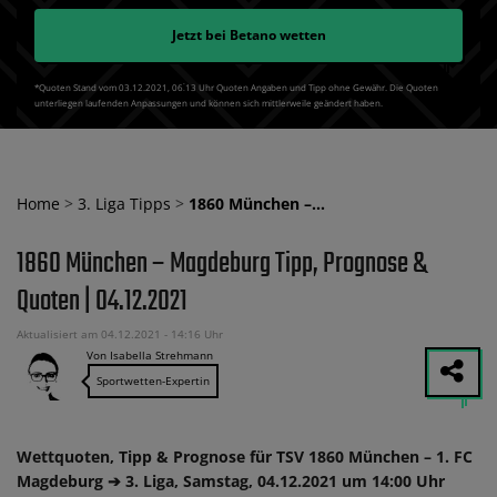
Jetzt bei
Betano
wetten
*Quoten Stand vom 03.12.2021‚ 06⁚13 Uhr Quoten Angaben und Tipp ohne Gewähr. Die Quoten
unterliegen laufenden Anpassungen und können sich mittlerweile geändert haben.
Home
>
3. Liga Tipps
>
1860 München –…
1860 München – Magdeburg Tipp, Prognose &
Quoten | 04.12.2021
Aktualisiert am 04.12.2021 - 14:16 Uhr
Von Isabella Strehmann
Sportwetten-Expertin
Wettquoten, Tipp & Prognose für TSV 1860 München – 1. FC
Magdeburg ➔ 3. Liga, Samstag, 04.12.2021 um 14:00 Uhr