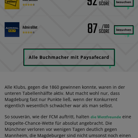
92
besuchen
87
/100
AdmiralBet
besuchen
Alle Buchmacher mit Paysafecard
Alle Klubs, gegen die 1860 gewinnen konnte, waren in der
unteren Tabellenhälfte aktiv. Mut macht wohl nur, dass
Magdeburg fast nur Punkte ließ, wenn der Konkurrent
eigentlich wesentlich schwächer war als man selbst.
So souverän, wie der FCM auftritt, halten
eine
die Wettfreunde
Doppelte-Chance-Wette für absolut angebracht. Die
Münchner verloren vor wenigen Tagen deutlich gegen
Mannheim, die Magdeburger sind nicht umsonst noch einen