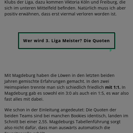
Klubs der Liga, dazu kommen Viktoria Köln und Freiburg, die
sich im unteren Mittelfeld befinden. Natürlich muss ich aber
positiv erwähnen, dass erst viermal verloren worden ist.
Wer wird 3. Liga Meister? Die Quoten
Mit Magdeburg haben die Löwen in den letzten beiden
Jahren gemischte Erfahrungen gemacht. In den zwei
Heimspielen trennte man sich schiedlich friedlich
mit 1:1.
In
Magdeburg gab es sowohl ein 3:0 als auch ein 1:5, es war also
fast alles mit dabei.
Wie schon in der Einleitung angedeutet: Die Quoten der
beiden Teams sind bei manchen Bookies identisch, landen im
Schnitt bei einer 2,55. Magdeburgs Tabellenführung sorgt
also nicht dafür, dass man auswärts automatisch die