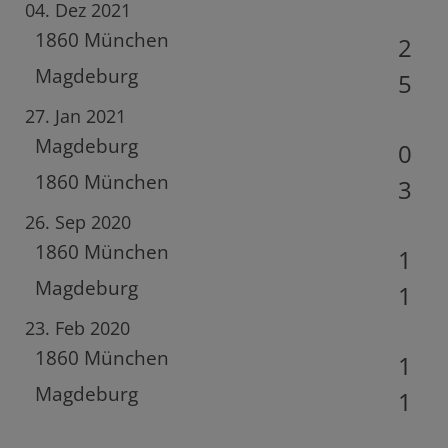
04. Dez 2021
1860 München
2
Magdeburg
5
27. Jan 2021
Magdeburg
0
1860 München
3
26. Sep 2020
1860 München
1
Magdeburg
1
23. Feb 2020
1860 München
1
Magdeburg
1