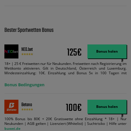
Bester Sportwetten Bonus
125€
NEO.bet
Bonus holen
18+ | 25 € Freiwetten nur für Neukunden. Freiwetten nach Registrierung im
Wettkonto aktivieren. Gilt in Deutschland, Österreich und Luxemburg.
Mindesteinzahlung: 10€. Einzahlung und Bonus 5x in 100 Tagen mit
Mindestquote 1,5 umsetzen. Maximaler Umsatz: Bonusbetrag pro Wette.
Bedingungen können geändert werden. AGB gelten. Lizenziert; Hilfe bei
Bonus Bedingungen
Suchtrisiken: buwei.de.
100€
Betano
Bonus holen
100% Bonus bis 80€ + 20€ Gratiswette ohne Einzahlung * 18+ | Nur
Neukunden | AGB gelten | Lizenziert (Whitelist) | Suchtrisiko | Hilfe unter
buwei.de