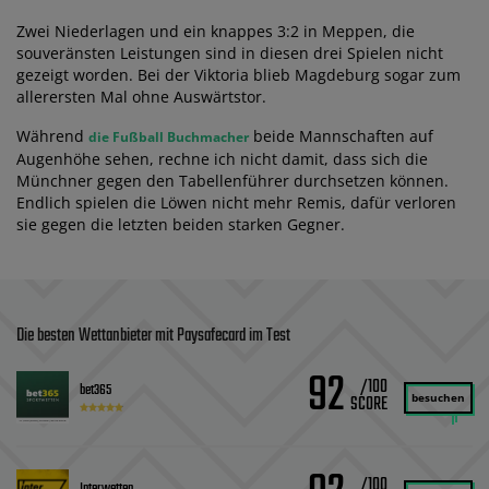
Zwei Niederlagen und ein knappes 3:2 in Meppen, die
souveränsten Leistungen sind in diesen drei Spielen nicht
gezeigt worden. Bei der Viktoria blieb Magdeburg sogar zum
allerersten Mal ohne Auswärtstor.
Während
beide Mannschaften auf
die Fußball Buchmacher
Augenhöhe sehen, rechne ich nicht damit, dass sich die
Münchner gegen den Tabellenführer durchsetzen können.
Endlich spielen die Löwen nicht mehr Remis, dafür verloren
sie gegen die letzten beiden starken Gegner.
Die besten Wettanbieter mit Paysafecard im Test
92
/100
bet365
besuchen
/100
Interwetten