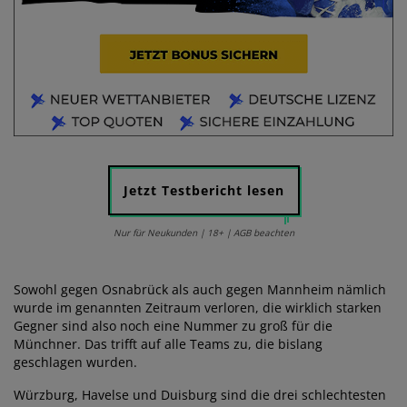
Jetzt Testbericht lesen
Nur für Neukunden | 18+ | AGB beachten
Sowohl gegen Osnabrück als auch gegen Mannheim nämlich
wurde im genannten Zeitraum verloren, die wirklich starken
Gegner sind also noch eine Nummer zu groß für die
Münchner. Das trifft auf alle Teams zu, die bislang
geschlagen wurden.
Würzburg, Havelse und Duisburg sind die drei schlechtesten