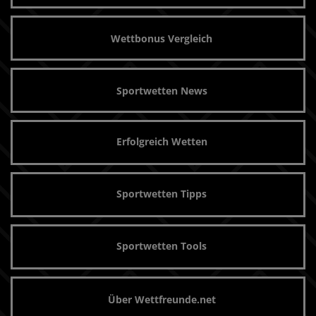
Wettbonus Vergleich
Sportwetten News
Erfolgreich Wetten
Sportwetten Tipps
Sportwetten Tools
Über Wettfreunde.net