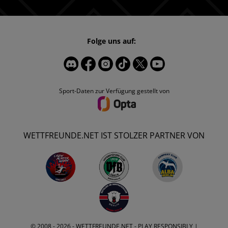
Folge uns auf:
Sport-Daten zur Verfügung gestellt von
WETTFREUNDE.NET IST STOLZER PARTNER VON
© 2008 - 2026 -
WETTFREUNDE.NET
- PLAY RESPONSIBLY |