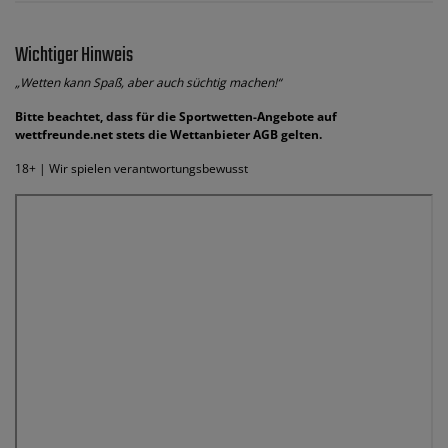
Wichtiger Hinweis
„Wetten kann Spaß, aber auch süchtig machen!“
Bitte beachtet, dass für die Sportwetten-Angebote auf
wettfreunde.net stets die Wettanbieter AGB gelten.
18+ | Wir spielen verantwortungsbewusst