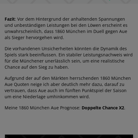
Fazit
: Vor dem Hintergrund der anhaltenden Spannungen
und unbeständigen Leistungen bei den Löwen erscheint es
unwahrscheinlich, dass 1860 München im Duell gegen Aue
als Sieger hervorgehen wird.
Die vorhandenen Unsicherheiten könnten die Dynamik des
Spiels stark beeinflussen. Ein stabiler Leistungsnachweis wird
für die Münchener unerlässlich sein, um eine realistische
Chance auf den Sieg zu haben.
Aufgrund der auf den Märkten herrschenden 1860 München
Aue Quoten neige ich aber deutlich mehr dazu, darauf zu
vertrauen, dass Aue auch im fünften Punktspiel der Saison
um eine Niederlage umhinkommen wird.
Meine 1860 München Aue Prognose:
Doppelte Chance X2
.