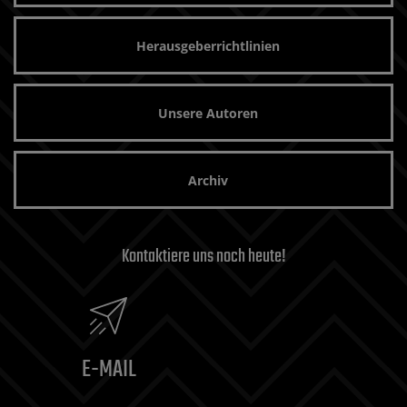
Herausgeberrichtlinien
Unsere Autoren
Archiv
Kontaktiere uns noch heute!
E-MAIL