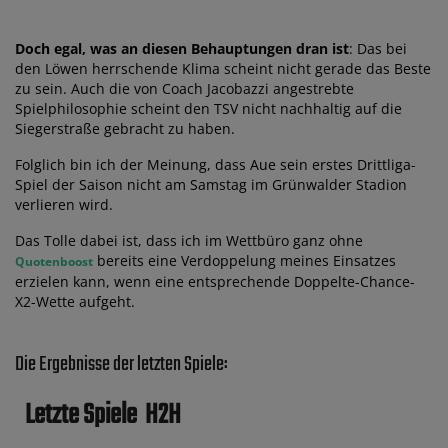
Doch egal, was an diesen Behauptungen dran ist
: Das bei
den Löwen herrschende Klima scheint nicht gerade das Beste
zu sein. Auch die von Coach Jacobazzi angestrebte
Spielphilosophie scheint den TSV nicht nachhaltig auf die
Siegerstraße gebracht zu haben.
Folglich bin ich der Meinung, dass Aue sein erstes Drittliga-
Spiel der Saison nicht am Samstag im Grünwalder Stadion
verlieren wird.
Das Tolle dabei ist, dass ich im Wettbüro ganz ohne
bereits eine Verdoppelung meines Einsatzes
Quotenboost
erzielen kann, wenn eine entsprechende Doppelte-Chance-
X2-Wette aufgeht.
Die Ergebnisse der letzten Spiele:
Letzte Spiele
H2H