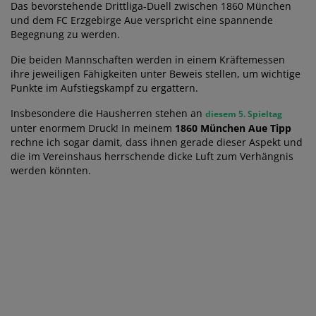
Das bevorstehende Drittliga-Duell zwischen 1860 München
und dem FC Erzgebirge Aue verspricht eine spannende
Begegnung zu werden.
Die beiden Mannschaften werden in einem Kräftemessen
ihre jeweiligen Fähigkeiten unter Beweis stellen, um wichtige
Punkte im Aufstiegskampf zu ergattern.
Insbesondere die Hausherren stehen an
diesem 5. Spieltag
unter enormem Druck! In meinem
1860 München Aue Tipp
rechne ich sogar damit, dass ihnen gerade dieser Aspekt und
die im Vereinshaus herrschende dicke Luft zum Verhängnis
werden könnten.