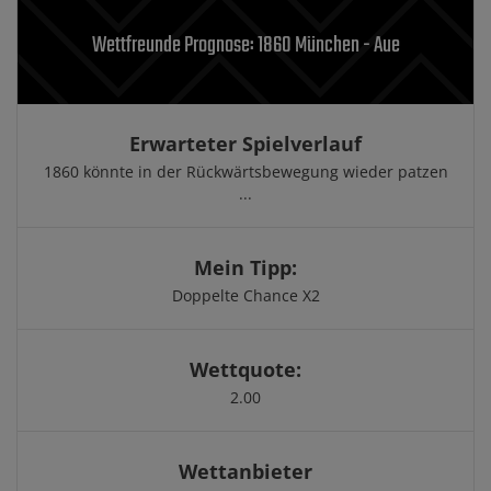
Wettfreunde Prognose: 1860 München - Aue
Erwarteter Spielverlauf
1860 könnte in der Rückwärtsbewegung wieder patzen
...
Mein Tipp:
Doppelte Chance X2
Wettquote:
2.00
Wettanbieter