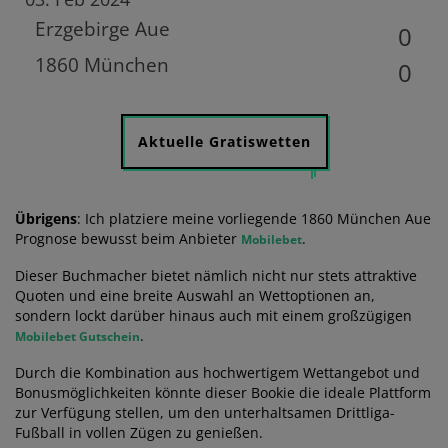
Erzgebirge Aue
0
1860 München
0
Aktuelle Gratiswetten
Übrigens
: Ich platziere meine vorliegende 1860 München Aue
Prognose bewusst beim Anbieter
.
Mobilebet
Dieser Buchmacher bietet nämlich nicht nur stets attraktive
Quoten und eine breite Auswahl an Wettoptionen an,
sondern lockt darüber hinaus auch mit einem großzügigen
.
Mobilebet Gutschein
Durch die Kombination aus hochwertigem Wettangebot und
Bonusmöglichkeiten könnte dieser Bookie die ideale Plattform
zur Verfügung stellen, um den unterhaltsamen Drittliga-
Fußball in vollen Zügen zu genießen.