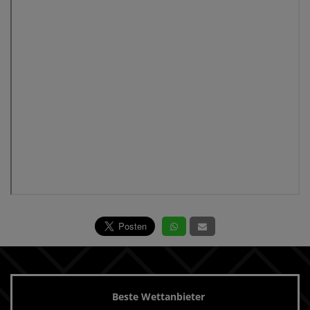
Beste Wettanbieter