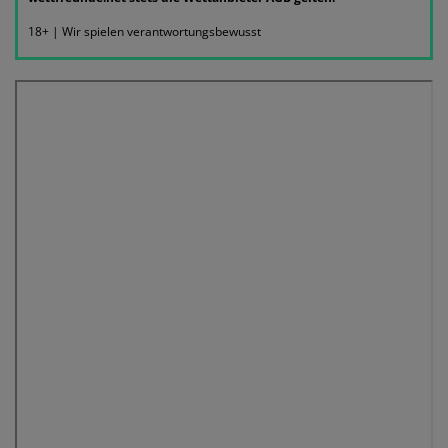
18+ | Wir spielen verantwortungsbewusst