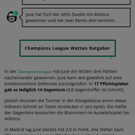
Juve hat fünf der zehn Duelle mit Atletico
gewonnen und bei zwei Remis drei verloren.
Champions League Wetten Ratgeber
In der
hat Juve die letzten drei Partien
Champions League
nacheinander gewonnen. Juve kann wie gewohnt auf eine
bombensichere Defensive zurückgreifen. In
17 Pflichtspielen
gab es lediglich 14 Gegentore
(0,8 Gegentreffer im Schnitt).
Jedoch mussten die Turiner in der Königsklasse einen etwas
höheren Schnitt an Toren einstecken (1 pro Spiel). Die Hälfte
der Gegentore kassierten die Bianconeri im Auswärtsspiel bei
Atletico.
In Madrid lag Juve bereits mit 2:0 in Front, ehe Stefan Savic