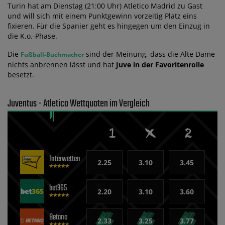
Turin hat am Dienstag (21:00 Uhr) Atletico Madrid zu Gast
und will sich mit einem Punktgewinn vorzeitig Platz eins
fixieren. Für die Spanier geht es hingegen um den Einzug in
die K.o.-Phase.
Die
sind der Meinung, dass die Alte Dame
Fußball-Buchmacher
nichts anbrennen lässt und hat
Juve in der Favoritenrolle
besetzt.
Juventus - Atletico Wettquoten im Vergleich
Interwetten
2.25
3.10
3.45
bet365
2.20
3.10
3.60
Betano
2.33
3.25
3.77