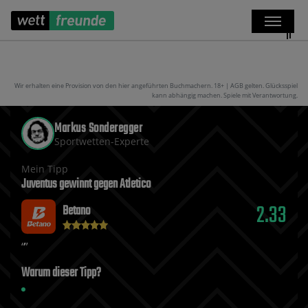
Wir erhalten eine Provision von den hier angeführten Buchmachern. 18+ | AGB gelten. Glücksspiel
kann abhängig machen. Spiele mit Verantwortung.
Markus Sonderegger
Sportwetten-Experte
Mein Tipp
Juventus gewinnt gegen Atletico
2.33
Betano
Warum dieser Tipp?