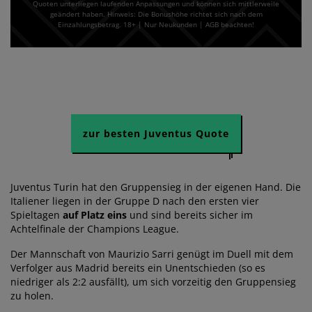
Quoten unterliegen laufenden Anpassungen und können sich mittlerweile
geändert haben. Hinweis: Die Bonushöhe richtet sich nach dem
Einzahlungsbetrag. 18+ | Nur Neukunden | AGB beachten!
zur besten Juventus Quote
Juventus Turin hat den Gruppensieg in der eigenen Hand. Die
Italiener liegen in der Gruppe D nach den ersten vier
Spieltagen
auf Platz eins
und sind bereits sicher im
Achtelfinale der Champions League.
Der Mannschaft von Maurizio Sarri genügt im Duell mit dem
Verfolger aus Madrid bereits ein Unentschieden (so es
niedriger als 2:2 ausfällt), um sich vorzeitig den Gruppensieg
zu holen.