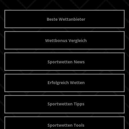
Beste Wettanbieter
Wettbonus Vergleich
Sportwetten News
Erfolgreich Wetten
Sportwetten Tipps
Sportwetten Tools