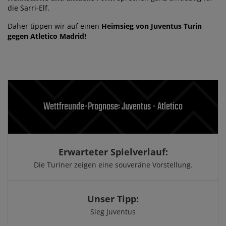
die Sarri-Elf.
Daher tippen wir auf einen
Heimsieg von Juventus Turin
gegen Atletico Madrid!
Wettfreunde-Prognose: Juventus - Atletico
Erwarteter Spielverlauf:
Die Turiner zeigen eine souveräne Vorstellung.
Unser Tipp:
Sieg Juventus