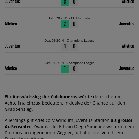
3
0
Juventus
Atletico
Feb. 20 2019 - CL 1/8-Finale
2
0
Atletico
Juventus
Dez. 09 2014 - Champions League
0
0
Juventus
Atletico
Okt. 01 2014 - Champions League
1
0
Atletico
Juventus
Ein
Auswärtssieg der Colchoneros
würde den sicheren
Achtelfinaleinzug bedeuten, inklusive der Chance auf den
Gruppensieg.
Allerdings gilt Atletico Madrid im Juventus Stadion
als großer
Außenseiter
. Zwar ist die Elf von Diego Simeone weiterhin ein
überaus unangenehmer Gegner, hat aber viel von ihrem
Schrecken verloren.