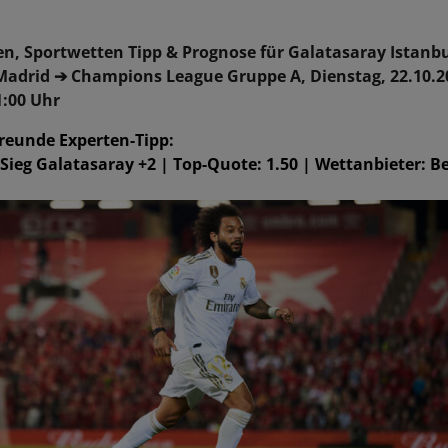
WhatsApp
Sportwetten Tipps
n, Sportwetten Tipp & Prognose für Galatasaray Istanbu
Madrid ➔ Champions League Gruppe A, Dienstag, 22.10.2
:00 Uhr
reunde Experten-Tipp:
 Sieg Galatasaray +2 | Top-Quote: 1.50 | Wettanbieter: B