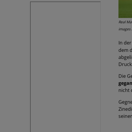
Real Mad
images /
In de
dem d
abgel
Druck
Die G
gega
nicht 
Gegne
Zined
seiner