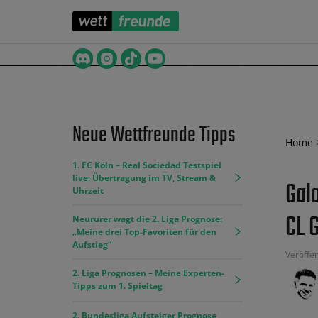
Fussball Tipps
Fussball Quoten
And
And
Bundesliga Tipps & Prognosen
Bundesliga Quoten
Sportwetten Apps im Test
Gratiswetten & Freebets
Baske
Wimb
Tipps
2. Liga Tipps – Experten-
Deutscher Meister
Deutsche Wettanbieter
Quotenboosts heute
Tour 
Prognosen zur 2. Bundesliga
Tenni
Neue Wettfreunde Tipps
Home
Bundesliga Absteiger
Wettanbieter mit PayPal
Bet365 Angebotscode
Forme
Champions League Tipps
Darts
1. FC Köln – Real Sociedad Testspiel
live: Übertragung im TV, Stream &
Gal
Bundesliga Torschützenkönig
Wettanbieter ohne Steuer
Betano Promo Code
Moto
Uhrzeit
Europa League Tipps
Handb
CL 
Neururer wagt die 2. Liga Prognose:
2. Bundesliga Quoten
Fußball Wettanbieter
Bet at home Quotenboost
Supe
„Meine drei Top-Favoriten für den
Aufstieg“
Conference League Tipps
Eisho
Veröffen
2. Bundesliga Meister
Darts Wettanbieter
Bwin Bonus Code
2. Liga Prognosen – Meine Experten-
Tipps zum 1. Spieltag
Fussball International Tipps
NFL T
Expe
3. Liga Quoten
Neue Wettanbieter 2026
Interwetten Bonus Code
2. Bundesliga Aufsteiger Prognose