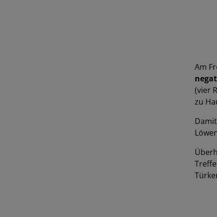
Am Fr
negat
(vier 
zu Ha
Damit 
Löwen
Überh
Treff
Türke