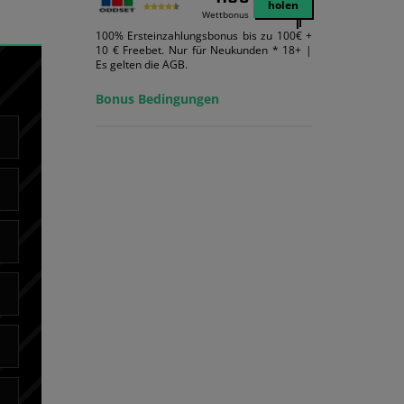
holen
Wettbonus
100% Ersteinzahlungsbonus bis zu 100€ +
10 € Freebet. Nur für Neukunden * 18+ |
Es gelten die AGB.
Bonus Bedingungen