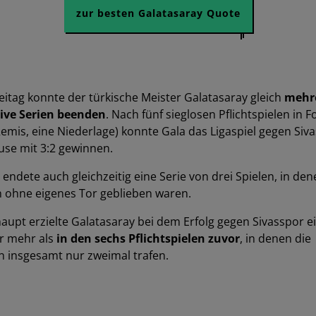
zur besten Galatasaray Quote
eitag konnte der türkische Meister Galatasaray gleich
mehr
ive Serien beenden
. Nach fünf sieglosen Pflichtspielen in F
Remis, eine Niederlage) konnte Gala das Ligaspiel gegen Siv
use mit 3:2 gewinnen.
endete auch gleichzeitig eine Serie von drei Spielen, in den
 ohne eigenes Tor geblieben waren.
aupt erzielte Galatasaray bei dem Erfolg gegen Sivasspor e
er mehr als
in den sechs Pflichtspielen zuvor
, in denen die
n insgesamt nur zweimal trafen.