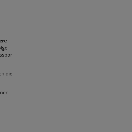
ere
olge
asspor
en die
inen