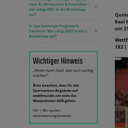
3. Liga Tipps
nach KI, Wettquoten & Statistiken –
wer steigt 2027 in die Bundesliga
Alle 
3. Liga Meister
NEO.bet Freiwetten
Quote
auf?
DFB Pokal Tipps
Real 
3. Liga Aufsteiger Prognose &
um 21
DFB-Pokal Quoten
Oddset Quotenboost
Favoriten: Wer steigt 2027 in die 2.
Bundesliga auf?
Frauen Fussball Tipps
Wettf
1X2 |
Champions League Quoten
Tipico Promo Code
Wichtiger Hinweis
Europa League Quoten
„Wetten kann Spaß, aber auch süchtig
machen!“
Premier League Meister
Bitte beachtet, dass für die
Sportwetten-Angebote auf
wettfreunde.net stets die
Wettanbieter AGB gelten.
18+ | Wir spielen
verantwortungsbewusst