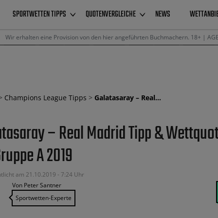
SPORTWETTEN TIPPS
QUOTENVERGLEICHE
NEWS
WETTANBIE
ere Sportwetten Tipps
ere Sportarten
[starrating_addon google=true]
Wir erhalten eine Provision von den hier angeführten Buchmachern. 18+ | AGB
tball NBA Prognosen und
ledon Wettquoten
Bra
Top
de France Wettquoten
s Tipps
>
Champions League Tipps
>
Galatasaray – Real…
l 1 Weltmeister Quoten
 Tipps
atasaray – Real Madrid Tipp & Wettquot
 GP Weltmeister Quoten
all Tipps
Gruppe A 2019
r Bowl Wettquoten
ckey Tipps
tlicht am 21.10.2019 - 7:24 Uhr
Von Peter Santner
ipps & Prognosen von
Sportwetten-Experte
rten