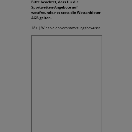
Bitte beachtet, dass für die
Sportwetten-Angebote auf
wettfreunde.net stets die Wettanbieter
AGB gelten.
18+ | Wir spielen verantwortungsbewusst