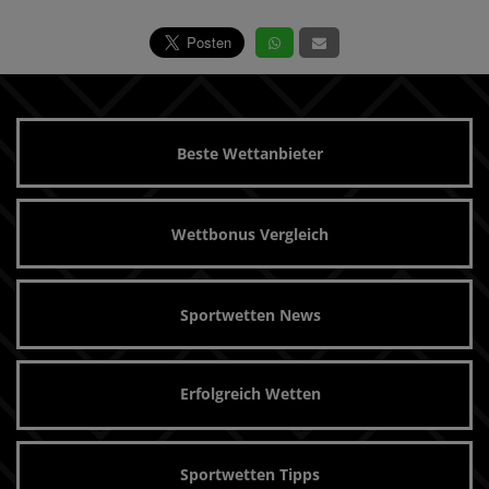
Beste Wettanbieter
Wettbonus Vergleich
Sportwetten News
Erfolgreich Wetten
Sportwetten Tipps