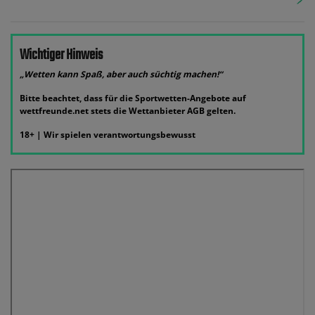
Wichtiger Hinweis
„Wetten kann Spaß, aber auch süchtig machen!“
Bitte beachtet, dass für die Sportwetten-Angebote auf
wettfreunde.net stets die Wettanbieter AGB gelten.
18+ | Wir spielen verantwortungsbewusst