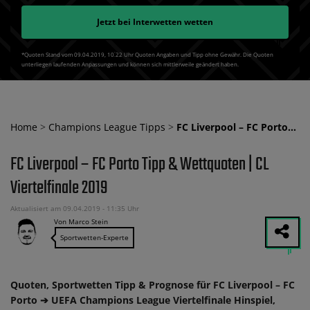
Jetzt bei
Interwetten
wetten
*Quoten Stand vom 09.04.2019‚ 10⁚22 Uhr Quoten Angaben und Tipp ohne Gewähr. Die Quoten
unterliegen laufenden Anpassungen und können sich mittlerweile geändert haben.
Home
>
Champions League Tipps
>
FC Liverpool – FC Porto…
FC Liverpool – FC Porto Tipp & Wettquoten | CL
Viertelfinale 2019
Aktualisiert am 09.04.2019 - 11:35 Uhr
Von Marco Stein
Sportwetten-Experte
Quoten, Sportwetten Tipp & Prognose für FC Liverpool – FC
Porto ➔ UEFA Champions League Viertelfinale Hinspiel,