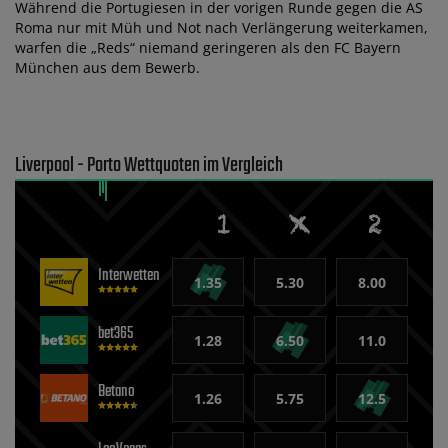
Während die Portugiesen in der vorigen Runde gegen die AS
Roma nur mit Müh und Not nach Verlängerung weiterkamen,
warfen die „Reds“ niemand geringeren als den FC Bayern
München aus dem Bewerb.
Liverpool - Porto Wettquoten im Vergleich
Interwetten
1.35
5.30
8.00
bet365
1.28
6.50
11.0
Betano
1.26
5.75
12.5