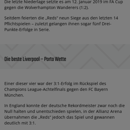
Die letzte Niederlage setzte es am 12. Januar 2019 im FA Cup
gegen die Wolverhampton Wanderers (1:2).
Seitdem feierten die „Reds“ neun Siege aus den letzten 14
Pflichtspielen – zuletzt gelangen ihnen sogar fünf Drei-
Punkte-Erfolge in Serie.
Die beste Liverpool – Porto Wette
Einer dieser vier war der 3:1-Erfolg im Rückspiel des
Champions League-Achtelfinals gegen den FC Bayern
München.
In England konnte der deutsche Rekordmeister zwar noch die
Null halten und unentschieden spielen, in der Allianz Arena
übernahmen die „Reds“ jedoch das Spiel und gewannen
deutlich mit 3:1.