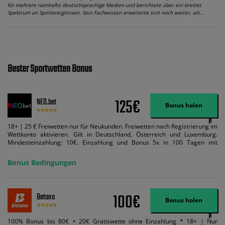
für mehrere namhafte deutschsprachige Medien und berichtete über ein breites
Spektrum an Sportereignissen. Sein Fachwissen erweiterte sich noch weiter, als…
Bester Sportwetten Bonus
125€
NEO.bet
Bonus holen
18+ | 25 € Freiwetten nur für Neukunden. Freiwetten nach Registrierung im
Wettkonto aktivieren. Gilt in Deutschland, Österreich und Luxemburg.
Mindesteinzahlung: 10€. Einzahlung und Bonus 5x in 100 Tagen mit
Mindestquote 1,5 umsetzen. Maximaler Umsatz: Bonusbetrag pro Wette.
Bedingungen können geändert werden. AGB gelten. Lizenziert; Hilfe bei
Bonus Bedingungen
Suchtrisiken: buwei.de.
100€
Betano
Bonus holen
100% Bonus bis 80€ + 20€ Gratiswette ohne Einzahlung * 18+ | Nur