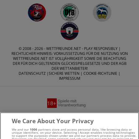
© 2008 - 2026 -
WETTFREUNDE.NET
- PLAY RESPONSIBLY |
RECHTLICHER HINWEIS: VORAUSSETZUNG FÜR DIE NUTZUNG VON
WETTFREUNDE.NET IST VOLLJÄHRIGKEIT SOWIE DIE BEACHTUNG
DER FÜR DICH GELTENDEN GLÜCKSSPIELGESETZE UND DER AGB
DER WETTANBIETER!
DATENSCHUTZ
|
SICHERE WETTEN
|
COOKIE-RICHTLINIE
|
IMPRESSUM
Suchtrisiken, Glücksspiel kann süchtig machen - Hilfe finden
We Care About Your Privacy
Sie auf
buwei.de
We and our
1006
partners store and access personal data, like browsing data or
unique identifiers, on your device. Selecting I Accept enables tracking technologies
to support the purposes shown under we and our partners process data to provide.
Alle Anbieter auf dieser Webseite sind offiziell in
If trackers are disabled, some content and ads you see may not be as relevant to