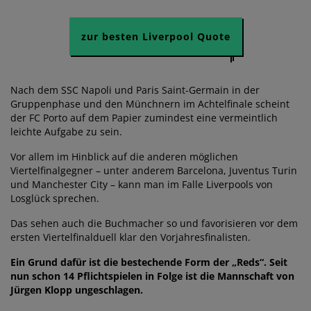
zur besten Liverpool Quote
Nach dem SSC Napoli und Paris Saint-Germain in der
Gruppenphase und den Münchnern im Achtelfinale scheint
der FC Porto auf dem Papier zumindest eine vermeintlich
leichte Aufgabe zu sein.
Vor allem im Hinblick auf die anderen möglichen
Viertelfinalgegner – unter anderem Barcelona, Juventus Turin
und Manchester City – kann man im Falle Liverpools von
Losglück sprechen.
Das sehen auch die Buchmacher so und favorisieren vor dem
ersten Viertelfinalduell klar den Vorjahresfinalisten.
Ein Grund dafür ist die bestechende Form der „Reds“. Seit
nun schon 14 Pflichtspielen in Folge ist die Mannschaft von
Jürgen Klopp ungeschlagen.