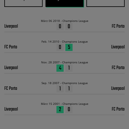
März 06 2018 - Champions League
0
0
Liverpool
FC Porto
Feb. 14 2010 - Champions League
0
5
FC Porto
Liverpool
Nov. 28 2007 - Champions League
4
1
Liverpool
FC Porto
Sep. 18 2007 - Champions League
1
1
FC Porto
Liverpool
März 15 2001 - Champions League
2
0
Liverpool
FC Porto