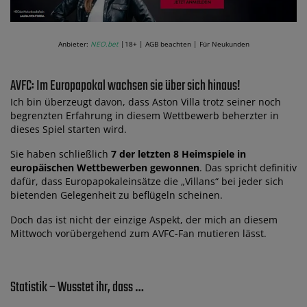
Anbieter:
NEO.bet
|18+ | AGB beachten | Für Neukunden
AVFC: Im Europapokal wachsen sie über sich hinaus!
Ich bin überzeugt davon, dass Aston Villa trotz seiner noch
begrenzten Erfahrung in diesem Wettbewerb beherzter in
dieses Spiel starten wird.
Sie haben schließlich
7 der letzten 8 Heimspiele in
europäischen Wettbewerben gewonnen
. Das spricht definitiv
dafür, dass Europapokaleinsätze die „Villans“ bei jeder sich
bietenden Gelegenheit zu beflügeln scheinen.
Doch das ist nicht der einzige Aspekt, der mich an diesem
Mittwoch vorübergehend zum AVFC-Fan mutieren lässt.
Statistik – Wusstet ihr, dass …