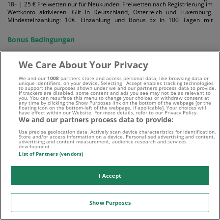
18+ | 25 € Freiwetten nur für Neukunden. Freiwetten nach Registrierung im
Wettkonto aktivieren. Gilt in Deutschland, Österreich und Luxemburg.
Mindesteinzahlung: 10€. Einzahlung und Bonus 5x in 100 Tagen mit
Mindestquote 1,5 umsetzen. Maximaler Umsatz: Bonusbetrag pro Wette.
Bedingungen können geändert werden. AGB gelten. Lizenziert; Hilfe bei
Bonus Bedingungen
Suchtrisiken: buwei.de.
We Care About Your Privacy
100€
Betano
Bonus holen
We and our
1008
partners store and access personal data, like browsing data or
unique identifiers, on your device. Selecting I Accept enables tracking technologies
to support the purposes shown under we and our partners process data to provide.
If trackers are disabled, some content and ads you see may not be as relevant to
100% Bonus bis 80€ + 20€ Gratiswette ohne Einzahlung * 18+ | Nur
you. You can resurface this menu to change your choices or withdraw consent at
any time by clicking the Show Purposes link on the bottom of the webpage [or the
Neukunden | AGB gelten | Lizenziert (Whitelist) | Suchtrisiko | Hilfe unter
floating icon on the bottom-left of the webpage, if applicable]. Your choices will
have effect within our Website. For more details, refer to our Privacy Policy.
buwei.de
We and our partners process data to provide:
Bonus Bedingungen
Use precise geolocation data. Actively scan device characteristics for identification.
Store and/or access information on a device. Personalised advertising and content,
advertising and content measurement, audience research and services
development.
List of Partners (vendors)
100%
bet365
Bonus holen
I Accept
Bis zu 100€ in Wett-Credits für bet365 Neukunden *AGB beachten | 18+ |
Erlaubtes Glücksspiel gemäß der White-List | Suchtrisiken | Hilfe unter
Show Purposes
buwei.de. Mindesteinzahlung 5€. Nur für neue Kunden. Bis zu €100 in Wett-
Credits. Melden Sie sich an, zahlen Sie €5 oder mehr auf Ihr bet365-Konto