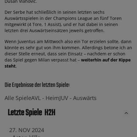
Dusan Vlahovic.
Der Serbe hat schließlich in seinen letzten sechs
Auswärtsspielen in der Champions League an fünf Toren
mitgewirkt (4 Tore, 1 Assist), und er hat dabei in seinen
letzten drei Auswärtseinsätzen jeweils getroffen.
Wenn Juventus am Mittwoch also ein Tor erzielen sollte, dann
könnte es sehr gut von ihm kommen. Allerdings betone ich an
dieser Stelle erneut, dass sein Einsatz – nachdem er schon
das Spiel gegen Milan verpasst hat –
weiterhin auf der Kippe
steht
.
Die Ergebnisse der letzten Spiele:
Alle Spiele
AVL -
Heim
JUV -
Auswärts
Letzte Spiele
H2H
27. NOV 2024