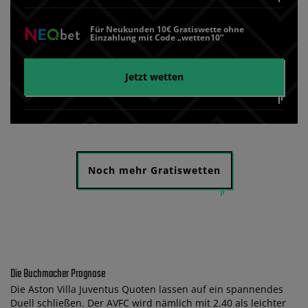
Für Neukunden 10€ Gratiswette ohne
Einzahlung mit Code „wetten10“
Jetzt wetten
Noch mehr Gratiswetten
Die Buchmacher Prognose
Die Aston Villa Juventus Quoten lassen auf ein spannendes
Duell schließen. Der AVFC wird nämlich mit 2.40 als leichter