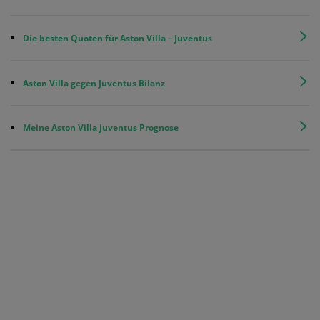
Die besten Quoten für Aston Villa – Juventus
Aston Villa gegen Juventus Bilanz
Meine Aston Villa Juventus Prognose