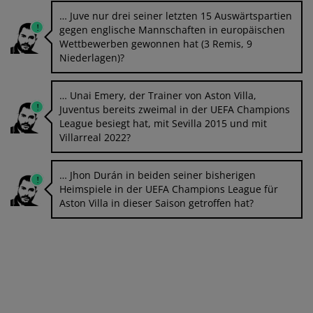
… Juve nur drei seiner letzten 15 Auswärtspartien
gegen englische Mannschaften in europäischen
Wettbewerben gewonnen hat (3 Remis, 9
Niederlagen)?
… Unai Emery, der Trainer von Aston Villa,
Juventus bereits zweimal in der UEFA Champions
League besiegt hat, mit Sevilla 2015 und mit
Villarreal 2022?
… Jhon Durán in beiden seiner bisherigen
Heimspiele in der UEFA Champions League für
Aston Villa in dieser Saison getroffen hat?