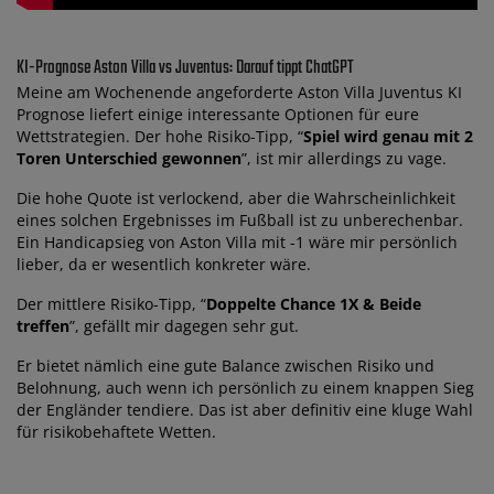
KI-Prognose Aston Villa vs Juventus: Darauf tippt ChatGPT
Meine am Wochenende angeforderte Aston Villa Juventus KI
Prognose liefert einige interessante Optionen für eure
Wettstrategien. Der hohe Risiko-Tipp, “
Spiel wird genau mit 2
Toren Unterschied gewonnen
”, ist mir allerdings zu vage.
Die hohe Quote ist verlockend, aber die Wahrscheinlichkeit
eines solchen Ergebnisses im Fußball ist zu unberechenbar.
Ein Handicapsieg von Aston Villa mit -1 wäre mir persönlich
lieber, da er wesentlich konkreter wäre.
Der mittlere Risiko-Tipp, “
Doppelte Chance 1X & Beide
treffen
”, gefällt mir dagegen sehr gut.
Er bietet nämlich eine gute Balance zwischen Risiko und
Belohnung, auch wenn ich persönlich zu einem knappen Sieg
der Engländer tendiere. Das ist aber definitiv eine kluge Wahl
für risikobehaftete Wetten.