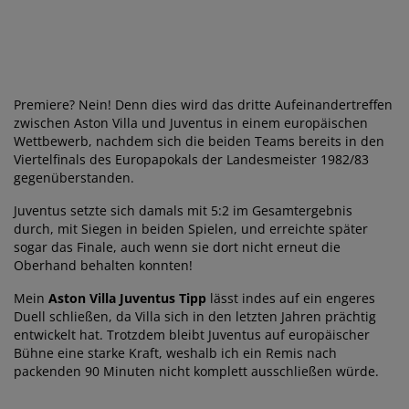
Premiere? Nein! Denn dies wird das dritte Aufeinandertreffen
zwischen Aston Villa und Juventus in einem europäischen
Wettbewerb, nachdem sich die beiden Teams bereits in den
Viertelfinals des Europapokals der Landesmeister 1982/83
gegenüberstanden.
Juventus setzte sich damals mit 5:2 im Gesamtergebnis
durch, mit Siegen in beiden Spielen, und erreichte später
sogar das Finale, auch wenn sie dort nicht erneut die
Oberhand behalten konnten!
Mein
Aston Villa Juventus Tipp
lässt indes auf ein engeres
Duell schließen, da Villa sich in den letzten Jahren prächtig
entwickelt hat. Trotzdem bleibt Juventus auf europäischer
Bühne eine starke Kraft, weshalb ich ein Remis nach
packenden 90 Minuten nicht komplett ausschließen würde.