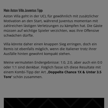
Mein Aston Villa Juventus Tipp:
Aston Villa geht in der UCL für gewöhnlich mit zusätzlicher
Motivation an den Start, während Juventus momentan mit
zahlreichen lästigen Verletzungen zu kämpfen hat. Die Gäste
müssen auf wichtige Spieler verzichten, was ihre Offensive
schwächen dürfte.
Villa könnte daher einen knappen Sieg erringen, doch ein
Remis ist ebenfalls möglich, wenn die Italiener trotz ihrer
Ausfälle hinten gewohnt kompakt stehen.
Meine vermuteten Endergebnisse: 1:0, 2:0, aber auch ein 0:0
oder 1:1 sind denkbar. Folglich fasse ich diese Resultate mit
einem Kombi-Tipp der Art „
Doppelte Chance 1X & Unter 3.5
Tore
“ schön zusammen.