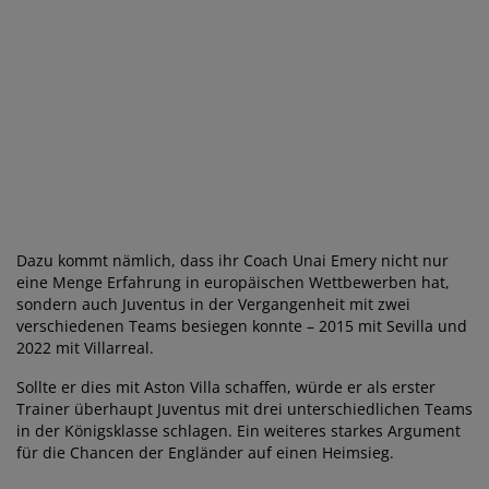
Dazu kommt nämlich, dass ihr Coach Unai Emery nicht nur
eine Menge Erfahrung in europäischen Wettbewerben hat,
sondern auch Juventus in der Vergangenheit mit zwei
verschiedenen Teams besiegen konnte – 2015 mit Sevilla und
2022 mit Villarreal.
Sollte er dies mit Aston Villa schaffen, würde er als erster
Trainer überhaupt Juventus mit drei unterschiedlichen Teams
in der Königsklasse schlagen. Ein weiteres starkes Argument
für die Chancen der Engländer auf einen Heimsieg.