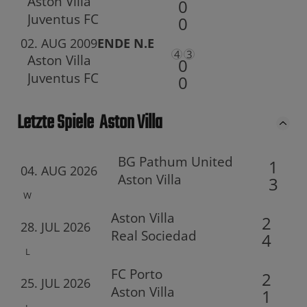
Aston Villa
0
Juventus FC
0
02. AUG 2009
ENDE N.E
4
3
Aston Villa
0
Juventus FC
0
Letzte Spiele
Aston Villa
BG Pathum United
1
04. AUG 2026
Aston Villa
3
W
Aston Villa
2
28. JUL 2026
Real Sociedad
4
L
FC Porto
2
25. JUL 2026
Aston Villa
1