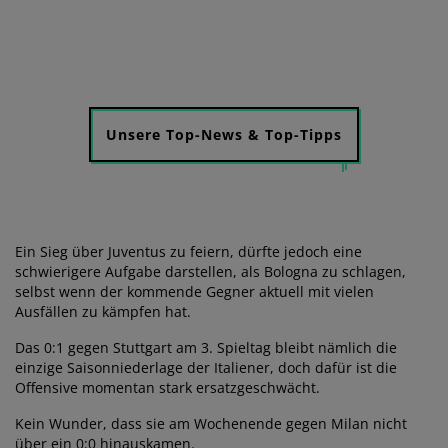
Unsere Top-News & Top-Tipps
Ein Sieg über Juventus zu feiern, dürfte jedoch eine
schwierigere Aufgabe darstellen, als Bologna zu schlagen,
selbst wenn der kommende Gegner aktuell mit vielen
Ausfällen zu kämpfen hat.
Das 0:1 gegen Stuttgart am 3. Spieltag bleibt nämlich die
einzige Saisonniederlage der Italiener, doch dafür ist die
Offensive momentan stark ersatzgeschwächt.
Kein Wunder, dass sie am Wochenende gegen Milan nicht
über ein 0:0 hinauskamen.