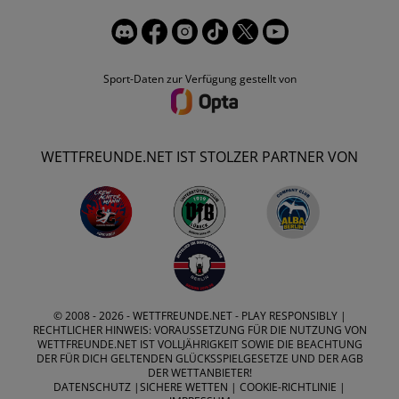
Sport-Daten zur Verfügung gestellt von
WETTFREUNDE.NET IST STOLZER PARTNER VON
© 2008 - 2026 -
WETTFREUNDE.NET
- PLAY RESPONSIBLY |
RECHTLICHER HINWEIS: VORAUSSETZUNG FÜR DIE NUTZUNG VON
WETTFREUNDE.NET IST VOLLJÄHRIGKEIT SOWIE DIE BEACHTUNG
DER FÜR DICH GELTENDEN GLÜCKSSPIELGESETZE UND DER AGB
DER WETTANBIETER!
DATENSCHUTZ
|
SICHERE WETTEN
|
COOKIE-RICHTLINIE
|