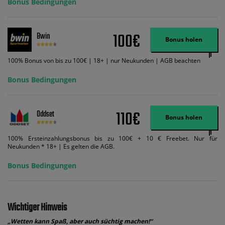
Bonus Bedingungen
Wett-Credits, wenn Sie qualifizierende Wetten im gleichen Wert platzieren
und diese abgerechnet werden. Mindestquoten, Wett- und
Zahlungsmethoden-Ausnahmen gelten. Gewinne schließen den Einsatz von
Wett-Credits aus. Es gelten die AGB, Zeitlimits und Ausnahmen. Der Bonus-
100€
Bwin
Code VIPANGEBOT kann während der Anmeldung benutzt werden, jedoch
Bonus holen
ändert dies den Angebotsbetrag in keinster Weise.
100% Bonus von bis zu 100€ | 18+ | nur Neukunden | AGB beachten
Bonus Bedingungen
110€
Oddset
Bonus holen
100% Ersteinzahlungsbonus bis zu 100€ + 10 € Freebet. Nur für
Neukunden * 18+ | Es gelten die AGB.
Bonus Bedingungen
Wichtiger Hinweis
„Wetten kann Spaß, aber auch süchtig machen!“