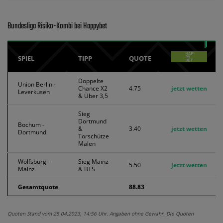
Bundesliga Risiko-Kombi bei Happybet
SPIEL
TIPP
QUOTE
Doppelte
Union Berlin -
Chance X2
4.75
jetzt wetten
Leverkusen
& Über 3,5
Sieg
Dortmund
Bochum -
&
3.40
jetzt wetten
Dortmund
Torschütze
Malen
Wolfsburg -
Sieg Mainz
5.50
jetzt wetten
Mainz
& BTS
Gesamtquote
88.83
Quoten Stand vom 25.04.2023, 14:56 Uhr. Angaben ohne Gewähr. Die Quoten