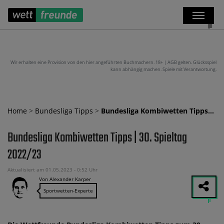
Wir erhalten eine Provision von den hier angeführten Buchmachern. 18+ | AGB gelten. Glücksspiel
kann abhängig machen. Spiele mit Verantwortung.
Home
>
Bundesliga Tipps
>
Bundesliga Kombiwetten Tipps…
Bundesliga Kombiwetten Tipps | 30. Spieltag
2022/23
Aktualisiert am 01.05.2023 - 0:52 Uhr
Von Alexander Karper
Sportwetten-Experte