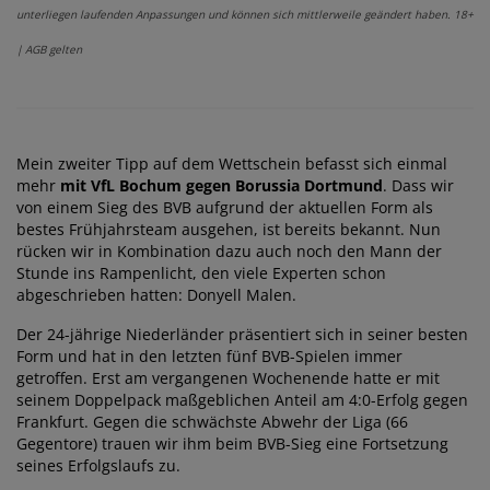
unterliegen laufenden Anpassungen und können sich mittlerweile geändert haben. 18+
| AGB gelten
Mein zweiter Tipp auf dem Wettschein befasst sich einmal
mehr
mit VfL Bochum gegen Borussia Dortmund
. Dass wir
von einem Sieg des BVB aufgrund der aktuellen Form als
bestes Frühjahrsteam ausgehen, ist bereits bekannt. Nun
rücken wir in Kombination dazu auch noch den Mann der
Stunde ins Rampenlicht, den viele Experten schon
abgeschrieben hatten: Donyell Malen.
Der 24-jährige Niederländer präsentiert sich in seiner besten
Form und hat in den letzten fünf BVB-Spielen immer
getroffen. Erst am vergangenen Wochenende hatte er mit
seinem Doppelpack maßgeblichen Anteil am 4:0-Erfolg gegen
Frankfurt. Gegen die schwächste Abwehr der Liga (66
Gegentore) trauen wir ihm beim BVB-Sieg eine Fortsetzung
seines Erfolgslaufs zu.