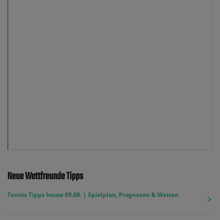
Neue Wettfreunde Tipps
Tennis Tipps heute 09.08. | Spielplan, Prognosen & Wetten