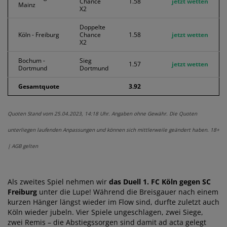
Chance
1.58
jetzt wetten
Mainz
X2
Doppelte
Köln - Freiburg
Chance
1.58
jetzt wetten
X2
Bochum -
Sieg
1.57
jetzt wetten
Dortmund
Dortmund
Gesamtquote
3.92
Quoten Stand vom 25.04.2023, 14:18 Uhr. Angaben ohne Gewähr. Die Quoten
unterliegen laufenden Anpassungen und können sich mittlerweile geändert haben. 18+
| AGB gelten
Als zweites Spiel nehmen wir
das Duell 1. FC Köln gegen SC
Freiburg
unter die Lupe! Während die Breisgauer nach einem
kurzen Hänger längst wieder im Flow sind, durfte zuletzt auch
Köln wieder jubeln. Vier Spiele ungeschlagen, zwei Siege,
zwei Remis – die Abstiegssorgen sind damit ad acta gelegt