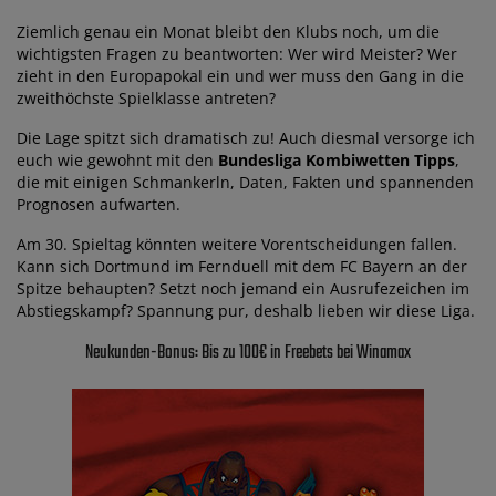
Ziemlich genau ein Monat bleibt den Klubs noch, um die
wichtigsten Fragen zu beantworten: Wer wird Meister? Wer
zieht in den Europapokal ein und wer muss den Gang in die
zweithöchste Spielklasse antreten?
Die Lage spitzt sich dramatisch zu! Auch diesmal versorge ich
euch wie gewohnt mit den
Bundesliga Kombiwetten Tipps
,
die mit einigen Schmankerln, Daten, Fakten und spannenden
Prognosen aufwarten.
Am 30. Spieltag könnten weitere Vorentscheidungen fallen.
Kann sich Dortmund im Fernduell mit dem FC Bayern an der
Spitze behaupten? Setzt noch jemand ein Ausrufezeichen im
Abstiegskampf? Spannung pur, deshalb lieben wir diese Liga.
Neukunden-Bonus: Bis zu 100€ in Freebets bei Winamax