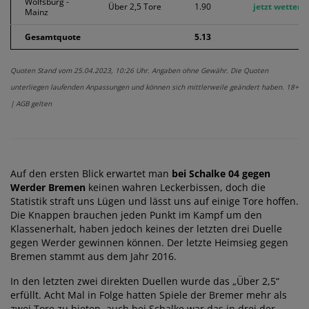
Wolfsburg -
Über 2,5 Tore
1.90
jetzt wetten
Mainz
Gesamtquote
5.13
Quoten Stand vom 25.04.2023, 10:26 Uhr. Angaben ohne Gewähr. Die Quoten
unterliegen laufenden Anpassungen und können sich mittlerweile geändert haben. 18+
| AGB gelten
Auf den ersten Blick erwartet man
bei Schalke 04 gegen
Werder Bremen
keinen wahren Leckerbissen, doch die
Statistik straft uns Lügen und lässt uns auf einige Tore hoffen.
Die Knappen brauchen jeden Punkt im Kampf um den
Klassenerhalt, haben jedoch keines der letzten drei Duelle
gegen Werder gewinnen können. Der letzte Heimsieg gegen
Bremen stammt aus dem Jahr 2016.
In den letzten zwei direkten Duellen wurde das „Über 2,5“
erfüllt. Acht Mal in Folge hatten Spiele der Bremer mehr als
zwei Tore zu bieten, auch bei Schalke war das in drei der