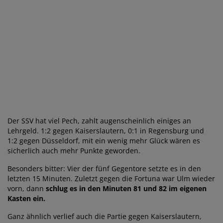
Der SSV hat viel Pech, zahlt augenscheinlich einiges an
Lehrgeld. 1:2 gegen Kaiserslautern, 0:1 in Regensburg und
1:2 gegen Düsseldorf, mit ein wenig mehr Glück wären es
sicherlich auch mehr Punkte geworden.
Besonders bitter: Vier der fünf Gegentore setzte es in den
letzten 15 Minuten. Zuletzt gegen die Fortuna war Ulm wieder
vorn, dann
schlug es in den Minuten 81 und 82 im eigenen
Kasten ein.
Ganz ähnlich verlief auch die Partie gegen Kaiserslautern,