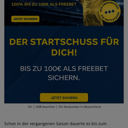
18+ | AGB beachten | Für Neukunden in Deutschland
Schon in der vergangenen Saison dauerte es bis zum