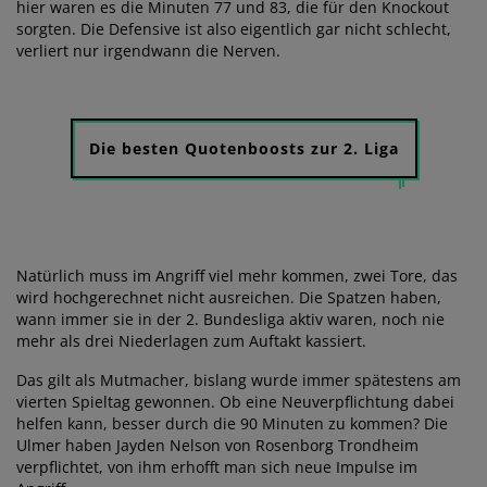
hier waren es die Minuten 77 und 83, die für den Knockout
sorgten. Die Defensive ist also eigentlich gar nicht schlecht,
verliert nur irgendwann die Nerven.
Die besten Quotenboosts zur 2. Liga
Natürlich muss im Angriff viel mehr kommen, zwei Tore, das
wird hochgerechnet nicht ausreichen. Die Spatzen haben,
wann immer sie in der 2. Bundesliga aktiv waren, noch nie
mehr als drei Niederlagen zum Auftakt kassiert.
Das gilt als Mutmacher, bislang wurde immer spätestens am
vierten Spieltag gewonnen. Ob eine Neuverpflichtung dabei
helfen kann, besser durch die 90 Minuten zu kommen? Die
Ulmer haben Jayden Nelson von Rosenborg Trondheim
verpflichtet, von ihm erhofft man sich neue Impulse im