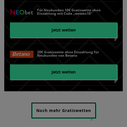
Für Neukunden 10€ Gratiswette ohne
Einzahlung mit Code „wetten10“
Jetzt wetten
20€ Gratiswette ohne Einzahlung für
Neukunden von Betano
Jetzt wetten
Noch mehr Gratiswetten