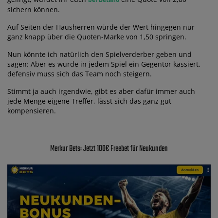
sichern können.
Auf Seiten der Hausherren würde der Wert hingegen nur
ganz knapp über die Quoten-Marke von 1,50 springen.
Nun könnte ich natürlich den Spielverderber geben und
sagen: Aber es wurde in jedem Spiel ein Gegentor kassiert,
defensiv muss sich das Team noch steigern.
Stimmt ja auch irgendwie, gibt es aber dafür immer auch
jede Menge eigene Treffer, lässt sich das ganz gut
kompensieren.
Merkur Bets: Jetzt 100€ Freebet für Neukunden