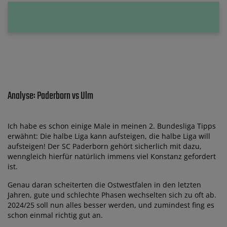
Analyse: Paderborn vs Ulm
Ich habe es schon einige Male in meinen 2. Bundesliga Tipps
erwähnt: Die halbe Liga kann aufsteigen, die halbe Liga will
aufsteigen! Der SC Paderborn gehört sicherlich mit dazu,
wenngleich hierfür natürlich immens viel Konstanz gefordert
ist.
Genau daran scheiterten die Ostwestfalen in den letzten
Jahren, gute und schlechte Phasen wechselten sich zu oft ab.
2024/25 soll nun alles besser werden, und zumindest fing es
schon einmal richtig gut an.