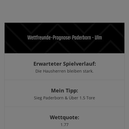
Wettfreunde-Prognose: Paderborn - Ulm
Erwarteter Spielverlauf:
Die Hausherren bleiben stark.
Mein Tipp:
Sieg Paderborn & Über 1.5 Tore
Wettquote:
1.77