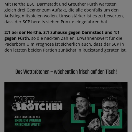
Mit Hertha BSC, Darmstadt und Greuther Fürth warteten
gleich drei Gegner zum Auftakt, die alle ebenfalls um den
Aufstieg mitspielen wollen. Umso stärker ist es zu bewerten,
dass der SCP bereits sieben Punkte eingefahren hat.
2:1 bei der Hertha, 3:1 zuhause gegen Darmstadt und 1:1
gegen Fürth,
so die nackten Zahlen. Erwähnenswert für die
Paderborn Ulm Prognose ist sicherlich auch, dass der SCP in
den letzten beiden Partien zunächst in Rückstand geraten ist.
Das Wettbrötchen – wöchentlich frisch auf den Tisch!