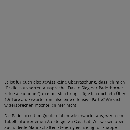
Es ist für euch also gewiss keine Überraschung, dass ich mich
für die Hausherren ausspreche. Da ein Sieg der Paderborner
keine allzu hohe Quote mit sich bringt, füge ich noch ein Über
1,5 Tore an. Erwartet uns also eine offensive Partie? Wirklich
widersprechen möchte ich hier nicht!
Die Paderborn Ulm Quoten fallen wie erwartet aus, wenn ein
Tabellenführer einen Aufsteiger zu Gast hat. Wir wissen aber
auch: Beide Mannschaften stehen gleichzeitig für knappe