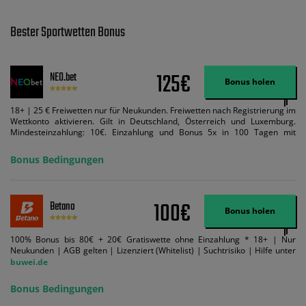
Bester Sportwetten Bonus
125€
NEO.bet
Bonus holen
18+ | 25 € Freiwetten nur für Neukunden. Freiwetten nach Registrierung im
Wettkonto aktivieren. Gilt in Deutschland, Österreich und Luxemburg.
Mindesteinzahlung: 10€. Einzahlung und Bonus 5x in 100 Tagen mit
Mindestquote 1,5 umsetzen. Maximaler Umsatz: Bonusbetrag pro Wette.
Bedingungen können geändert werden. AGB gelten. Lizenziert; Hilfe bei
Bonus Bedingungen
Suchtrisiken: buwei.de.
100€
Betano
Bonus holen
100% Bonus bis 80€ + 20€ Gratiswette ohne Einzahlung * 18+ | Nur
Neukunden | AGB gelten | Lizenziert (Whitelist) | Suchtrisiko | Hilfe unter
buwei.de
Bonus Bedingungen