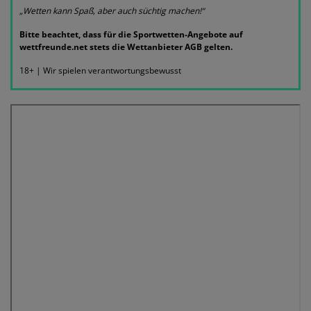
„Wetten kann Spaß, aber auch süchtig machen!“
Bitte beachtet, dass für die Sportwetten-Angebote auf
wettfreunde.net stets die Wettanbieter AGB gelten.
18+ | Wir spielen verantwortungsbewusst