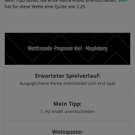
Mein Tipp lautet, die erste Hälfte endet unentschieden.
Bwin
hat für diese Wette eine Quote von 2.25.
Wettfreunde-Prognose: Kiel - Magdeburg
Erwarteter Spielverlauf:
Ausgeglichene Partie entscheidet sich erst spät
Mein Tipp:
1. HZ endet unentschieden
Wettquote: