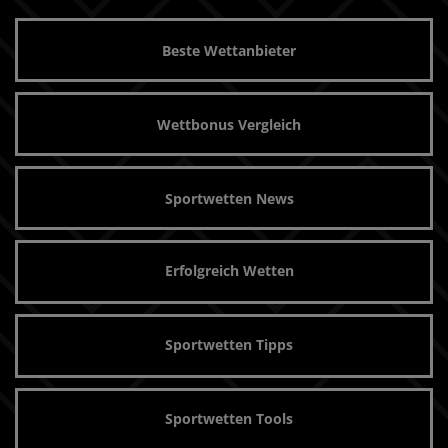
Beste Wettanbieter
Wettbonus Vergleich
Sportwetten News
Erfolgreich Wetten
Sportwetten Tipps
Sportwetten Tools