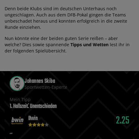
Denn beide Klubs sind im deutschen Unterhaus noch
ungeschlagen. Auch aus dem DFB-Pokal gingen die Teams
unbeschadet heraus und konnten erfolgreich in die zweite
Runde einziehen.
Nun könnte eine der beiden guten Serie reißen – aber
welche? Dies sowie spannende
Tipps und Wetten
lest ihr in
der folgenden Spielübersicht.
Johannes Skiba
Sportwetten-Experte
Mein Tipp
1. Halbzeit⁚ Unentschieden
2.25
Bwin