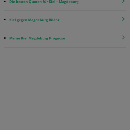
Die besten Quoten für Kiel – Magdeburg
Kiel gegen Magdeburg Bilanz
Meine Kiel Magdeburg Prognose