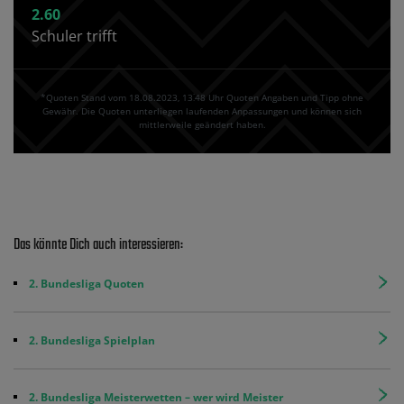
2.60
Schuler trifft
*Quoten Stand vom 18.08.2023‚ 13⁚48 Uhr Quoten Angaben und Tipp ohne
Gewähr. Die Quoten unterliegen laufenden Anpassungen und können sich
mittlerweile geändert haben.
Das könnte Dich auch interessieren:
2. Bundesliga Quoten
2. Bundesliga Spielplan
2. Bundesliga Meisterwetten – wer wird Meister