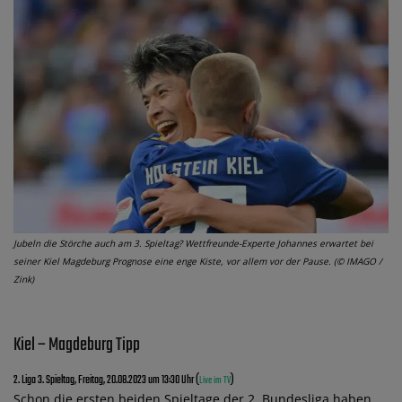
Jubeln die Störche auch am 3. Spieltag? Wettfreunde-Experte Johannes erwartet bei
seiner Kiel Magdeburg Prognose eine enge Kiste, vor allem vor der Pause. (© IMAGO /
Zink)
Kiel – Magdeburg Tipp
2. Liga 3. Spieltag, Freitag, 20.08.2023 um 13:30 Uhr (
)
Live im TV
Schon die ersten beiden Spieltage der 2. Bundesliga haben