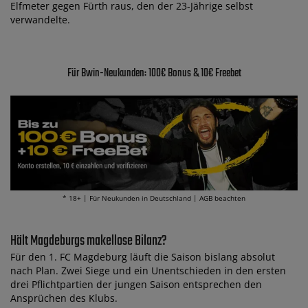
Elfmeter gegen Fürth raus, den der 23-Jährige selbst
verwandelte.
Für Bwin-Neukunden: 100€ Bonus & 10€ Freebet
* 18+ | Für Neukunden in Deutschland | AGB beachten
Hält Magdeburgs makellose Bilanz?
Für den 1. FC Magdeburg läuft die Saison bislang absolut
nach Plan. Zwei Siege und ein Unentschieden in den ersten
drei Pflichtpartien der jungen Saison entsprechen den
Ansprüchen des Klubs.