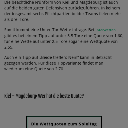
Die beachtliche Frühform von Kiel und Magdeburg ist auch
auf die beiden guten Defensiven zurückzuführen. In keinem
der insgesamt sechs Pflichtpartien beider Teams fielen mehr
als drei Tore.
Somit kommt eine Unter-Tor-Wette infrage. Bei
Interwetten
gibt es bei einem Tipp auf unter 3.5 Tore eine Quote von 1.60,
für eine Wette auf unter 2.5 Tore sogar eine Wettquote von
2.55.
Auch ein Tipp auf „Beide treffen: Nein“ kann in Betracht
gezogen werden. Für diese Tippvariante findet man
wiederum eine Quote von 2.70.
Kiel – Magdeburg: Wer hat die beste Quote?
Die Wettquoten zum Spieltag