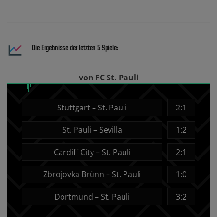
Die Ergebnisse der letzten 5 Spiele:
von FC St. Pauli
Stuttgart – St. Pauli
2:1
St. Pauli – Sevilla
1:2
Cardiff City – St. Pauli
2:1
Zbrojovka Brünn – St. Pauli
1:0
Dortmund – St. Pauli
3:2