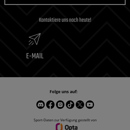
Kontaktiere uns noch heute!
E-MAIL
Folge uns auf:
Sport-Daten zur Verfügung gestellt von