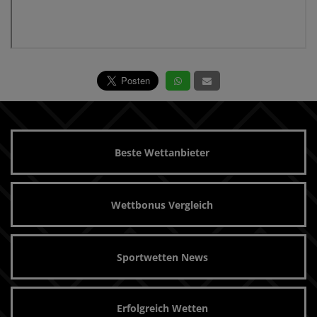
Beste Wettanbieter
Wettbonus Vergleich
Sportwetten News
Erfolgreich Wetten