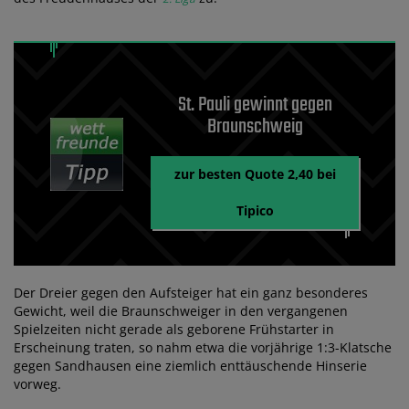
St. Pauli gewinnt gegen
Braunschweig
zur besten Quote 2,40 bei
Tipico
Der Dreier gegen den Aufsteiger hat ein ganz besonderes
Gewicht, weil die Braunschweiger in den vergangenen
Spielzeiten nicht gerade als geborene Frühstarter in
Erscheinung traten, so nahm etwa die vorjährige 1:3-Klatsche
gegen Sandhausen eine ziemlich enttäuschende Hinserie
vorweg.