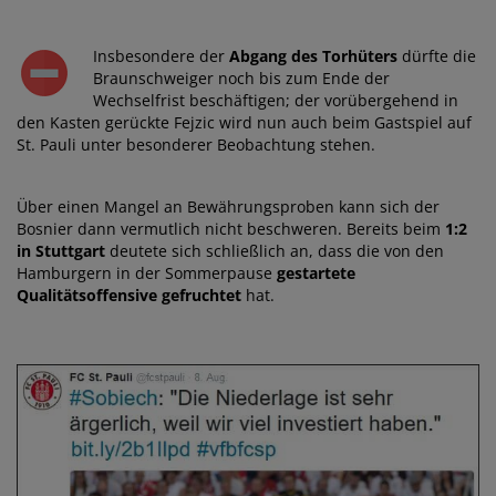
Insbesondere der
Abgang des Torhüters
dürfte die
Braunschweiger noch bis zum Ende der
Wechselfrist beschäftigen; der vorübergehend in
den Kasten gerückte Fejzic wird nun auch beim Gastspiel auf
St. Pauli unter besonderer Beobachtung stehen.
Über einen Mangel an Bewährungsproben kann sich der
Bosnier dann vermutlich nicht beschweren. Bereits beim
1:2
in Stuttgart
deutete sich schließlich an, dass die von den
Hamburgern in der Sommerpause
gestartete
Qualitätsoffensive gefruchtet
hat.