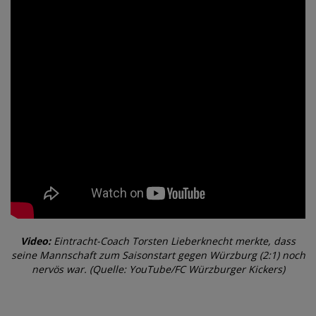
Video:
Eintracht-Coach Torsten Lieberknecht merkte, dass
seine Mannschaft zum Saisonstart gegen Würzburg (2:1) noch
nervös war. (Quelle: YouTube/FC Würzburger Kickers)