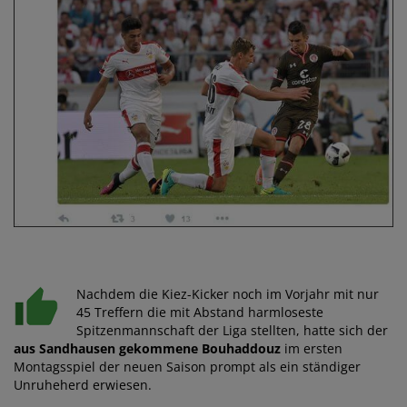
Nachdem die Kiez-Kicker noch im Vorjahr mit nur
45 Treffern die mit Abstand harmloseste
Spitzenmannschaft der Liga stellten, hatte sich der
aus Sandhausen gekommene Bouhaddouz
im ersten
Montagsspiel der neuen Saison prompt als ein ständiger
Unruheherd erwiesen.