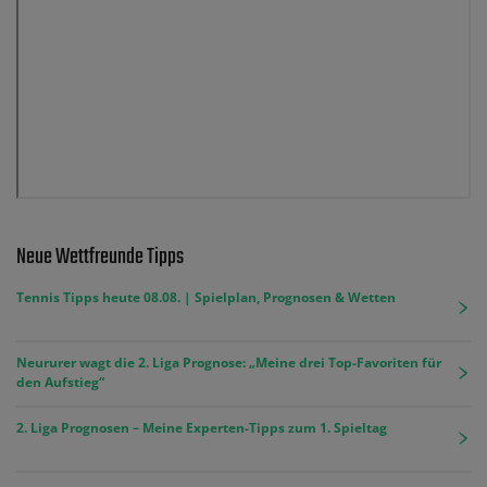
Neue Wettfreunde Tipps
Tennis Tipps heute 08.08. | Spielplan, Prognosen & Wetten
Neururer wagt die 2. Liga Prognose: „Meine drei Top-Favoriten für
den Aufstieg“
2. Liga Prognosen – Meine Experten-Tipps zum 1. Spieltag