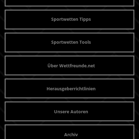
Sportwetten Tipps
Sportwetten Tools
Über Wettfreunde.net
Herausgeberrichtlinien
Unsere Autoren
Archiv