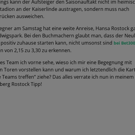
dings kann der Aufsteiger den Saisonauftakt nicht im heimis
tadion an der Kaiserlinde austragen, sondern muss nach
rücken ausweichen.
egner am Samstag hat eine weite Anreise, Hansa Rostock ga
dwigspark. Bei den Buchmachern glaubt man, dass der Neul
h positiv zuhause starten kann, nicht umsonst sind
bei Bet30
n von 2,15 zu 3,30 zu erkennen.
es Team ich vorne sehe, wieso ich mir eine Begegnung mit
n Toren vorstellen kann und warum ich letztendlich die Kar
 Teams treffen“ ziehe? Das alles verrate ich nun in meinem
sberg Rostock Tipp!