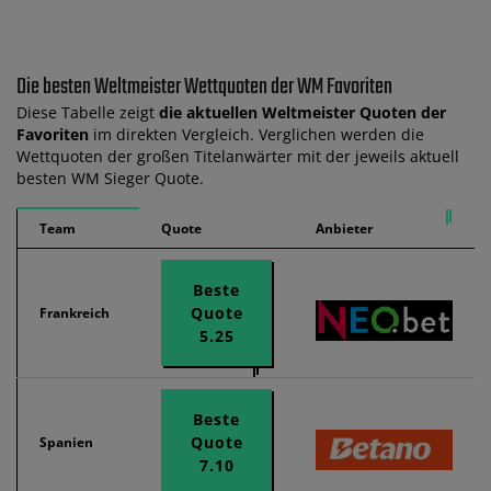
Die besten Weltmeister Wettquoten der WM Favoriten
Diese Tabelle zeigt
die aktuellen Weltmeister Quoten der
Favoriten
im direkten Vergleich. Verglichen werden die
Wettquoten der großen Titelanwärter mit der jeweils aktuell
besten WM Sieger Quote.
Team
Quote
Anbieter
Beste
Quote
Frankreich
5.25
Beste
Quote
Spanien
7.10