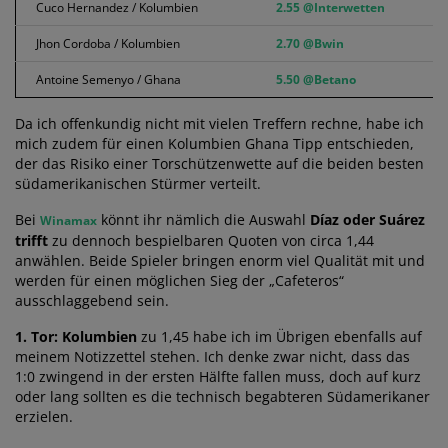
Cuco Hernandez / Kolumbien
2.55 @Interwetten
Jhon Cordoba / Kolumbien
2.70 @Bwin
Antoine Semenyo / Ghana
5.50 @Betano
Da ich offenkundig nicht mit vielen Treffern rechne, habe ich
mich zudem für einen Kolumbien Ghana Tipp entschieden,
der das Risiko einer Torschützenwette auf die beiden besten
südamerikanischen Stürmer verteilt.
Bei
könnt ihr nämlich die Auswahl
Díaz oder Suárez
Winamax
trifft
zu dennoch bespielbaren Quoten von circa 1,44
anwählen. Beide Spieler bringen enorm viel Qualität mit und
werden für einen möglichen Sieg der „Cafeteros“
ausschlaggebend sein.
1. Tor: Kolumbien
zu 1,45 habe ich im Übrigen ebenfalls auf
meinem Notizzettel stehen. Ich denke zwar nicht, dass das
1:0 zwingend in der ersten Hälfte fallen muss, doch auf kurz
oder lang sollten es die technisch begabteren Südamerikaner
erzielen.