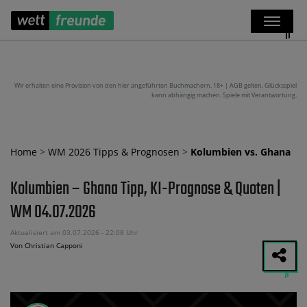
Wir erhalten eine Provision von den hier angeführten Buchmachern. 18+ | AGB gelten. Glücksspiel
kann abhängig machen. Spiele mit Verantwortung.
Home
>
WM 2026 Tipps & Prognosen
>
Kolumbien vs. Ghana
Kolumbien – Ghana Tipp, KI-Prognose & Quoten |
WM 04.07.2026
Aktualisiert am 03.07.2026 - 22:08 Uhr
Von Christian Capponi