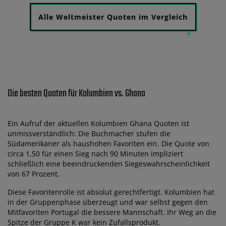
Alle Weltmeister Quoten im Vergleich
Die besten Quoten für Kolumbien vs. Ghana
Ein Aufruf der aktuellen Kolumbien Ghana Quoten ist
unmissverständlich: Die Buchmacher stufen die
Südamerikaner als haushohen Favoriten ein. Die Quote von
circa 1,50 für einen Sieg nach 90 Minuten impliziert
schließlich eine beeindruckenden Siegeswahrscheinlichkeit
von 67 Prozent.
Diese Favoritenrolle ist absolut gerechtfertigt. Kolumbien hat
in der Gruppenphase überzeugt und war selbst gegen den
Mitfavoriten Portugal die bessere Mannschaft. Ihr Weg an die
Spitze der Gruppe K war kein Zufallsprodukt.