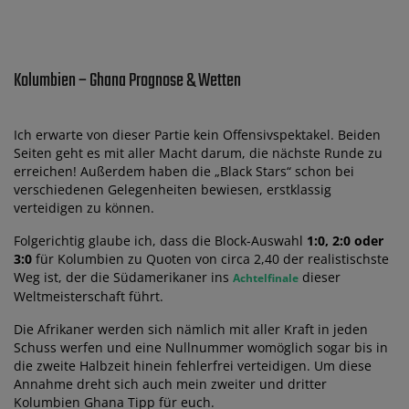
Kolumbien – Ghana Prognose & Wetten
Ich erwarte von dieser Partie kein Offensivspektakel. Beiden
Seiten geht es mit aller Macht darum, die nächste Runde zu
erreichen! Außerdem haben die „Black Stars“ schon bei
verschiedenen Gelegenheiten bewiesen, erstklassig
verteidigen zu können.
Folgerichtig glaube ich, dass die Block-Auswahl
1:0, 2:0 oder
3:0
für Kolumbien zu Quoten von circa 2,40 der realistischste
Weg ist, der die Südamerikaner ins
dieser
Achtelfinale
Weltmeisterschaft führt.
Die Afrikaner werden sich nämlich mit aller Kraft in jeden
Schuss werfen und eine Nullnummer womöglich sogar bis in
die zweite Halbzeit hinein fehlerfrei verteidigen. Um diese
Annahme dreht sich auch mein zweiter und dritter
Kolumbien Ghana Tipp für euch.