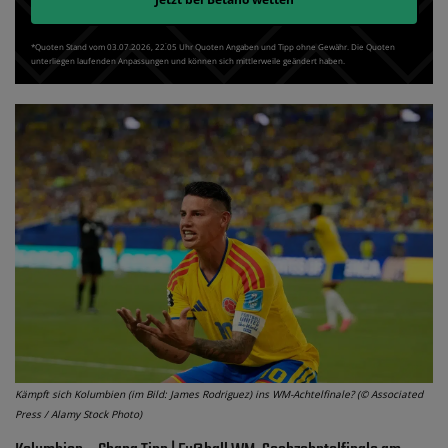
*Quoten Stand vom 03.07.2026‚ 22⁚05 Uhr Quoten Angaben und Tipp ohne Gewähr. Die Quoten
unterliegen laufenden Anpassungen und können sich mittlerweile geändert haben.
Kämpft sich Kolumbien (im Bild: James Rodriguez) ins WM-Achtelfinale? (© Associated
Press / Alamy Stock Photo)