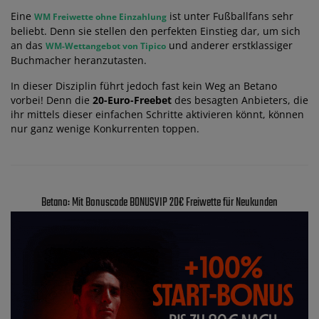
Eine
ist unter Fußballfans sehr
WM Freiwette ohne Einzahlung
beliebt. Denn sie stellen den perfekten Einstieg dar, um sich
an das
und anderer erstklassiger
WM-Wettangebot von Tipico
Buchmacher heranzutasten.
In dieser Disziplin führt jedoch fast kein Weg an Betano
vorbei! Denn die
20-Euro-Freebet
des besagten Anbieters, die
ihr mittels dieser einfachen Schritte aktivieren könnt, können
nur ganz wenige Konkurrenten toppen.
Betano: Mit Bonuscode BONUSVIP 20€ Freiwette für Neukunden