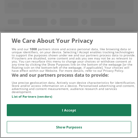
We Care About Your Privacy
We and our
1008
partners store and access personal data, like browsing data or
unique identifiers, on your device. Selecting I Accept enables tracking technologies
to support the purposes shown under we and our partners process data to provide.
If trackers are disabled, some content and ads you see may not be as relevant to
you. You can resurface this menu to change your choices or withdraw consent at
any time by clicking the Show Purposes link on the bottom of the webpage [or the
floating icon on the bottom-left of the webpage, if applicable]. Your choices will
have effect within our Website. For more details, refer to our Privacy Policy.
We and our partners process data to provide:
Use precise geolocation data. Actively scan device characteristics for identification.
Store and/or access information on a device. Personalised advertising and content,
advertising and content measurement, audience research and services
development.
List of Partners (vendors)
I Accept
Die Spielweise der Afrikaner ist durch eine hohe
PPDA-Zahl
von 21,4
geprägt. Das bedeutet, sie lassen dem Gegner viele
Show Purposes
Pässe, ziehen sich tief zurück und lauern auf Konter. Diese
Taktik werden wir meiner Ghana Kolumbien Prognose zufolge