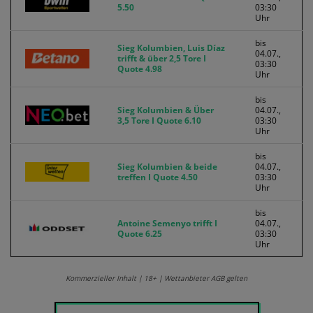
5.50
03:30
Uhr
bis
Sieg Kolumbien, Luis Díaz
04.07.,
trifft & über 2,5 Tore I
03:30
Quote 4.98
Uhr
bis
Sieg Kolumbien & Über
04.07.,
3,5 Tore I Quote 6.10
03:30
Uhr
bis
Sieg Kolumbien & beide
04.07.,
treffen I Quote 4.50
03:30
Uhr
bis
Antoine Semenyo trifft I
04.07.,
Quote 6.25
03:30
Uhr
Kommerzieller Inhalt | 18+ | Wettanbieter AGB gelten