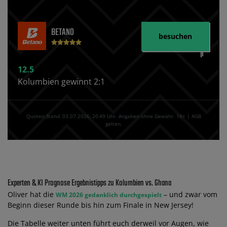
BETANO
besuchen
12.5
Kolumbien gewinnt 2:1
Quoten Stand⁚ 03.07.2026‚ 20⁚49 Uhr. Angaben ohne Gewähr. 18+ | AGB
gelten.
Experten & KI Prognose Ergebnistipps zu Kolumbien vs. Ghana
Oliver hat die
– und zwar vom
WM 2026 gedanklich durchgespielt
Beginn dieser Runde bis hin zum Finale in New Jersey!
Die Tabelle weiter unten führt euch derweil vor Augen, wie