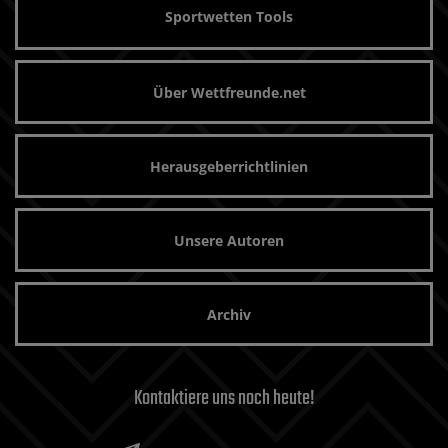
Sportwetten Tools
Über Wettfreunde.net
Herausgeberrichtlinien
Unsere Autoren
Archiv
Kontaktiere uns noch heute!