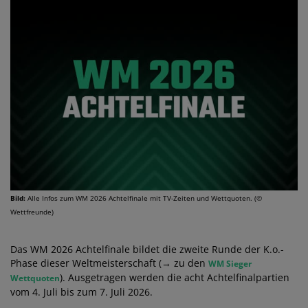
Bild:
Alle Infos zum WM 2026 Achtelfinale mit TV-Zeiten und Wettquoten. (©
Wettfreunde)
Das WM 2026 Achtelfinale bildet die zweite Runde der K.o.-
Phase dieser Weltmeisterschaft (→ zu den
WM Sieger
). Ausgetragen werden die acht Achtelfinalpartien
Wettquoten
vom 4. Juli bis zum 7. Juli 2026.