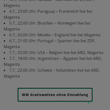
Magenta
4.7., 23:00 Uhr: Paraguay – Frankreich live bei
Magenta
5.7., 22:00 Uhr: Brasilien – Norwegen live bei
Magenta
6.7., 02:00 Uhr: Mexiko – England live bei Magenta
6.7., 21:00 Uhr: Portugal – Spanien live bei ZDF,
Magenta
7.7., 02:00 Uhr: USA – Belgien live bei ARD, Magenta
7.7., 18:00 Uhr: Argentinien – Ägypten live bei ARD,
Magenta
7.7., 22:00 Uhr: Schweiz – Kolumbien live bei ARD,
Magenta
WM Gratiswetten ohne Einzahlung