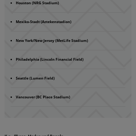
Houston (NRG Stadium)
Mexiko-Stadt (Aztekenstadion)
New York/New Jersey (MetLife Stadium)
Philadelphia (Lincoln Financial Field)
Seattle (Lumen Field)
Vancouver (BC Place Stadium)