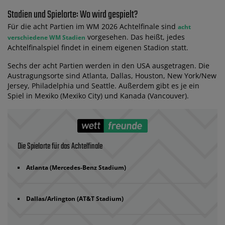
Stadien und Spielorte: Wo wird gespielt?
Für die acht Partien im WM 2026 Achtelfinale sind
acht
vorgesehen. Das heißt, jedes
verschiedene WM Stadien
Achtelfinalspiel findet in einem eigenen Stadion statt.
Sechs der acht Partien werden in den USA ausgetragen. Die
Austragungsorte sind Atlanta, Dallas, Houston, New York/New
Jersey, Philadelphia und Seattle. Außerdem gibt es je ein
Spiel in Mexiko (Mexiko City) und Kanada (Vancouver).
Die Spielorte für das Achtelfinale
Atlanta (Mercedes-Benz Stadium)
Dallas/Arlington (AT&T Stadium)