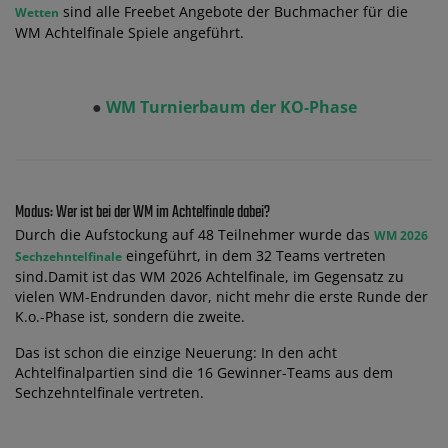
sind alle Freebet Angebote der Buchmacher für die
Wetten
WM Achtelfinale Spiele angeführt.
●
WM Turnierbaum der KO-Phase
Modus: Wer ist bei der WM im Achtelfinale dabei?
Durch die Aufstockung auf 48 Teilnehmer wurde das
WM 2026
eingeführt, in dem 32 Teams vertreten
Sechzehntelfinale
sind.Damit ist das WM 2026 Achtelfinale, im Gegensatz zu
vielen WM-Endrunden davor, nicht mehr die erste Runde der
K.o.-Phase ist, sondern die zweite.
Das ist schon die einzige Neuerung: In den acht
Achtelfinalpartien sind die 16 Gewinner-Teams aus dem
Sechzehntelfinale vertreten.