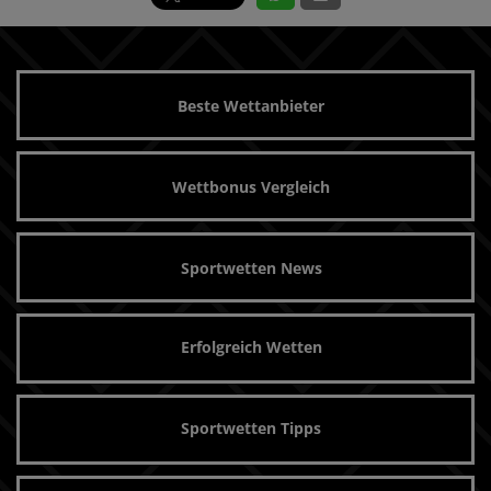
Beste Wettanbieter
Wettbonus Vergleich
Sportwetten News
Erfolgreich Wetten
Sportwetten Tipps