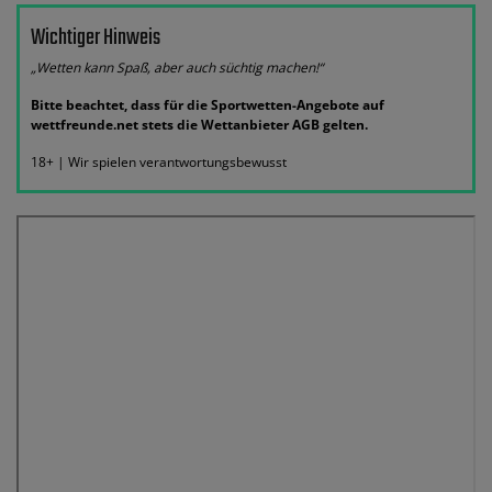
Wichtiger Hinweis
„Wetten kann Spaß, aber auch süchtig machen!“
Bitte beachtet, dass für die Sportwetten-Angebote auf
wettfreunde.net stets die Wettanbieter AGB gelten.
18+ | Wir spielen verantwortungsbewusst