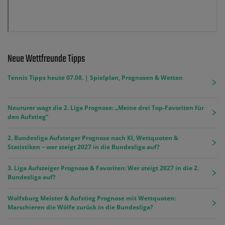
Neue Wettfreunde Tipps
Tennis Tipps heute 07.08. | Spielplan, Prognosen & Wetten
Neururer wagt die 2. Liga Prognose: „Meine drei Top-Favoriten für
den Aufstieg“
2. Bundesliga Aufsteiger Prognose nach KI, Wettquoten &
Statistiken – wer steigt 2027 in die Bundesliga auf?
3. Liga Aufsteiger Prognose & Favoriten: Wer steigt 2027 in die 2.
Bundesliga auf?
Wolfsburg Meister & Aufstieg Prognose mit Wettquoten:
Marschieren die Wölfe zurück in die Bundesliga?