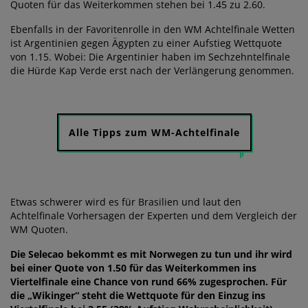
Quoten für das Weiterkommen stehen bei 1.45 zu 2.60.
Ebenfalls in der Favoritenrolle in den WM Achtelfinale Wetten
ist Argentinien gegen Ägypten zu einer Aufstieg Wettquote
von 1.15. Wobei: Die Argentinier haben im Sechzehntelfinale
die Hürde Kap Verde erst nach der Verlängerung genommen.
Alle Tipps zum WM-Achtelfinale
Etwas schwerer wird es für Brasilien und laut den
Achtelfinale Vorhersagen der Experten und dem Vergleich der
WM Quoten.
Die Selecao bekommt es mit Norwegen zu tun und ihr wird
bei einer Quote von 1.50 für das Weiterkommen ins
Viertelfinale eine Chance von rund 66% zugesprochen. Für
die „Wikinger“ steht die Wettquote für den Einzug ins