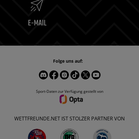
E-MAIL
Folge uns auf:
Sport-Daten zur Verfügung gestellt von
WETTFREUNDE.NET IST STOLZER PARTNER VON