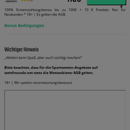
100% Ersteinzahlungsbonus bis zu 100€ + 10 € Freebet. Nur für
Neukunden * 18+ | Es gelten die AGB.
Bonus Bedingungen
Wichtiger Hinweis
„Wetten kann Spaß, aber auch süchtig machen!“
Bitte beachtet, dass für die Sportwetten-Angebote auf
wettfreunde.net stets die Wettanbieter AGB gelten.
18+ | Wir spielen verantwortungsbewusst