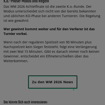
K.o.-Phase: Modus und Regeln
Das WM 2026 Achtelfinale ist die zweite K.o.-Runde. Der
Modus unterscheidet sich nicht von der bereits bekannten
und üblichen KO-Phase bei anderen Turnieren. Die Regelung
ist wie gewohnt:
Wer gewinnt kommt weiter und für den Verlierer ist das
Turnier vorbei.
Wenn nach der regulären Spielzeit von 90 Minuten plus
Nachspielzeit kein Sieger feststeht, folgt eine Verlängerung
mit zwei Mal 15 Minuten. Gibt es danach immer noch keinen
Gewinner, entscheidet ein Elfmeterschießen über das
Weiterkommen.
Zu den WM 2026 News
Das könnte Dich auch interessieren: