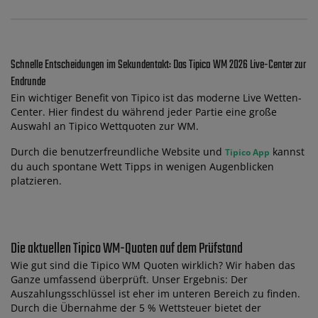
Schnelle Entscheidungen im Sekundentakt: Das Tipico WM 2026 Live-Center zur
Endrunde
Ein wichtiger Benefit von Tipico ist das moderne Live Wetten-
Center. Hier findest du während jeder Partie eine große
Auswahl an Tipico Wettquoten zur WM.
Durch die benutzerfreundliche Website und
kannst
Tipico App
du auch spontane Wett Tipps in wenigen Augenblicken
platzieren.
Die aktuellen Tipico WM-Quoten auf dem Prüfstand
Wie gut sind die Tipico WM Quoten wirklich? Wir haben das
Ganze umfassend überprüft. Unser Ergebnis: Der
Auszahlungsschlüssel ist eher im unteren Bereich zu finden.
Durch die Übernahme der 5 % Wettsteuer bietet der