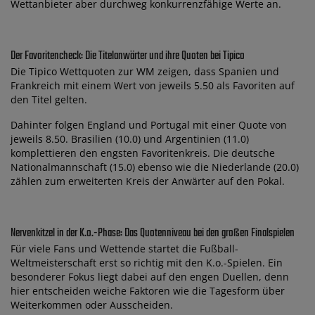
Wettanbieter aber durchweg konkurrenzfähige Werte an.
Der Favoritencheck: Die Titelanwärter und ihre Quoten bei Tipico
Die Tipico Wettquoten zur WM zeigen, dass Spanien und
Frankreich mit einem Wert von jeweils 5.50 als Favoriten auf
den Titel gelten.
Dahinter folgen England und Portugal mit einer Quote von
jeweils 8.50. Brasilien (10.0) und Argentinien (11.0)
komplettieren den engsten Favoritenkreis. Die deutsche
Nationalmannschaft (15.0) ebenso wie die Niederlande (20.0)
zählen zum erweiterten Kreis der Anwärter auf den Pokal.
Nervenkitzel in der K.o.-Phase: Das Quotenniveau bei den großen Finalspielen
Für viele Fans und Wettende startet die Fußball-
Weltmeisterschaft erst so richtig mit den K.o.-Spielen. Ein
besonderer Fokus liegt dabei auf den engen Duellen, denn
hier entscheiden weiche Faktoren wie die Tagesform über
Weiterkommen oder Ausscheiden.