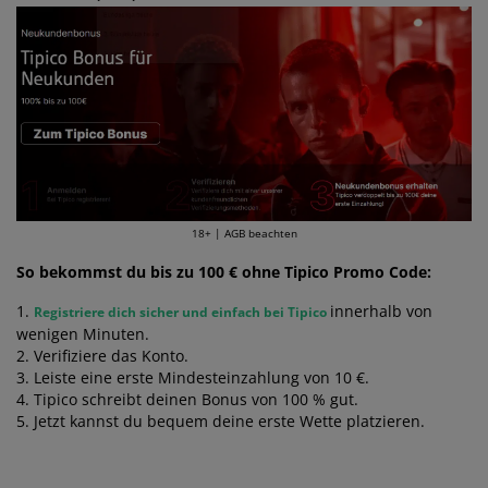
18+ | AGB beachten
So bekommst du bis zu 100 € ohne Tipico Promo Code:
1.
innerhalb von
Registriere dich sicher und einfach bei Tipico
wenigen Minuten.
2. Verifiziere das Konto.
3. Leiste eine erste Mindesteinzahlung von 10 €.
4. Tipico schreibt deinen Bonus von 100 % gut.
5. Jetzt kannst du bequem deine erste Wette platzieren.