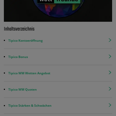
Inhaltsverzeichnis
Tipico Kontoeröffnung
Tipico Bonus
Tipico WM Wetten Angebot
Tipico WM Quoten
Tipico Stärken & Schwächen