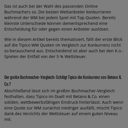
Das ist auch bei der Wahl des passenden Online
Buchmachers so. Die besten Wettanbieter konkurrieren
während der WM bei jedem Spiel mit Top-Quoten. Bereits
kleinste Unterschiede können dementsprechend eine
Entscheidung für oder gegen einen Anbieter auslösen.
Wie in diesem Artikel bereits thematisiert, fällt der erste Blick
auf die Tipico WM Quoten im Vergleich zur Konkurrenz nicht
so berauschend aus. Entscheidend ist aber auch bei den K.o.-
Spielen der Entfall von der 5 % Wettsteuer.
Der große Buchmacher-Vergleich: Schlägt Tipico die Konkurrenz von Betano &
Co.?
Abschließend lässt sich im großen Buchmacher-Vergleich
festhalten, dass Tipico im Duell mit Betano & Co. einen
soliden, wettbewerbsfähigen Eindruck hinterlässt. Auch wenn
eine Quote zur WM zunächst niedriger ausfällt, mischt Tipico
dank des Verzichts der Wettsteuer auf einem guten Niveau
mit.