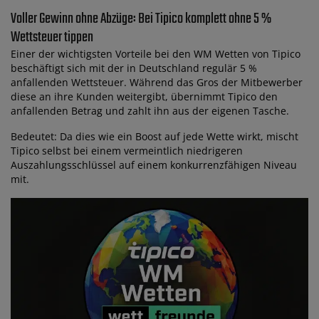
Voller Gewinn ohne Abzüge: Bei Tipico komplett ohne 5 %
Wettsteuer tippen
Einer der wichtigsten Vorteile bei den WM Wetten von Tipico
beschäftigt sich mit der in Deutschland regulär 5 %
anfallenden Wettsteuer. Während das Gros der Mitbewerber
diese an ihre Kunden weitergibt, übernimmt Tipico den
anfallenden Betrag und zahlt ihn aus der eigenen Tasche.
Bedeutet: Da dies wie ein Boost auf jede Wette wirkt, mischt
Tipico selbst bei einem vermeintlich niedrigeren
Auszahlungsschlüssel auf einem konkurrenzfähigen Niveau
mit.