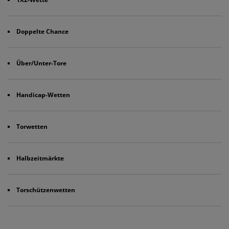
Doppelte Chance
Über/Unter-Tore
Handicap-Wetten
Torwetten
Halbzeitmärkte
Torschützenwetten