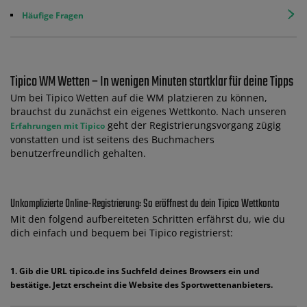
Häufige Fragen
Tipico WM Wetten – In wenigen Minuten startklar für deine Tipps
Um bei Tipico Wetten auf die WM platzieren zu können,
brauchst du zunächst ein eigenes Wettkonto. Nach unseren
geht der Registrierungsvorgang zügig
Erfahrungen mit Tipico
vonstatten und ist seitens des Buchmachers
benutzerfreundlich gehalten.
Unkomplizierte Online-Registrierung: So eröffnest du dein Tipico Wettkonto
Mit den folgend aufbereiteten Schritten erfährst du, wie du
dich einfach und bequem bei Tipico registrierst:
Gib die URL tipico.de ins Suchfeld deines Browsers ein und
bestätige. Jetzt erscheint die Website des Sportwettenanbieters.