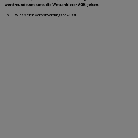
wettfreunde.net stets die Wettanbieter AGB gelten.
18+ | Wir spielen verantwortungsbewusst