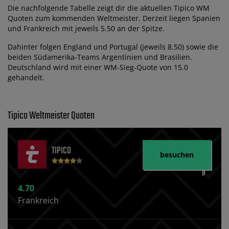
Die nachfolgende Tabelle zeigt dir die aktuellen Tipico WM
Quoten zum kommenden Weltmeister. Derzeit liegen Spanien
und Frankreich mit jeweils 5.50 an der Spitze.
Dahinter folgen England und Portugal (jeweils 8.50) sowie die
beiden Südamerika-Teams Argentinien und Brasilien.
Deutschland wird mit einer WM-Sieg-Quote von 15.0
gehandelt.
Tipico Weltmeister Quoten
TIPICO
besuchen
4.70
Frankreich