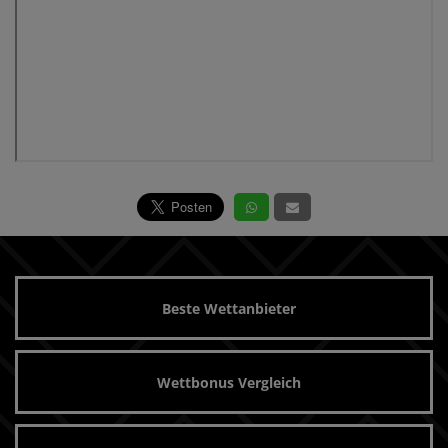
Beste Wettanbieter
Wettbonus Vergleich