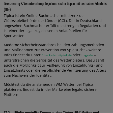
Lizenzierung & Verantwortung: Legal und sicher tippen mit deutscher Erlaubnis
(18+)
Tipico ist ein Online Buchmacher mit Lizenz der
Glücksspielbehörde der Länder (GGL). Der in Deutschland
angesehen Buchmacher erfüllt die strengen Regularien und
ist einer der legal zugelassenen Anlaufstellen für
Sportwetten.
Moderne Sicherheitsstandards bei den Zahlungsmethoden
und Maßnahmen zur Prävention von Spielsucht – weitere
Infos findest du unter
oder
–
Check-dein-Spiel.de
bzga.de
unterstreichen die Seriosität des Wettanbieters. Dazu zählt
auch die Möglichkeit zur Festlegung von Einzahlungs- und
Einsatzlimits oder die verpflichtende Verifizierung des Alters
zum Nachweis der Identität.
Möchtest du die anstehenden WM Wetten bei Tipico
platzieren, findest du in der Marke eine legale, sichere
Plattform.