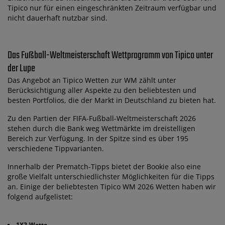
Tipico nur für einen eingeschränkten Zeitraum verfügbar und
nicht dauerhaft nutzbar sind.
Das Fußball-Weltmeisterschaft Wettprogramm von Tipico unter
der Lupe
Das Angebot an Tipico Wetten zur WM zählt unter
Berücksichtigung aller Aspekte zu den beliebtesten und
besten Portfolios, die der Markt in Deutschland zu bieten hat.
Zu den Partien der FIFA-Fußball-Weltmeisterschaft 2026
stehen durch die Bank weg Wettmärkte im dreistelligen
Bereich zur Verfügung. In der Spitze sind es über 195
verschiedene Tippvarianten.
Innerhalb der Prematch-Tipps bietet der Bookie also eine
große Vielfalt unterschiedlichster Möglichkeiten für die Tipps
an. Einige der beliebtesten Tipico WM 2026 Wetten haben wir
folgend aufgelistet:
1X2-Wette