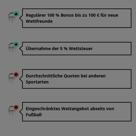
Regulärer 100 % Bonus bis zu 100 € für neue
Wettfreunde
Übernahme der 5 % Wettsteuer
Durchschnittliche Quoten bei anderen
Sportarten
Eingeschränktes Wettangebot abseits von
Fußball