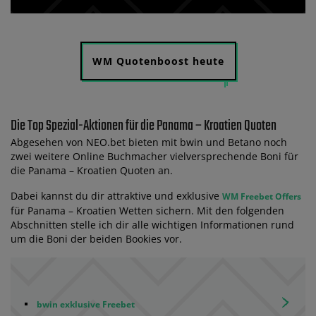
WM Quotenboost heute
Die Top Spezial-Aktionen für die Panama – Kroatien Quoten
Abgesehen von NEO.bet bieten mit bwin und Betano noch
zwei weitere Online Buchmacher vielversprechende Boni für
die Panama – Kroatien Quoten an.
Dabei kannst du dir attraktive und exklusive
WM Freebet Offers
für Panama – Kroatien Wetten sichern. Mit den folgenden
Abschnitten stelle ich dir alle wichtigen Informationen rund
um die Boni der beiden Bookies vor.
bwin exklusive Freebet