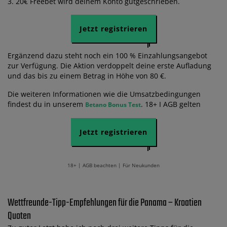
3. 20€ Freebet wird deinem Konto gutgeschrieben.
Jetzt registrieren
Ergänzend dazu steht noch ein 100 % Einzahlungsangebot
zur Verfügung. Die Aktion verdoppelt deine erste Aufladung
und das bis zu einem Betrag in Höhe von 80 €.
Die weiteren Informationen wie die Umsatzbedingungen
findest du in unserem
. 18+ I AGB gelten
Betano Bonus Test
Jetzt registrieren
18+ | AGB beachten | Für Neukunden
Wettfreunde-Tipp-Empfehlungen für die Panama – Kroatien
Quoten