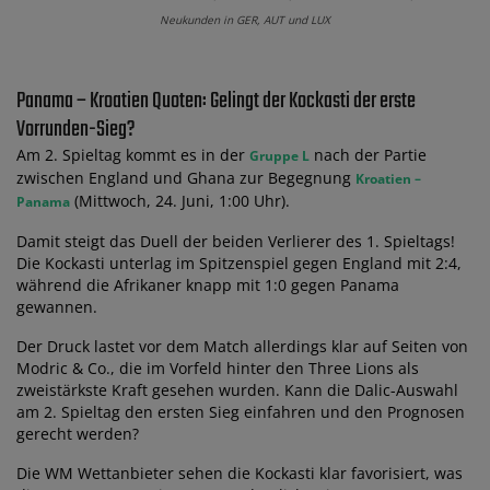
Neukunden in GER, AUT und LUX
Panama – Kroatien Quoten: Gelingt der Kockasti der erste
Vorrunden-Sieg?
Am 2. Spieltag kommt es in der
nach der Partie
Gruppe L
zwischen England und Ghana zur Begegnung
Kroatien –
(Mittwoch, 24. Juni, 1:00 Uhr).
Panama
Damit steigt das Duell der beiden Verlierer des 1. Spieltags!
Die Kockasti unterlag im Spitzenspiel gegen England mit 2:4,
während die Afrikaner knapp mit 1:0 gegen Panama
gewannen.
Der Druck lastet vor dem Match allerdings klar auf Seiten von
Modric & Co., die im Vorfeld hinter den Three Lions als
zweistärkste Kraft gesehen wurden. Kann die Dalic-Auswahl
am 2. Spieltag den ersten Sieg einfahren und den Prognosen
gerecht werden?
Die WM Wettanbieter sehen die Kockasti klar favorisiert, was