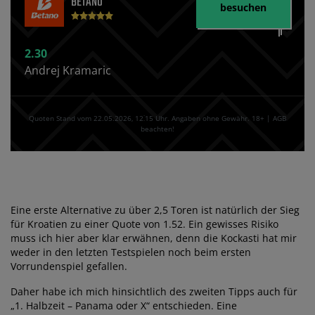
BETANO
besuchen
2.30
Andrej Kramaric
Quoten Stand vom 22.05.2026‚ 12⁚15 Uhr. Angaben ohne Gewähr. 18+ | AGB
beachten!
Eine erste Alternative zu über 2,5 Toren ist natürlich der Sieg
für Kroatien zu einer Quote von 1.52. Ein gewisses Risiko
muss ich hier aber klar erwähnen, denn die Kockasti hat mir
weder in den letzten Testspielen noch beim ersten
Vorrundenspiel gefallen.
Daher habe ich mich hinsichtlich des zweiten Tipps auch für
„1. Halbzeit – Panama oder X“ entschieden. Eine