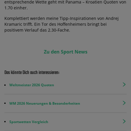
entsprechende Wette geht mit Panama – Kroatien Quoten von
1.70 einher.
Komplettiert werden meine Tipp-Inspirationen von Andrej
Kramaric trifft. Ein Tor des Hoffenheimers bringt bei
positivem Verlauf das 2.30-Fache.
Zu den Sport News
Das könnte Dich auch interessieren:
Weltmeister 2026 Quoten
WM 2026 Neuerungen & Besonderheiten
Sportwetten Vergleich