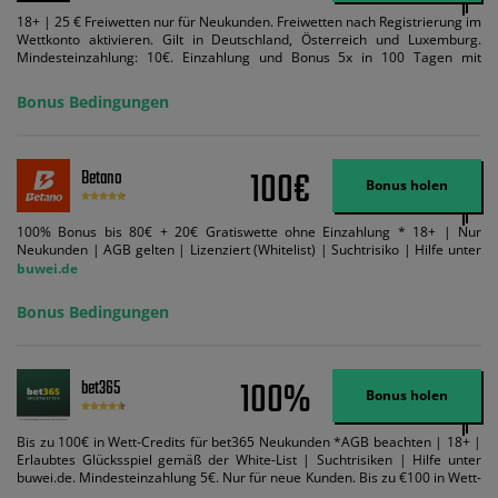
18+ | 25 € Freiwetten nur für Neukunden. Freiwetten nach Registrierung im
Wettkonto aktivieren. Gilt in Deutschland, Österreich und Luxemburg.
Mindesteinzahlung: 10€. Einzahlung und Bonus 5x in 100 Tagen mit
Mindestquote 1,5 umsetzen. Maximaler Umsatz: Bonusbetrag pro Wette.
Bedingungen können geändert werden. AGB gelten. Lizenziert; Hilfe bei
Bonus Bedingungen
Suchtrisiken: buwei.de.
100€
Betano
Bonus holen
100% Bonus bis 80€ + 20€ Gratiswette ohne Einzahlung * 18+ | Nur
Neukunden | AGB gelten | Lizenziert (Whitelist) | Suchtrisiko | Hilfe unter
buwei.de
Bonus Bedingungen
100%
bet365
Bonus holen
Bis zu 100€ in Wett-Credits für bet365 Neukunden *AGB beachten | 18+ |
Erlaubtes Glücksspiel gemäß der White-List | Suchtrisiken | Hilfe unter
buwei.de. Mindesteinzahlung 5€. Nur für neue Kunden. Bis zu €100 in Wett-
Credits. Melden Sie sich an, zahlen Sie €5 oder mehr auf Ihr bet365-Konto