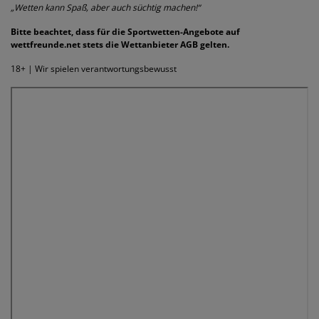
„Wetten kann Spaß, aber auch süchtig machen!“
Bitte beachtet, dass für die Sportwetten-Angebote auf
wettfreunde.net stets die Wettanbieter AGB gelten.
18+ | Wir spielen verantwortungsbewusst