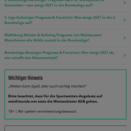
Statistiken – wer steigt 2027 in die Bundesliga auf?
3. Liga Aufsteiger Prognose & Favoriten: Wer steigt 2027 in die 2.
Bundesliga auf?
Wolfsburg Meister & Aufstieg Prognose mit Wettquoten:
Marschieren die Wölfe zurück in die Bundesliga?
Bundesliga Absteiger Prognose & Favoriten: Wer steigt 2027 ab,
wer schafft den Klassenerhalt?
Wichtiger Hinweis
„Wetten kann Spaß, aber auch süchtig machen!“
Bitte beachtet, dass für die Sportwetten-Angebote auf
wettfreunde.net stets die Wettanbieter AGB gelten.
18+ | Wir spielen verantwortungsbewusst