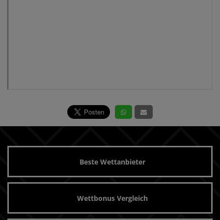
Beste Wettanbieter
Wettbonus Vergleich