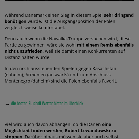
Während Dänemark einen Sieg in diesem Spiel
sehr dringend
benötigen
würde, ist die Ausgangsposition der Polen
vergleichsweise komfortabel.
Denn auch wenn die Nawalka-Truppe versuchen wird, diese
Partie zu gewinnen, wäre sie wohl
mit einem Remis ebenfalls
nicht unzufrieden,
weil sie damit einen Konkurrenten auf
Distanz halten würde.
In den noch ausstehenden Spielen gegen Kasachstan
(daheim), Armenien (auswärts) und zum Abschluss
Montenegro (daheim) sind die Polen ebenfalls Favorit.
→
die besten Fußball Wettanbieter im Überblick
Viel wird auch davon abhängen, ob die Dänen
eine
Möglichkeit finden werden, Robert Lewandowski zu
stoppen.
Darüber hinaus müssen sie aber auch selbst