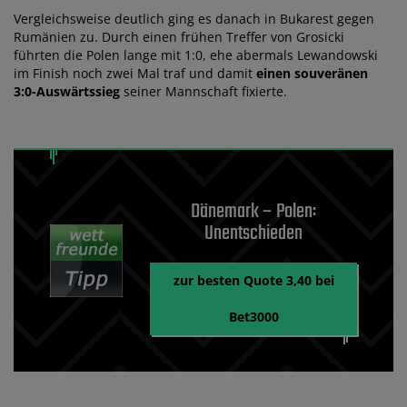
Vergleichsweise deutlich ging es danach in Bukarest gegen
Rumänien zu. Durch einen frühen Treffer von Grosicki
führten die Polen lange mit 1:0, ehe abermals Lewandowski
im Finish noch zwei Mal traf und damit
einen souveränen
3:0-Auswärtssieg
seiner Mannschaft fixierte.
Dänemark – Polen:
Unentschieden
zur besten Quote 3,40 bei
Bet3000