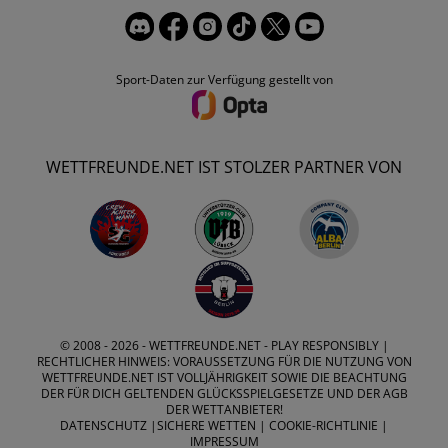
Sport-Daten zur Verfügung gestellt von
WETTFREUNDE.NET IST STOLZER PARTNER VON
© 2008 - 2026 -
WETTFREUNDE.NET
- PLAY RESPONSIBLY |
RECHTLICHER HINWEIS: VORAUSSETZUNG FÜR DIE NUTZUNG VON
WETTFREUNDE.NET IST VOLLJÄHRIGKEIT SOWIE DIE BEACHTUNG
DER FÜR DICH GELTENDEN GLÜCKSSPIELGESETZE UND DER AGB
DER WETTANBIETER!
DATENSCHUTZ
|
SICHERE WETTEN
|
COOKIE-RICHTLINIE
|
IMPRESSUM