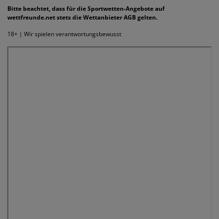
Bitte beachtet, dass für die Sportwetten-Angebote auf
wettfreunde.net stets die Wettanbieter AGB gelten.
18+ | Wir spielen verantwortungsbewusst