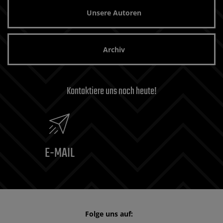
Unsere Autoren
Archiv
Kontaktiere uns noch heute!
E-MAIL
Folge uns auf: