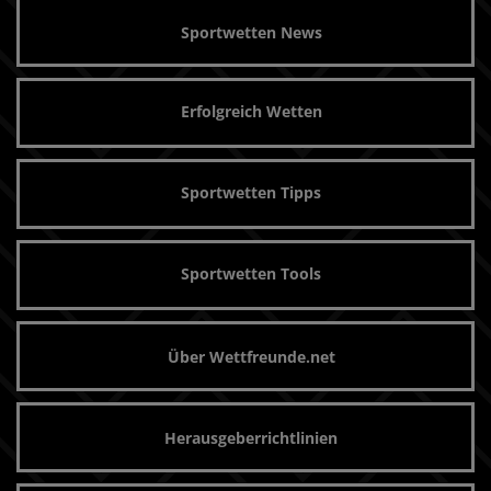
Sportwetten News
Erfolgreich Wetten
Sportwetten Tipps
Sportwetten Tools
Über Wettfreunde.net
Herausgeberrichtlinien