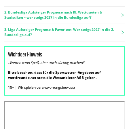
2. Bundesliga Aufsteiger Prognose nach KI, Wettquoten &
Statistiken – wer steigt 2027 in die Bundesliga auf?
3. Liga Aufsteiger Prognose & Favoriten: Wer steigt 2027 in die 2.
Bundesliga auf?
Wichtiger Hinweis
„Wetten kann Spaß, aber auch süchtig machen!“
Bitte beachtet, dass für die Sportwetten-Angebote auf
wettfreunde.net stets die Wettanbieter AGB gelten.
18+ | Wir spielen verantwortungsbewusst