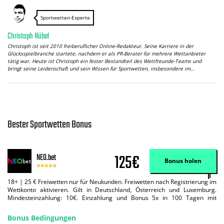
Sportwetten-Experte
Christoph Nübel
Christoph ist seit 2010 freiberuflicher Online-Redakteur. Seine Karriere in der
Glücksspielbranche startete, nachdem er als PR-Berater für mehrere Wettanbieter
tätig war. Heute ist Christoph ein fester Bestandteil des Wettfreunde-Teams und
bringt seine Leidenschaft und sein Wissen für Sportwetten, insbesondere im…
Bester Sportwetten Bonus
125€
NEO.bet
Bonus holen
18+ | 25 € Freiwetten nur für Neukunden. Freiwetten nach Registrierung im
Wettkonto aktivieren. Gilt in Deutschland, Österreich und Luxemburg.
Mindesteinzahlung: 10€. Einzahlung und Bonus 5x in 100 Tagen mit
Mindestquote 1,5 umsetzen. Maximaler Umsatz: Bonusbetrag pro Wette.
Bedingungen können geändert werden. AGB gelten. Lizenziert; Hilfe bei
Bonus Bedingungen
Suchtrisiken: buwei.de.