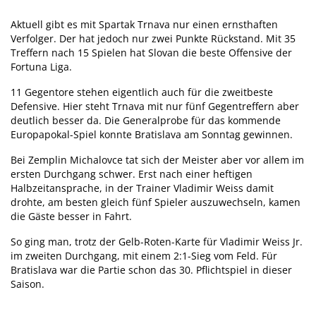
Aktuell gibt es mit Spartak Trnava nur einen ernsthaften
Verfolger. Der hat jedoch nur zwei Punkte Rückstand. Mit 35
Treffern nach 15 Spielen hat Slovan die beste Offensive der
Fortuna Liga.
11 Gegentore stehen eigentlich auch für die zweitbeste
Defensive. Hier steht Trnava mit nur fünf Gegentreffern aber
deutlich besser da. Die Generalprobe für das kommende
Europapokal-Spiel konnte Bratislava am Sonntag gewinnen.
Bei Zemplin Michalovce tat sich der Meister aber vor allem im
ersten Durchgang schwer. Erst nach einer heftigen
Halbzeitansprache, in der Trainer Vladimir Weiss damit
drohte, am besten gleich fünf Spieler auszuwechseln, kamen
die Gäste besser in Fahrt.
So ging man, trotz der Gelb-Roten-Karte für Vladimir Weiss Jr.
im zweiten Durchgang, mit einem 2:1-Sieg vom Feld. Für
Bratislava war die Partie schon das 30. Pflichtspiel in dieser
Saison.