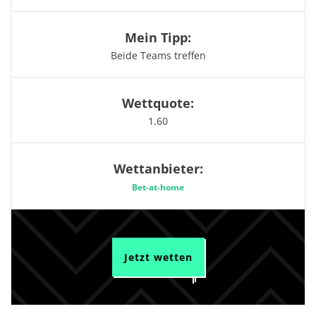
Mein Tipp:
Beide Teams treffen
Wettquote:
1.60
Wettanbieter:
Bet-at-home
Jetzt wetten