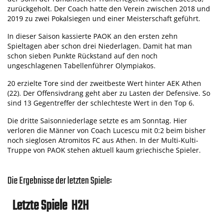
zurückgeholt. Der Coach hatte den Verein zwischen 2018 und
2019 zu zwei Pokalsiegen und einer Meisterschaft geführt.
In dieser Saison kassierte PAOK an den ersten zehn
Spieltagen aber schon drei Niederlagen. Damit hat man
schon sieben Punkte Rückstand auf den noch
ungeschlagenen Tabellenführer Olympiakos.
20 erzielte Tore sind der zweitbeste Wert hinter AEK Athen
(22). Der Offensivdrang geht aber zu Lasten der Defensive. So
sind 13 Gegentreffer der schlechteste Wert in den Top 6.
Die dritte Saisonniederlage setzte es am Sonntag. Hier
verloren die Männer von Coach Lucescu mit 0:2 beim bisher
noch sieglosen Atromitos FC aus Athen. In der Multi-Kulti-
Truppe von PAOK stehen aktuell kaum griechische Spieler.
Die Ergebnisse der letzten Spiele:
Letzte Spiele
H2H