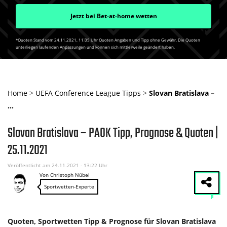
Jetzt bei
Bet-at-home
wetten
*Quoten Stand vom 24.11.2021‚ 11⁚05 Uhr Quoten Angaben und Tipp ohne Gewähr. Die Quoten
unterliegen laufenden Anpassungen und können sich mittlerweile geändert haben.
Home
>
UEFA Conference League Tipps
>
Slovan Bratislava –
…
Slovan Bratislava – PAOK Tipp, Prognose & Quoten |
25.11.2021
Veröffentlicht am 24.11.2021 - 13:22 Uhr
Von Christoph Nübel
Sportwetten-Experte
Quoten, Sportwetten Tipp & Prognose für Slovan Bratislava