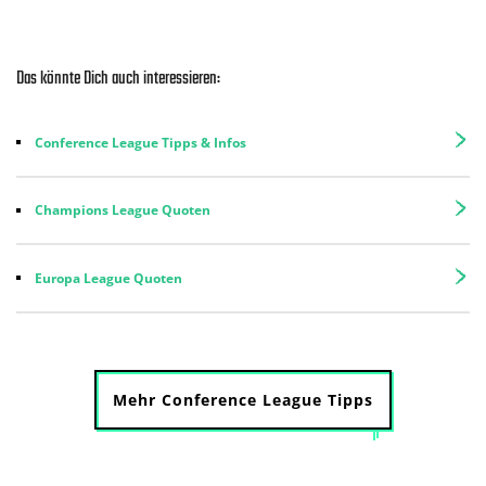
Das könnte Dich auch interessieren:
Conference League Tipps & Infos
Champions League Quoten
Europa League Quoten
Mehr Conference League Tipps