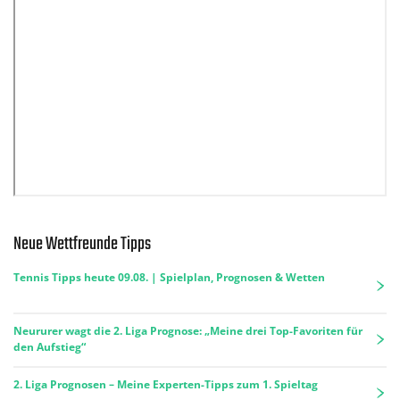
Neue Wettfreunde Tipps
Tennis Tipps heute 09.08. | Spielplan, Prognosen & Wetten
Neururer wagt die 2. Liga Prognose: „Meine drei Top-Favoriten für
den Aufstieg“
2. Liga Prognosen – Meine Experten-Tipps zum 1. Spieltag