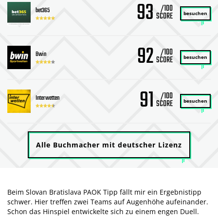
93
/100
bet365
besuchen
92
/100
Bwin
besuchen
91
/100
Interwetten
besuchen
Alle Buchmacher mit deutscher Lizenz
Beim Slovan Bratislava PAOK Tipp fällt mir ein Ergebnistipp
schwer. Hier treffen zwei Teams auf Augenhöhe aufeinander.
Schon das Hinspiel entwickelte sich zu einem engen Duell.