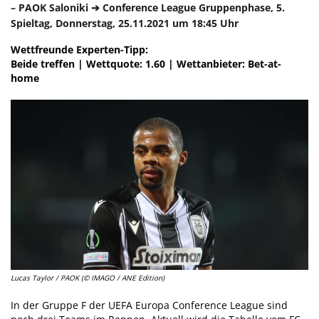
– PAOK Saloniki ➔ Conference League Gruppenphase, 5.
Spieltag, Donnerstag, 25.11.2021 um 18:45 Uhr
Wettfreunde Experten-Tipp:
Beide treffen | Wettquote: 1.60 | Wettanbieter: Bet-at-
home
Lucas Taylor / PAOK (© IMAGO / ANE Edition)
In der Gruppe F der UEFA Europa Conference League sind