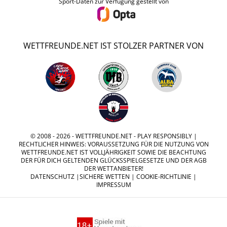
Sport-Daten zur Verfügung gestellt von
WETTFREUNDE.NET IST STOLZER PARTNER VON
© 2008 - 2026 -
WETTFREUNDE.NET
- PLAY RESPONSIBLY |
RECHTLICHER HINWEIS: VORAUSSETZUNG FÜR DIE NUTZUNG VON
WETTFREUNDE.NET IST VOLLJÄHRIGKEIT SOWIE DIE BEACHTUNG
DER FÜR DICH GELTENDEN GLÜCKSSPIELGESETZE UND DER AGB
DER WETTANBIETER!
DATENSCHUTZ
|
SICHERE WETTEN
|
COOKIE-RICHTLINIE
|
IMPRESSUM