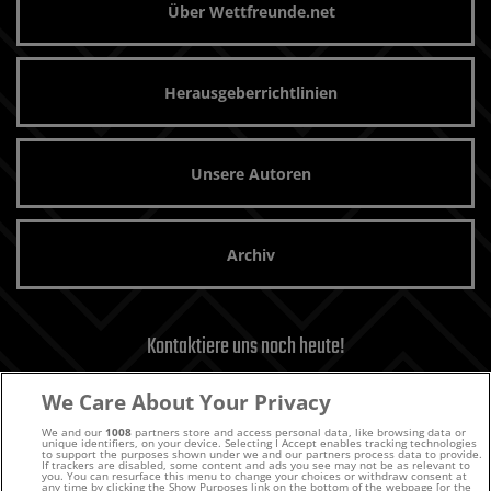
Über Wettfreunde.net
Herausgeberrichtlinien
Unsere Autoren
Archiv
Kontaktiere uns noch heute!
We Care About Your Privacy
We and our
1008
partners store and access personal data, like browsing data or
unique identifiers, on your device. Selecting I Accept enables tracking technologies
to support the purposes shown under we and our partners process data to provide.
If trackers are disabled, some content and ads you see may not be as relevant to
E-MAIL
you. You can resurface this menu to change your choices or withdraw consent at
any time by clicking the Show Purposes link on the bottom of the webpage [or the