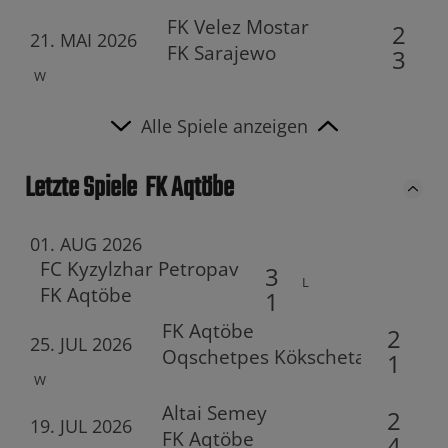
FK Velez Mostar
2
21. MAI 2026
FK Sarajewo
3
W
Alle Spiele anzeigen
Letzte Spiele
FK Aqtöbe
01. AUG 2026
FC Kyzylzhar Petropavlovsk
3
L
FK Aqtöbe
1
FK Aqtöbe
2
25. JUL 2026
Oqschetpes Kökschetau
1
W
Altai Semey
2
19. JUL 2026
FK Aqtöbe
4