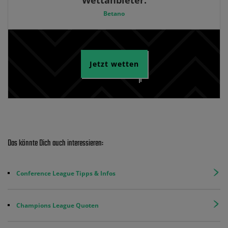
Wettanbieter:
Betano
Jetzt wetten
Das könnte Dich auch interessieren:
Conference League Tipps & Infos
Champions League Quoten