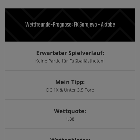
Wettfreunde-Prognose: FK Sarajevo - Aktobe
Erwarteter Spielverlauf:
Keine Partie für Fußballästheten!
Mein Tipp:
DC 1X & Unter 3.5 Tore
Wettquote:
1.88