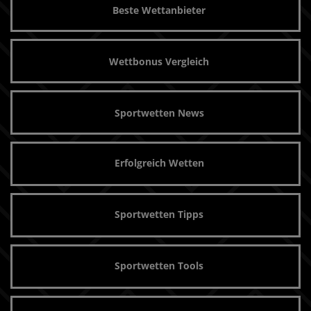
Beste Wettanbieter
Wettbonus Vergleich
Sportwetten News
Erfolgreich Wetten
Sportwetten Tipps
Sportwetten Tools