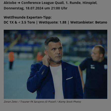
Aktobe ➔ Conference League Quali, 1. Runde, Hinspiel,
Donnerstag, 18.07.2024 um 21:00 Uhr
Wettfreunde Experten-Tipp:
DC 1X & < 3.5 Tore | Wettquote: 1.88 | Wettanbieter: Betano
Zoran Zekic / Trauner FK Sarajevo (© Pixsell / Alamy Stock Photo)