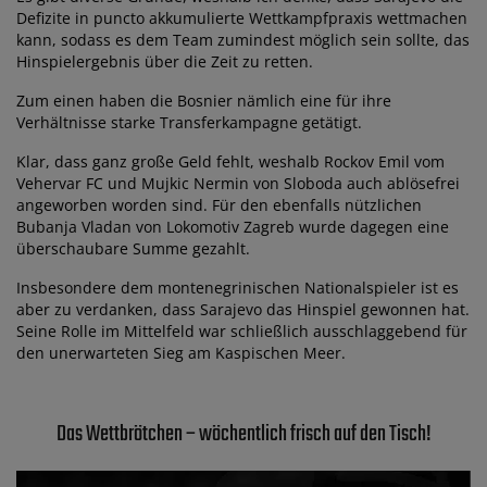
Defizite in puncto akkumulierte Wettkampfpraxis wettmachen
kann, sodass es dem Team zumindest möglich sein sollte, das
Hinspielergebnis über die Zeit zu retten.
Zum einen haben die Bosnier nämlich eine für ihre
Verhältnisse starke Transferkampagne getätigt.
Klar, dass ganz große Geld fehlt, weshalb Rockov Emil vom
Vehervar FC und Mujkic Nermin von Sloboda auch ablösefrei
angeworben worden sind. Für den ebenfalls nützlichen
Bubanja Vladan von Lokomotiv Zagreb wurde dagegen eine
überschaubare Summe gezahlt.
Insbesondere dem montenegrinischen Nationalspieler ist es
aber zu verdanken, dass Sarajevo das Hinspiel gewonnen hat.
Seine Rolle im Mittelfeld war schließlich ausschlaggebend für
den unerwarteten Sieg am Kaspischen Meer.
Das Wettbrötchen – wöchentlich frisch auf den Tisch!