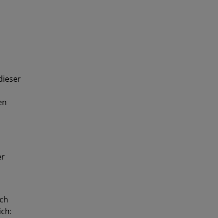
dieser
en
er
ich
ch: