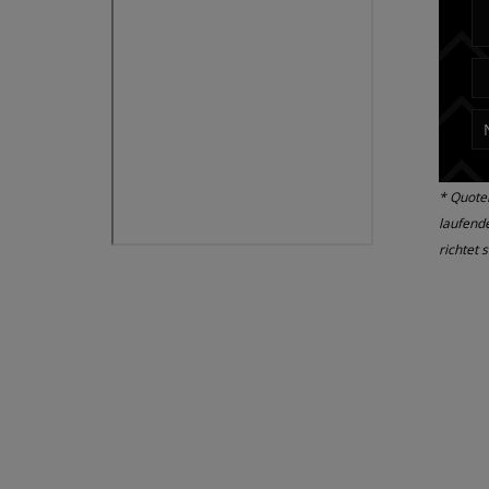
* Quote
laufend
richtet