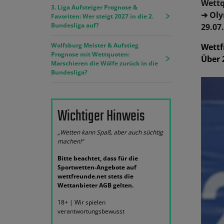
Wettq
3. Liga Tipps
3. Liga Aufsteiger Prognose &
➔ Oly
Favoriten: Wer steigt 2027 in die 2.
Alle 
3. Liga Meister
NEO.bet Freiwetten
Bundesliga auf?
29.07
DFB Pokal Tipps
Wolfsburg Meister & Aufstieg
Wettf
DFB-Pokal Quoten
Oddset Quotenboost
Prognose mit Wettquoten:
Über 
Marschieren die Wölfe zurück in die
Frauen Fussball Tipps
Bundesliga?
Champions League Quoten
Tipico Promo Code
Wichtiger Hinweis
Europa League Quoten
„Wetten kann Spaß, aber auch süchtig
Premier League Meister
machen!“
Bitte beachtet, dass für die
Sportwetten-Angebote auf
wettfreunde.net stets die
Wettanbieter AGB gelten.
18+ | Wir spielen
verantwortungsbewusst