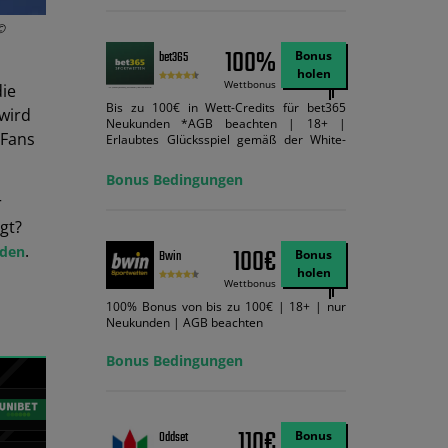
©
100%
bet365
Bonus
holen
Wettbonus
die
Bis zu 100€ in Wett-Credits für bet365
wird
Neukunden *AGB beachten | 18+ |
 Fans
Erlaubtes Glücksspiel gemäß der White-
List | Suchtrisiken | Hilfe unter buwei.de.
Mindesteinzahlung 5€. Nur für neue
Bonus Bedingungen
Kunden. Bis zu €100 in Wett-Credits.
r
Melden Sie sich an, zahlen Sie €5 oder
mehr auf Ihr bet365-Konto ein und wir
gt?
geben Ihnen die entsprechende
100€
.
nden
qualifizierende Einzahlung in Wett-Credits,
Bwin
Bonus
wenn Sie qualifizierende Wetten im
holen
gleichen Wert platzieren und diese
Wettbonus
abgerechnet werden. Mindestquoten,
100% Bonus von bis zu 100€ | 18+ | nur
Wett- und Zahlungsmethoden-Ausnahmen
Neukunden | AGB beachten
gelten. Gewinne schließen den Einsatz von
Wett-Credits aus. Es gelten die AGB,
Bonus Bedingungen
Zeitlimits und Ausnahmen. Der Bonus-
Code VIPANGEBOT kann während der
Anmeldung benutzt werden, jedoch ändert
dies den Angebotsbetrag in keinster
Weise.
110€
Oddset
Bonus