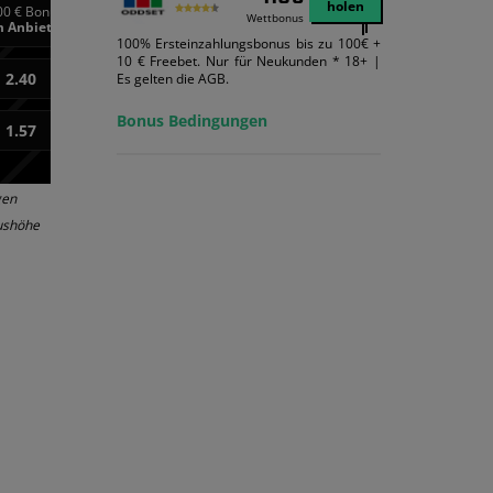
holen
00 € Bonus
Wettbonus
 Anbieter
100% Ersteinzahlungsbonus bis zu 100€ +
10 € Freebet. Nur für Neukunden * 18+ |
2.40
Es gelten die AGB.
Bonus Bedingungen
1.57
gen
nushöhe