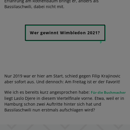
Erfahrung am Rothenbaum bringt er, anders als
Bassilaschwili, dabei nicht mit.
Wer gewinnt Wimbledon 2021?
Nur 2019 war er hier am Start, schied gegen Filip Krajinovic
aber sofort aus. Und dennoch: Am Freitag ist er der Favorit!
Wie ich es bereits kurz angesprochen habe:
Für die Buchmacher
liegt Laslo Djere in diesem Viertelfinale vorne. Etwa, weil er in
Hamburg schon zwei Auftritte hinter sich hat und
Bassilaschwili nun erstmals aufschlagen wird?