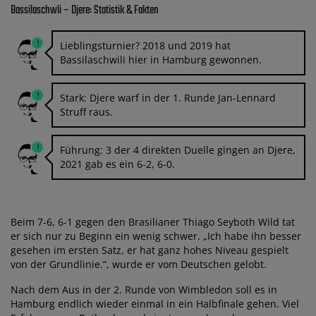
Bassilaschwli – Djere: Statistik & Fakten
Lieblingsturnier? 2018 und 2019 hat
Bassilaschwili hier in Hamburg gewonnen.
Stark: Djere warf in der 1. Runde Jan-Lennard
Struff raus.
Führung: 3 der 4 direkten Duelle gingen an Djere,
2021 gab es ein 6-2, 6-0.
Beim 7-6, 6-1 gegen den Brasilianer Thiago Seyboth Wild tat
er sich nur zu Beginn ein wenig schwer. „Ich habe ihn besser
gesehen im ersten Satz, er hat ganz hohes Niveau gespielt
von der Grundlinie.“, wurde er vom Deutschen gelobt.
Nach dem Aus in der 2. Runde von Wimbledon soll es in
Hamburg endlich wieder einmal in ein Halbfinale gehen. Viel