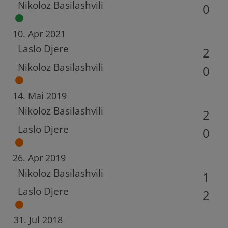
Nikoloz Basilashvili
0
10. Apr 2021
Laslo Djere
2
Nikoloz Basilashvili
0
14. Mai 2019
Nikoloz Basilashvili
2
Laslo Djere
0
26. Apr 2019
Nikoloz Basilashvili
1
Laslo Djere
2
31. Jul 2018