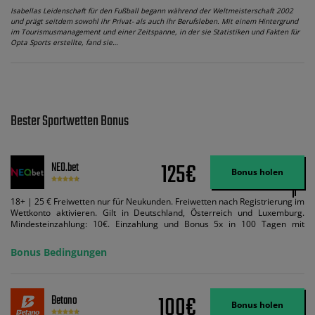
Isabellas Leidenschaft für den Fußball begann während der Weltmeisterschaft 2002
und prägt seitdem sowohl ihr Privat- als auch ihr Berufsleben. Mit einem Hintergrund
im Tourismusmanagement und einer Zeitspanne, in der sie Statistiken und Fakten für
Opta Sports erstellte, fand sie…
Bester Sportwetten Bonus
125€
NEO.bet
Bonus holen
18+ | 25 € Freiwetten nur für Neukunden. Freiwetten nach Registrierung im
Wettkonto aktivieren. Gilt in Deutschland, Österreich und Luxemburg.
Mindesteinzahlung: 10€. Einzahlung und Bonus 5x in 100 Tagen mit
Mindestquote 1,5 umsetzen. Maximaler Umsatz: Bonusbetrag pro Wette.
Bedingungen können geändert werden. AGB gelten. Lizenziert; Hilfe bei
Bonus Bedingungen
Suchtrisiken: buwei.de.
100€
Betano
Bonus holen