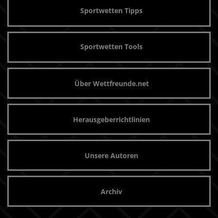
Sportwetten Tipps
Sportwetten Tools
Über Wettfreunde.net
Herausgeberrichtlinien
Unsere Autoren
Archiv