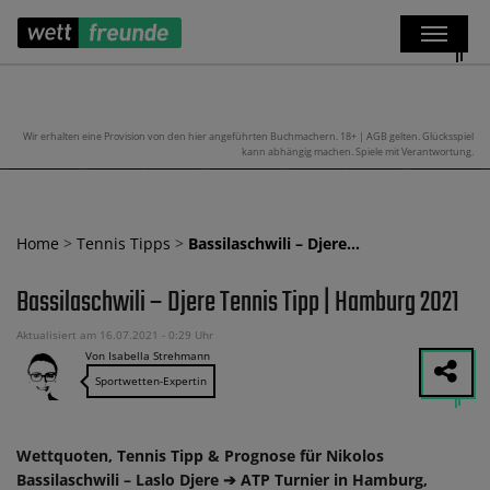
Wir erhalten eine Provision von den hier angeführten Buchmachern. 18+ | AGB gelten. Glücksspiel
kann abhängig machen. Spiele mit Verantwortung.
Home
>
Tennis Tipps
>
Bassilaschwili – Djere…
Bassilaschwili – Djere Tennis Tipp | Hamburg 2021
Aktualisiert am 16.07.2021 - 0:29 Uhr
Von Isabella Strehmann
Sportwetten-Expertin
Wettquoten, Tennis Tipp & Prognose für Nikolos
Bassilaschwili – Laslo Djere ➔ ATP Turnier in Hamburg,