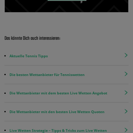
Das könnte Dich auch interessieren:
Aktuelle Tennis Tipps
Die besten Wettanbieter für Tenniswetten
Die Wettanbieter mit dem besten Live Wetten Angebot
Die Wettanbieter mit den besten Live Wetten Quoten
Live Wetten Strategie – Tipps & Tricks zum Live Wetten