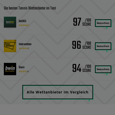
Die besten Tennis Wettanbieter im Test
97
/100
bet365
besuchen
96
/100
Interwetten
besuchen
94
/100
Bwin
besuchen
Alle Wettanbieter im Vergleich