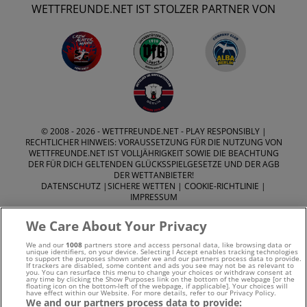
WETTFREUNDE.NET IST STOLZER PARTNER VON
© 2008 - 2026 -
WETTFREUNDE.NET
- PLAY RESPONSIBLY |
RECHTLICHER HINWEIS: VORAUSSETZUNG FÜR DIE NUTZUNG VON
WETTFREUNDE.NET IST VOLLJÄHRIGKEIT SOWIE DIE BEACHTUNG
DER FÜR DICH GELTENDEN GLÜCKSSPIELGESETZE UND DER AGB
DER WETTANBIETER!
DATENSCHUTZ
|
SICHERE WETTEN
|
COOKIE-RICHTLINIE
|
IMPRESSUM
We Care About Your Privacy
We and our
1008
partners store and access personal data, like browsing data or
unique identifiers, on your device. Selecting I Accept enables tracking technologies
to support the purposes shown under we and our partners process data to provide.
If trackers are disabled, some content and ads you see may not be as relevant to
you. You can resurface this menu to change your choices or withdraw consent at
Suchtrisiken, Glücksspiel kann süchtig machen - Hilfe finden
any time by clicking the Show Purposes link on the bottom of the webpage [or the
floating icon on the bottom-left of the webpage, if applicable]. Your choices will
have effect within our Website. For more details, refer to our Privacy Policy.
Sie auf
buwei.de
We and our partners process data to provide: