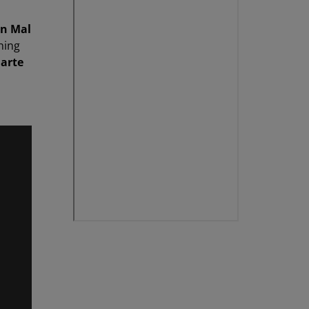
n Mal
hing
harte