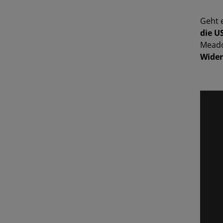
Geht 
die U
Meado
Wider