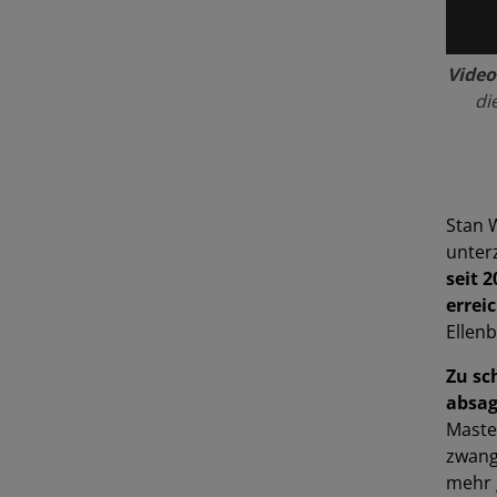
Video
di
Stan 
unter
seit 
errei
Ellen
Zu sc
absag
Maste
zwang
mehr 