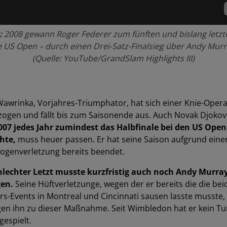
:
2008 gewann Roger Federer zum fünften und bislang letzt
e US Open – durch einen Drei-Satz-Finalsieg über Andy Murr
(Quelle: YouTube/GrandSlam Highlights III)
Wawrinka, Vorjahres-Triumphator, hat sich einer Knie-Opera
zogen und fällt bis zum Saisonende aus. Auch Novak Djokov
2007 jedes Jahr zumindest das Halbfinale bei den US Open
chte,
muss heuer passen. Er hat seine Saison aufgrund eine
bogenverletzung bereits beendet.
hlechter Letzt musste kurzfristig auch noch Andy Murra
en.
Seine Hüftverletzunge, wegen der er bereits die die bei
rs-Events in Montreal und Cincinnati sausen lasste musste,
en ihn zu dieser Maßnahme. Seit Wimbledon hat er kein Tu
gespielt.