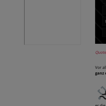
Quoten
Vor a
ganz 
er di