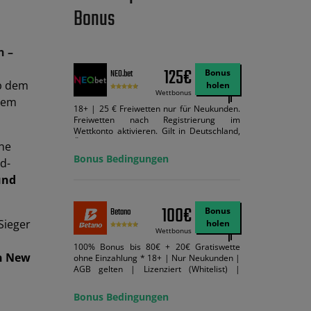
Email
Bonus
n –
125€
NEO.bet
Bonus
ab dem
holen
Wettbonus
dem
18+ | 25 € Freiwetten nur für Neukunden.
Freiwetten nach Registrierung im
Wettkonto aktivieren. Gilt in Deutschland,
Österreich und Luxemburg.
ene
Mindesteinzahlung: 10€. Einzahlung und
Bonus Bedingungen
nd-
Bonus 5x in 100 Tagen mit Mindestquote
1,5 umsetzen. Maximaler Umsatz:
und
Bonusbetrag pro Wette. Bedingungen
können geändert werden. AGB gelten.
100€
Lizenziert; Hilfe bei Suchtrisiken: buwei.de.
Betano
Bonus
Sieger
holen
Wettbonus
100% Bonus bis 80€ + 20€ Gratiswette
in New
ohne Einzahlung * 18+ | Nur Neukunden |
AGB gelten | Lizenziert (Whitelist) |
Suchtrisiko | Hilfe unter
buwei.de
Bonus Bedingungen