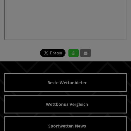
Beste Wettanbieter
Wettbonus Vergleich
Sportwetten News