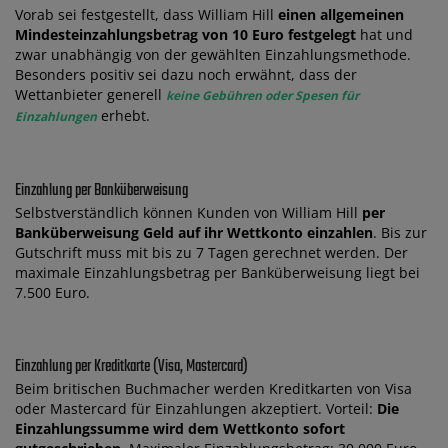
Vorab sei festgestellt, dass William Hill
einen allgemeinen
Mindesteinzahlungsbetrag von 10 Euro festgelegt
hat und
zwar unabhängig von der gewählten Einzahlungsmethode.
Besonders positiv sei dazu noch erwähnt, dass der
Wettanbieter generell
keine Gebühren oder Spesen für
erhebt.
Einzahlungen
Einzahlung per Banküberweisung
Selbstverständlich können Kunden von William Hill
per
Banküberweisung Geld auf ihr Wettkonto einzahlen
. Bis zur
Gutschrift muss mit bis zu 7 Tagen gerechnet werden. Der
maximale Einzahlungsbetrag per Banküberweisung liegt bei
7.500 Euro.
Einzahlung per Kreditkarte (Visa, Mastercard)
Beim britischen Buchmacher werden Kreditkarten von Visa
oder Mastercard für Einzahlungen akzeptiert. Vorteil:
Die
Einzahlungssumme wird dem Wettkonto sofort