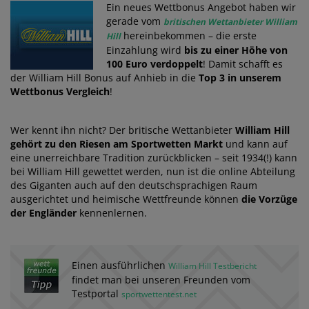
Ein neues Wettbonus Angebot haben wir
gerade vom
britischen Wettanbieter William
hereinbekommen – die erste
Hill
Einzahlung wird
bis zu einer Höhe von
100 Euro verdoppelt
! Damit schafft es
der William Hill Bonus auf Anhieb in die
Top 3 in unserem
Wettbonus Vergleich
!
Wer kennt ihn nicht? Der britische Wettanbieter
William Hill
gehört zu den Riesen am Sportwetten Markt
und kann auf
eine unerreichbare Tradition zurückblicken – seit 1934(!) kann
bei William Hill gewettet werden, nun ist die online Abteilung
des Giganten auch auf den deutschsprachigen Raum
ausgerichtet und heimische Wettfreunde können
die Vorzüge
der Engländer
kennenlernen.
Einen ausführlichen
William Hill Testbericht
findet man bei unseren Freunden vom
Testportal
sportwettentest.net