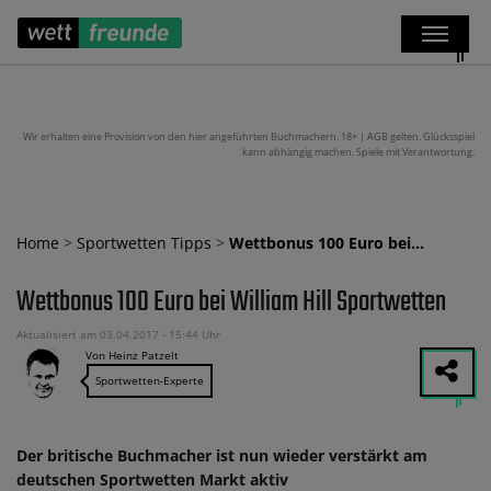
Wir erhalten eine Provision von den hier angeführten Buchmachern. 18+ | AGB gelten. Glücksspiel
kann abhängig machen. Spiele mit Verantwortung.
Home
>
Sportwetten Tipps
>
Wettbonus 100 Euro bei…
Wettbonus 100 Euro bei William Hill Sportwetten
Aktualisiert am 03.04.2017 - 15:44 Uhr
Von Heinz Patzelt
Sportwetten-Experte
Der britische Buchmacher ist nun wieder verstärkt am
deutschen Sportwetten Markt aktiv