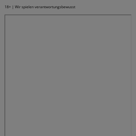
18+ | Wir spielen verantwortungsbewusst