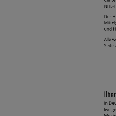
Cente
NHL-H
Der H
Mitte
und H
Alle 
Seite 
Über
In De
live 
Woch