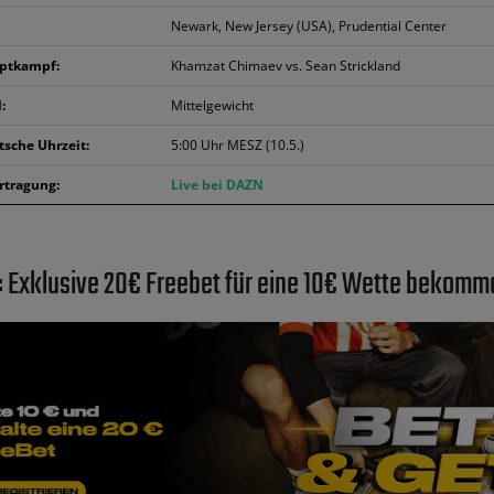
Newark, New Jersey (USA), Prudential Center
ptkampf:
Khamzat Chimaev vs. Sean Strickland
:
Mittelgewicht
sche Uhrzeit:
5:00 Uhr MESZ (10.5.)
rtragung:
Live bei DAZN
: Exklusive 20€ Freebet für eine 10€ Wette bekomm