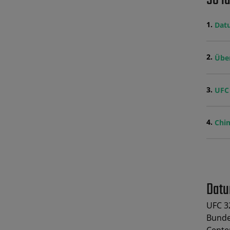
So l
Dat
Übe
UFC 
Chim
Datu
UFC 3
Bunde