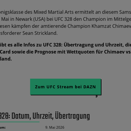
önigsklasse des Mixed Martial Arts ermittelt an diesem Sams
. Mai in Newark (USA) bei UFC 328 den Champion im Mittelge
esen kämpfen der amtierende Champion Khamzat Chimae
sforderer Sean Strickland.
gibt es alle Infos zu UFC 328: Übertragung und Uhrzeit, di
 Card sowie die Prognose mit Wettquoten für Chimaev vs
kland.
Zum UFC Stream bei DAZN
328: Datum, Uhrzeit, Übertragung
um:
9. Mai 2026