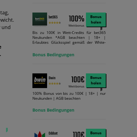
tag,
100%
bet365
Bonus
wicht.
holen
Wettbonus
v und
Bis zu 100€ in Wett-Credits für bet365
Neukunden *AGB beachten | 18+ |
Erlaubtes Glücksspiel gemäß der White-
e
List | Suchtrisiken | Hilfe unter buwei.de.
Mindesteinzahlung 5€. Nur für neue
.
Bonus Bedingungen
Kunden. Bis zu €100 in Wett-Credits.
Melden Sie sich an, zahlen Sie €5 oder
mehr auf Ihr bet365-Konto ein und wir
geben Ihnen die entsprechende
100€
qualifizierende Einzahlung in Wett-Credits,
Bwin
Bonus
wenn Sie qualifizierende Wetten im
holen
gleichen Wert platzieren und diese
Wettbonus
abgerechnet werden. Mindestquoten,
100% Bonus von bis zu 100€ | 18+ | nur
Wett- und Zahlungsmethoden-Ausnahmen
Neukunden | AGB beachten
gelten. Gewinne schließen den Einsatz von
Wett-Credits aus. Es gelten die AGB,
Bonus Bedingungen
Zeitlimits und Ausnahmen. Der Bonus-
Code VIPANGEBOT kann während der
Anmeldung benutzt werden, jedoch ändert
dies den Angebotsbetrag in keinster
Weise.
110€
Oddset
Bonus