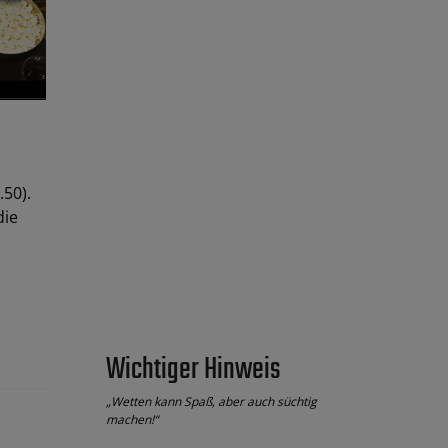
.50).
die
Wichtiger Hinweis
„Wetten kann Spaß, aber auch süchtig
machen!“