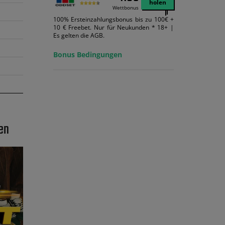
holen
Wettbonus
100% Ersteinzahlungsbonus bis zu 100€ +
10 € Freebet. Nur für Neukunden * 18+ |
Es gelten die AGB.
Bonus Bedingungen
en