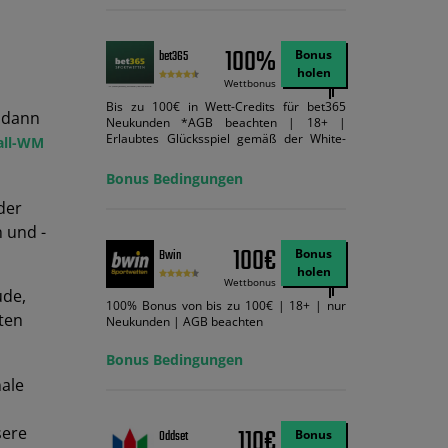
100%
bet365
Bonus
holen
Wettbonus
Bis zu 100€ in Wett-Credits für bet365
, dann
Neukunden *AGB beachten | 18+ |
Erlaubtes Glücksspiel gemäß der White-
all-WM
List | Suchtrisiken | Hilfe unter buwei.de.
Mindesteinzahlung 5€. Nur für neue
Bonus Bedingungen
Kunden. Bis zu €100 in Wett-Credits.
Melden Sie sich an, zahlen Sie €5 oder
der
mehr auf Ihr bet365-Konto ein und wir
n und -
geben Ihnen die entsprechende
100€
qualifizierende Einzahlung in Wett-Credits,
Bwin
Bonus
wenn Sie qualifizierende Wetten im
holen
gleichen Wert platzieren und diese
Wettbonus
ude,
abgerechnet werden. Mindestquoten,
100% Bonus von bis zu 100€ | 18+ | nur
Wett- und Zahlungsmethoden-Ausnahmen
sten
Neukunden | AGB beachten
gelten. Gewinne schließen den Einsatz von
Wett-Credits aus. Es gelten die AGB,
Bonus Bedingungen
Zeitlimits und Ausnahmen. Der Bonus-
Code VIPANGEBOT kann während der
nale
Anmeldung benutzt werden, jedoch ändert
dies den Angebotsbetrag in keinster
Weise.
110€
sere
Oddset
Bonus