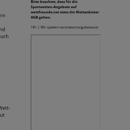
Bitte beachtet, dass für die
Sportwetten-Angebote auf
wettfreunde.net stets die Wettanbieter
ern
AGB gelten.
18+ | Wir spielen verantwortungsbewusst
und
auch
Wett-
gut