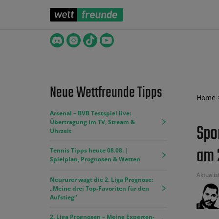
Fussball Tipps
Fussball Quoten
And
And
Bundesliga Tipps & Prognosen
Bundesliga Quoten
Sportwetten Apps im Test
Gratiswetten & Freebets
Baske
Wimb
Tipps
2. Liga Tipps – Experten-
Deutscher Meister
Deutsche Wettanbieter
Quotenboosts heute
Tour 
Prognosen zur 2. Bundesliga
Tenni
Neue Wettfreunde Tipps
Home
Bundesliga Absteiger
Wettanbieter mit PayPal
Bet365 Angebotscode
Forme
Champions League Tipps
Darts
Arsenal – BVB Testspiel live:
Übertragung im TV, Stream &
Spo
Bundesliga Torschützenkönig
Wettanbieter ohne Steuer
Betano Promo Code
Moto
Uhrzeit
Europa League Tipps
Handb
am 
Tennis Tipps heute 08.08. |
2. Bundesliga Quoten
Fußball Wettanbieter
Bet at home Quotenboost
Supe
Spielplan, Prognosen & Wetten
Conference League Tipps
Eisho
Aktualis
Neururer wagt die 2. Liga Prognose:
2. Bundesliga Meister
Darts Wettanbieter
Bwin Bonus Code
„Meine drei Top-Favoriten für den
Aufstieg“
Fussball International Tipps
NFL T
Expe
3. Liga Quoten
Neue Wettanbieter 2026
Interwetten Bonus Code
2. Liga Prognosen – Meine Experten-