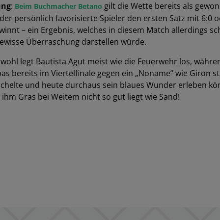
ung
:
gilt die Wette bereits als gewo
Beim Buchmacher Betano
er persönlich favorisierte Spieler den ersten Satz mit 6:0 
winnt – ein Ergebnis, welches in diesem Match allerdings s
gewisse Überraschung darstellen würde.
hwohl legt Bautista Agut meist wie die Feuerwehr los, währe
pas bereits im Viertelfinale gegen ein „Noname“ wie Giron s
chelte und heute durchaus sein blaues Wunder erleben kö
ihm Gras bei Weitem nicht so gut liegt wie Sand!