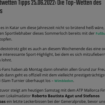
twetten Tipps 25.06.2022: Die Top-Wetten des
s
es in Katar um diese Jahreszeit nicht so brütend heiß wäre
en Sportliebhaber dieses Sommerloch bereits mit der
Fußb
topfen.
sdestotrotz gibt es auch an diesem Wochenende das eine o
 interessante Sport-Highlight, bei dem es sich mitzufieber
 lohnt.
s-Fans haben ab Montag dann ohnehin allen Grund zur Fre
b dann geht es offiziell mit dem vielleicht prestigeträchtig
-Slam-Turnier überhaupt los –
.
Wimbledon
zuvor steigt am heutigen Samstag mit dem ATP Mallorca Fi
hen Lokalmadator
Roberto Bautista Agut und Stefanos
ipas
ein letzte Leckerbissen bei der Generalprobe, bevor un