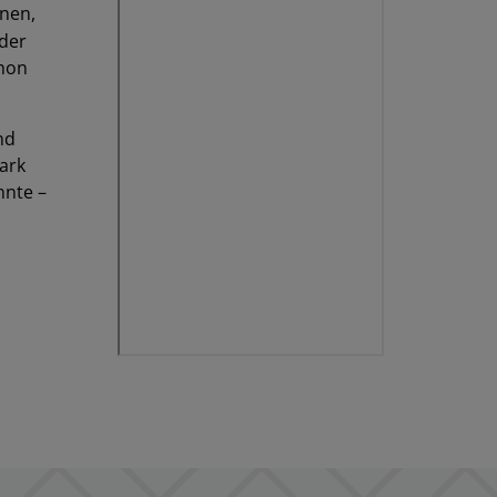
nnen,
oder
chon
nd
tark
nnte –