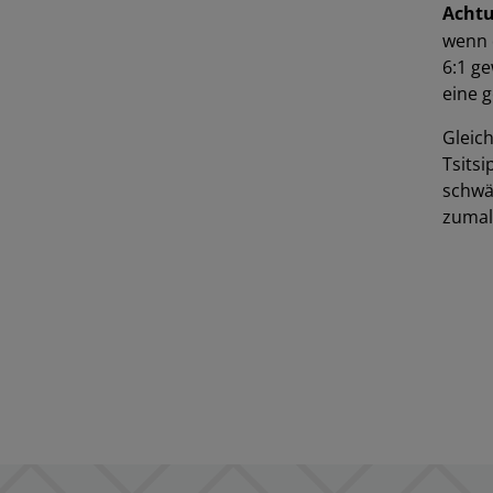
Acht
wenn d
6:1 ge
eine 
Gleic
Tsitsi
schwä
zumal 