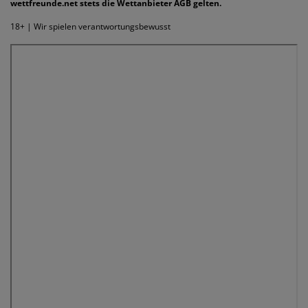
wettfreunde.net stets die Wettanbieter AGB gelten.
18+ | Wir spielen verantwortungsbewusst