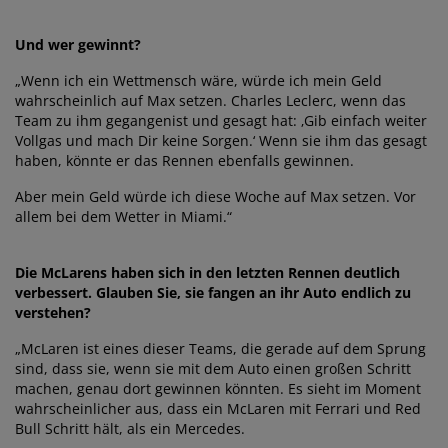
Und wer gewinnt?
„Wenn ich ein Wettmensch wäre, würde ich mein Geld
wahrscheinlich auf Max setzen. Charles Leclerc, wenn das
Team zu ihm gegangenist und gesagt hat: ‚Gib einfach weiter
Vollgas und mach Dir keine Sorgen.‘ Wenn sie ihm das gesagt
haben, könnte er das Rennen ebenfalls gewinnen.
Aber mein Geld würde ich diese Woche auf Max setzen. Vor
allem bei dem Wetter in Miami.“
Die McLarens haben sich in den letzten Rennen deutlich
verbessert. Glauben Sie, sie fangen an ihr Auto endlich zu
verstehen?
„McLaren ist eines dieser Teams, die gerade auf dem Sprung
sind, dass sie, wenn sie mit dem Auto einen großen Schritt
machen, genau dort gewinnen könnten. Es sieht im Moment
wahrscheinlicher aus, dass ein McLaren mit Ferrari und Red
Bull Schritt hält, als ein Mercedes.