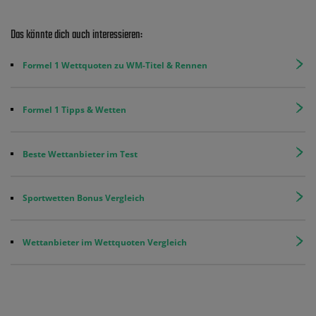
Das könnte dich auch interessieren:
Formel 1 Wettquoten zu WM-Titel & Rennen
Formel 1 Tipps & Wetten
Beste Wettanbieter im Test
Sportwetten Bonus Vergleich
Wettanbieter im Wettquoten Vergleich