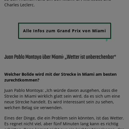
Charles Leclerc.
Alle Infos zum Grand Prix von Miami
Juan Pablo Montoya über Miami: „Wetter ist unberechenbar“
Welcher Bolide wird mit der Strecke in Miami am besten
zurechtkommen?
Juan Pablo Montoya: „Ich würde davon ausgehen, dass die
Strecke in Miami wirklich glatt sein wird, da es sich um eine
neue Strecke handelt. Es wird interessant sein zu sehen,
welchen Belag sie verwenden.
Eines der Dinge, die ein Problem sein könnten, ist das Wetter.
Es regnet nicht viel, aber fünf Minuten lang kann es richtig