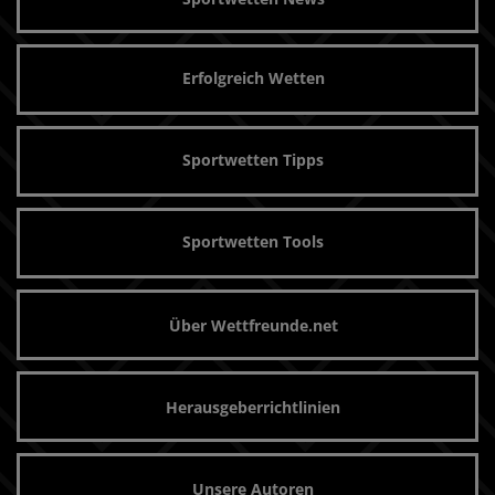
Erfolgreich Wetten
Sportwetten Tipps
Sportwetten Tools
Über Wettfreunde.net
Herausgeberrichtlinien
Unsere Autoren