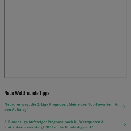
Neue Wettfreunde Tipps
Neururer wagt die 2. Liga Prognose: „Meine drei Top-Favoriten für
den Aufstieg“
2. Bundesliga Aufsteiger Prognose nach KI, Wettquoten &
Statistiken – wer steigt 2027 in die Bundesliga auf?