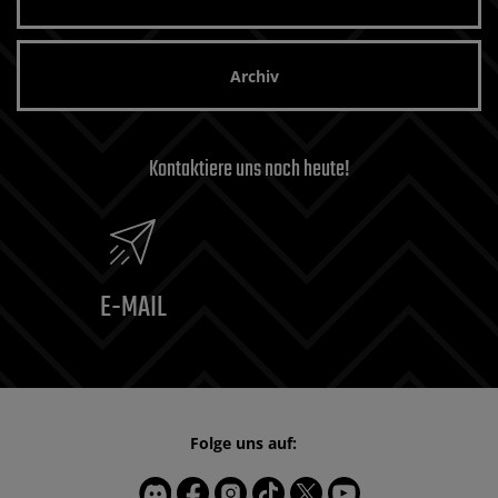
Archiv
Kontaktiere uns noch heute!
E-MAIL
Folge uns auf: