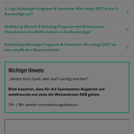
3. Liga Aufsteiger Prognose & Favoriten: Wer steigt 2027 in die 2.
Bundesliga auf?
Wolfsburg Meister & Aufstieg Prognose mit Wettquoten:
Marschieren die Wölfe zurück in die Bundesliga?
Bundesliga Absteiger Prognose & Favoriten: Wer steigt 2027 ab,
wer schafft den Klassenerhalt?
Wichtiger Hinweis
„Wetten kann Spaß, aber auch süchtig machen!“
Bitte beachtet, dass für die Sportwetten-Angebote auf
wettfreunde.net stets die Wettanbieter AGB gelten.
18+ | Wir spielen verantwortungsbewusst