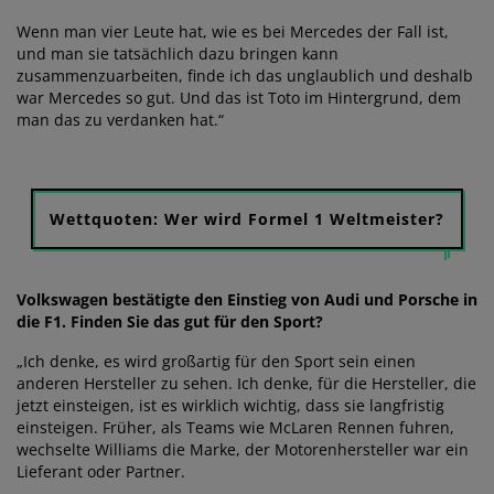
Wenn man vier Leute hat, wie es bei Mercedes der Fall ist,
und man sie tatsächlich dazu bringen kann
zusammenzuarbeiten, finde ich das unglaublich und deshalb
war Mercedes so gut. Und das ist Toto im Hintergrund, dem
man das zu verdanken hat.“
Wettquoten: Wer wird Formel 1 Weltmeister?
Volkswagen bestätigte den Einstieg von Audi und Porsche in
die F1. Finden Sie das gut für den Sport?
„Ich denke, es wird großartig für den Sport sein einen
anderen Hersteller zu sehen. Ich denke, für die Hersteller, die
jetzt einsteigen, ist es wirklich wichtig, dass sie langfristig
einsteigen. Früher, als Teams wie McLaren Rennen fuhren,
wechselte Williams die Marke, der Motorenhersteller war ein
Lieferant oder Partner.