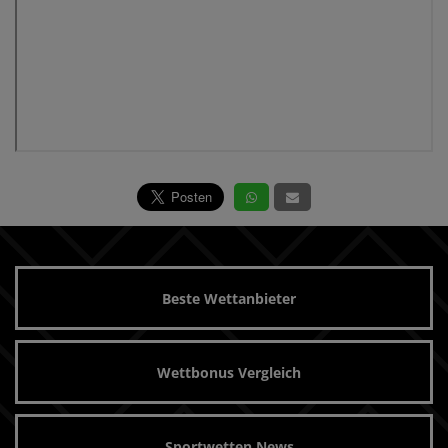
Beste Wettanbieter
Wettbonus Vergleich
Sportwetten News