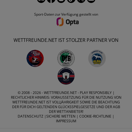
Sport-Daten zur Verfügung gestellt von
WETTFREUNDE.NET IST STOLZER PARTNER VON
© 2008 - 2026 -
WETTFREUNDE.NET
- PLAY RESPONSIBLY |
RECHTLICHER HINWEIS: VORAUSSETZUNG FÜR DIE NUTZUNG VON
WETTFREUNDE.NET IST VOLLJÄHRIGKEIT SOWIE DIE BEACHTUNG
DER FÜR DICH GELTENDEN GLÜCKSSPIELGESETZE UND DER AGB
DER WETTANBIETER!
DATENSCHUTZ
|
SICHERE WETTEN
|
COOKIE-RICHTLINIE
|
IMPRESSUM