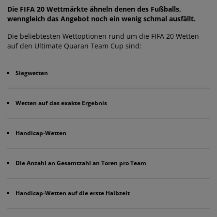
Die FIFA 20 Wettmärkte ähneln denen des Fußballs,
wenngleich das Angebot noch ein wenig schmal ausfällt.
Die beliebtesten Wettoptionen rund um die FIFA 20 Wetten
auf den Ultimate Quaran Team Cup sind:
Siegwetten
Wetten auf das exakte Ergebnis
Handicap-Wetten
Die Anzahl an Gesamtzahl an Toren pro Team
Handicap-Wetten auf die erste Halbzeit