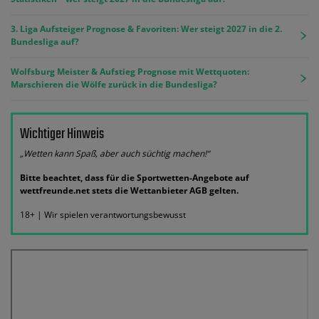
3. Liga Aufsteiger Prognose & Favoriten: Wer steigt 2027 in die 2.
Bundesliga auf?
Wolfsburg Meister & Aufstieg Prognose mit Wettquoten:
Marschieren die Wölfe zurück in die Bundesliga?
Wichtiger Hinweis
„Wetten kann Spaß, aber auch süchtig machen!“
Bitte beachtet, dass für die Sportwetten-Angebote auf
wettfreunde.net stets die Wettanbieter AGB gelten.
18+ | Wir spielen verantwortungsbewusst