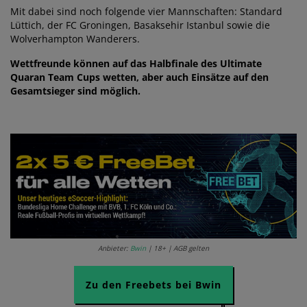
Mit dabei sind noch folgende vier Mannschaften: Standard
Lüttich, der FC Groningen, Basaksehir Istanbul sowie die
Wolverhampton Wanderers.
Wettfreunde können auf das Halbfinale des Ultimate
Quaran Team Cups wetten, aber auch Einsätze auf den
Gesamtsieger sind möglich.
Anbieter:
Bwin
| 18+ | AGB gelten
Zu den Freebets bei Bwin