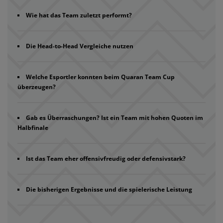
Wie hat das Team zuletzt performt?
Die Head-to-Head Vergleiche nutzen
Welche Esportler konnten beim Quaran Team Cup
überzeugen?
Gab es Überraschungen? Ist ein Team mit hohen Quoten im
Halbfinale
Ist das Team eher offensivfreudig oder defensivstark?
Die bisherigen Ergebnisse und die spielerische Leistung