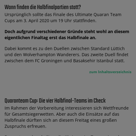
Wann finden die Halbfinalpartien statt?
Ursprünglich sollte das Finale des Ultimate Quaran Team
Cups am 3. April 2020 um 19 Uhr stattfinden.
Doch aufgrund verschiedener Gründe steht wohl an diesem
eigentlichen Finaltag erst das Halbfinale an.
Dabei kommt es zu den Duellen zwischen Standard Lüttich
und den Wolverhampton Wanderers. Das zweite Duell findet
zwischen dem FC Groningen und Basaksehir Istanbul statt.
zum Inhaltsverzeichnis
Quaranteam Cup: Die vier Halbfinal-Teams im Check
Im Rahmen der Vorbereitung interessieren sich Wettfreunde
für Gesamtsiegerwetten. Aber auch die Einsätze auf das
Halbfinale dürften sich an diesem Freitag eines großen
Zuspruchs erfreuen.