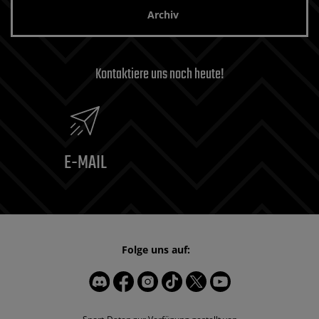
Archiv
Kontaktiere uns noch heute!
E-MAIL
Folge uns auf: