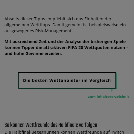
Abseits dieser Tipps empfiehlt sich das Einhalten der
allgemeinen Wetttipps. Damit gemeint ist beispielsweise ein
ausgewogenes Risk-Management.
Mit ausreichend Zeit und der Analyse der bisherigen Spiele
können Tipper die attraktiven FIFA 20 Wettquoten nutzen –
und hohe Gewinne erzielen.
Die besten Wettanbieter im Vergleich
zum Inhaltsverzeichnis
So können Wettfreunde das Halbfinale verfolgen
Die Halbfinal Begegnungen können Wettfreunde auf Twitch