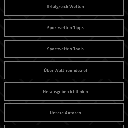
Erfolgreich Wetten
Sportwetten Tipps
Sportwetten Tools
Über Wettfreunde.net
Herausgeberrichtlinien
Unsere Autoren