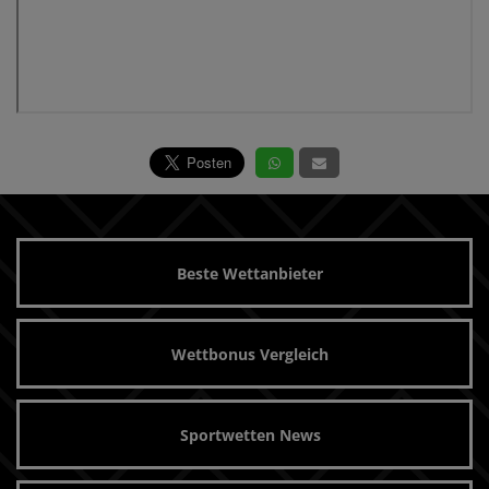
Beste Wettanbieter
Wettbonus Vergleich
Sportwetten News