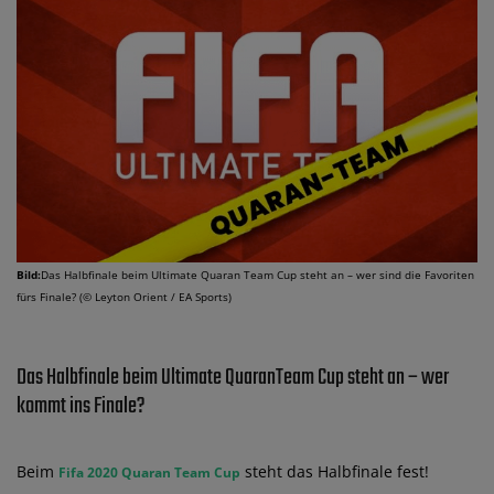
Bild:
Das Halbfinale beim Ultimate Quaran Team Cup steht an – wer sind die Favoriten
fürs Finale? (© Leyton Orient / EA Sports)
Das Halbfinale beim Ultimate QuaranTeam Cup steht an – wer
kommt ins Finale?
Beim
steht das Halbfinale fest!
Fifa 2020 Quaran Team Cup