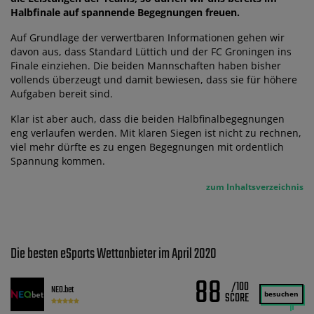
Halbfinale auf spannende Begegnungen freuen.
Auf Grundlage der verwertbaren Informationen gehen wir
davon aus, dass Standard Lüttich und der FC Groningen ins
Finale einziehen. Die beiden Mannschaften haben bisher
vollends überzeugt und damit bewiesen, dass sie für höhere
Aufgaben bereit sind.
Klar ist aber auch, dass die beiden Halbfinalbegegnungen
eng verlaufen werden. Mit klaren Siegen ist nicht zu rechnen,
viel mehr dürfte es zu engen Begegnungen mit ordentlich
Spannung kommen.
zum Inhaltsverzeichnis
Die besten eSports Wettanbieter im April 2020
88
/100
NEO.bet
besuchen