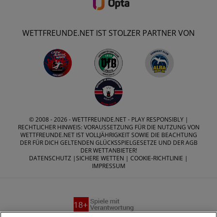
WETTFREUNDE.NET IST STOLZER PARTNER VON
© 2008 - 2026 -
WETTFREUNDE.NET
- PLAY RESPONSIBLY |
RECHTLICHER HINWEIS: VORAUSSETZUNG FÜR DIE NUTZUNG VON
WETTFREUNDE.NET IST VOLLJÄHRIGKEIT SOWIE DIE BEACHTUNG
DER FÜR DICH GELTENDEN GLÜCKSSPIELGESETZE UND DER AGB
DER WETTANBIETER!
DATENSCHUTZ
|
SICHERE WETTEN
|
COOKIE-RICHTLINIE
|
IMPRESSUM