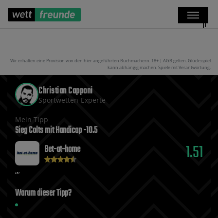
Wir erhalten eine Provision von den hier angeführten Buchmachern. 18+ | AGB gelten. Glücksspiel
kann abhängig machen. Spiele mit Verantwortung.
Christian Capponi
Sportwetten-Experte
Mein Tipp
Sieg Colts mit Handicap -10.5
1.51
Bet-at-home
Warum dieser Tipp?