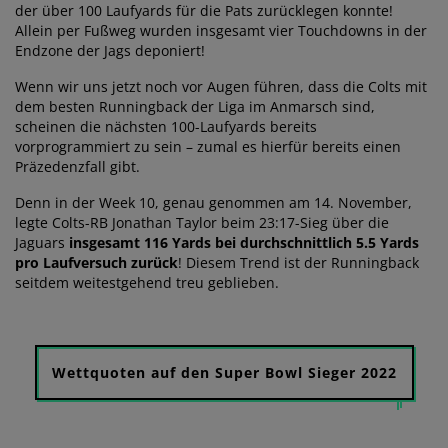
der über 100 Laufyards für die Pats zurücklegen konnte!
Allein per Fußweg wurden insgesamt vier Touchdowns in der
Endzone der Jags deponiert!
Wenn wir uns jetzt noch vor Augen führen, dass die Colts mit
dem besten Runningback der Liga im Anmarsch sind,
scheinen die nächsten 100-Laufyards bereits
vorprogrammiert zu sein – zumal es hierfür bereits einen
Präzedenzfall gibt.
Denn in der Week 10, genau genommen am 14. November,
legte Colts-RB Jonathan Taylor beim 23:17-Sieg über die
Jaguars
insgesamt 116 Yards bei durchschnittlich 5.5 Yards
pro Laufversuch zurück
! Diesem Trend ist der Runningback
seitdem weitestgehend treu geblieben.
Wettquoten auf den Super Bowl Sieger 2022