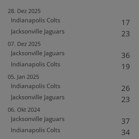
28. Dez 2025
Indianapolis Colts
17
Jacksonville Jaguars
23
07. Dez 2025
Jacksonville Jaguars
36
Indianapolis Colts
19
05. Jan 2025
Indianapolis Colts
26
Jacksonville Jaguars
23
06. Okt 2024
Jacksonville Jaguars
37
Indianapolis Colts
34