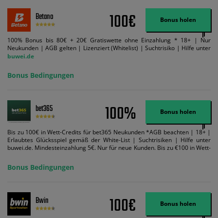
100€
Betano
Bonus holen
100% Bonus bis 80€ + 20€ Gratiswette ohne Einzahlung * 18+ | Nur
Neukunden | AGB gelten | Lizenziert (Whitelist) | Suchtrisiko | Hilfe unter
buwei.de
Bonus Bedingungen
100%
bet365
Bonus holen
Bis zu 100€ in Wett-Credits für bet365 Neukunden *AGB beachten | 18+ |
Erlaubtes Glücksspiel gemäß der White-List | Suchtrisiken | Hilfe unter
buwei.de. Mindesteinzahlung 5€. Nur für neue Kunden. Bis zu €100 in Wett-
Credits. Melden Sie sich an, zahlen Sie €5 oder mehr auf Ihr bet365-Konto
ein und wir geben Ihnen die entsprechende qualifizierende Einzahlung in
Bonus Bedingungen
Wett-Credits, wenn Sie qualifizierende Wetten im gleichen Wert platzieren
und diese abgerechnet werden. Mindestquoten, Wett- und
Zahlungsmethoden-Ausnahmen gelten. Gewinne schließen den Einsatz von
Wett-Credits aus. Es gelten die AGB, Zeitlimits und Ausnahmen. Der Bonus-
100€
Bwin
Code VIPANGEBOT kann während der Anmeldung benutzt werden, jedoch
Bonus holen
ändert dies den Angebotsbetrag in keinster Weise.