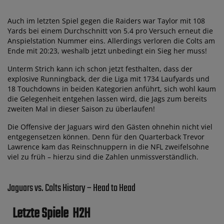
Auch im letzten Spiel gegen die Raiders war Taylor mit 108
Yards bei einem Durchschnitt von 5.4 pro Versuch erneut die
Anspielstation Nummer eins. Allerdings verloren die Colts am
Ende mit 20:23, weshalb jetzt unbedingt ein Sieg her muss!
Unterm Strich kann ich schon jetzt festhalten, dass der
explosive Runningback, der die Liga mit 1734 Laufyards und
18 Touchdowns in beiden Kategorien anführt, sich wohl kaum
die Gelegenheit entgehen lassen wird, die Jags zum bereits
zweiten Mal in dieser Saison zu überlaufen!
Die Offensive der Jaguars wird den Gästen ohnehin nicht viel
entgegensetzen können. Denn für den Quarterback Trevor
Lawrence kam das Reinschnuppern in die NFL zweifelsohne
viel zu früh – hierzu sind die Zahlen unmissverständlich.
Jaguars vs. Colts History – Head to Head
Letzte Spiele
H2H