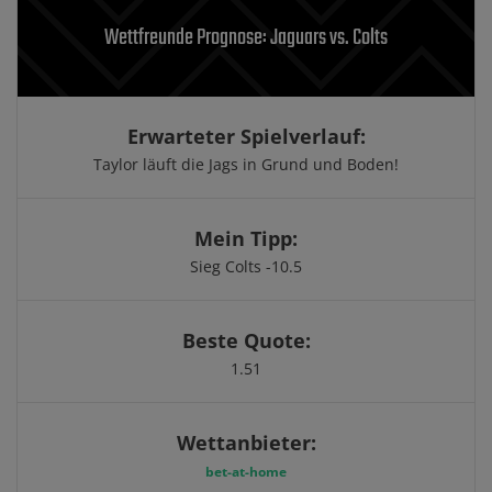
Wettfreunde Prognose: Jaguars vs. Colts
Erwarteter Spielverlauf:
Taylor läuft die Jags in Grund und Boden!
Mein Tipp:
Sieg Colts -10.5
Beste Quote:
1.51
Wettanbieter:
bet-at-home