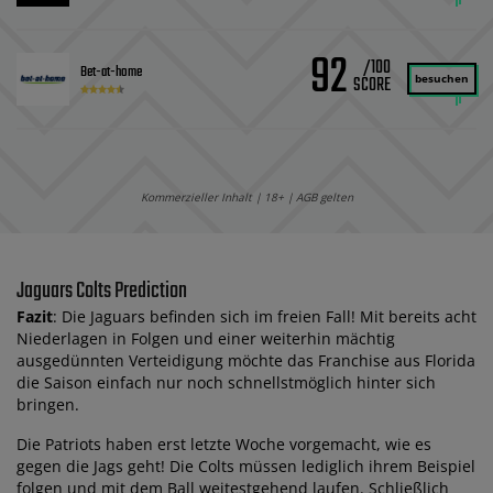
92
/100
Bet-at-home
besuchen
Kommerzieller Inhalt | 18+ | AGB gelten
Jaguars Colts Prediction
Fazit
: Die Jaguars befinden sich im freien Fall! Mit bereits acht
Niederlagen in Folgen und einer weiterhin mächtig
ausgedünnten Verteidigung möchte das Franchise aus Florida
die Saison einfach nur noch schnellstmöglich hinter sich
bringen.
Die Patriots haben erst letzte Woche vorgemacht, wie es
gegen die Jags geht! Die Colts müssen lediglich ihrem Beispiel
folgen und mit dem Ball weitestgehend laufen. Schließlich