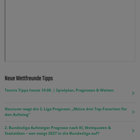
Neue Wettfreunde Tipps
Tennis Tipps heute 10.08. | Spielplan, Prognosen & Wetten
Neururer wagt die 2. Liga Prognose: „Meine drei Top-Favoriten für
den Aufstieg“
2. Bundesliga Aufsteiger Prognose nach KI, Wettquoten &
Statistiken – wer steigt 2027 in die Bundesliga auf?