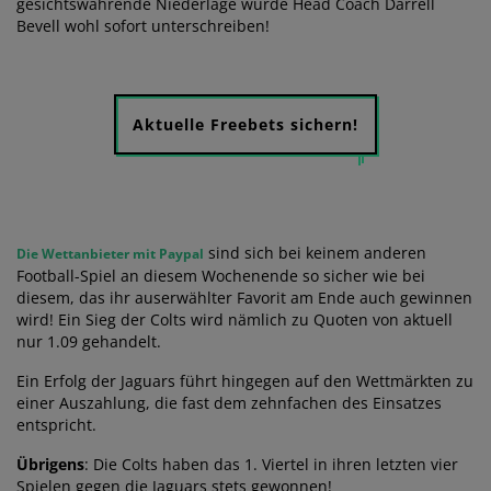
gesichtswahrende Niederlage würde Head Coach Darrell
Bevell wohl sofort unterschreiben!
Aktuelle Freebets sichern!
sind sich bei keinem anderen
Die Wettanbieter mit Paypal
Football-Spiel an diesem Wochenende so sicher wie bei
diesem, das ihr auserwählter Favorit am Ende auch gewinnen
wird! Ein Sieg der Colts wird nämlich zu Quoten von aktuell
nur 1.09 gehandelt.
Ein Erfolg der Jaguars führt hingegen auf den Wettmärkten zu
einer Auszahlung, die fast dem zehnfachen des Einsatzes
entspricht.
Übrigens
: Die Colts haben das 1. Viertel in ihren letzten vier
Spielen gegen die Jaguars stets gewonnen!