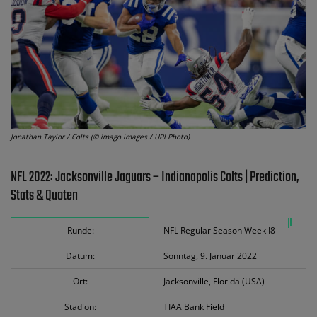
Jonathan Taylor / Colts (© imago images / UPI Photo)
NFL 2022: Jacksonville Jaguars – Indianapolis Colts | Prediction,
Stats & Quoten
Runde:
NFL Regular Season Week I8
Datum:
Sonntag, 9. Januar 2022
Ort:
Jacksonville, Florida (USA)
Stadion:
TIAA Bank Field