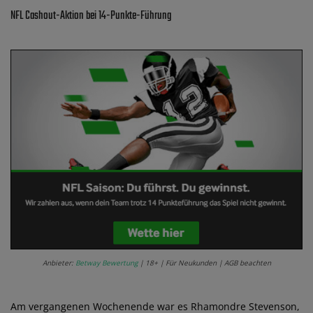
NFL Cashout-Aktion bei 14-Punkte-Führung
Anbieter:
Betway Bewertung
| 18+ | Für Neukunden | AGB beachten
Am vergangenen Wochenende war es Rhamondre Stevenson,