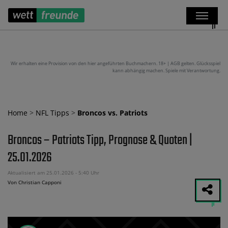
Wir erhalten eine Provision von den hier angeführten Buchmachern. 18+ | AGB gelten. Glücksspiel
kann abhängig machen. Spiele mit Verantwortung.
Home
>
NFL Tipps
>
Broncos vs. Patriots
Broncos – Patriots Tipp, Prognose & Quoten |
25.01.2026
Aktualisiert am 25.01.2026 - 5:40 Uhr
Von Christian Capponi