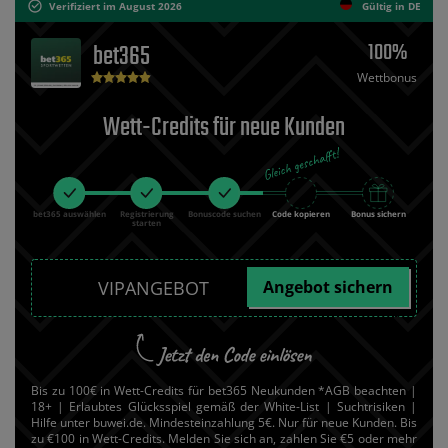
Verifiziert im August 2026
Gültig in DE
100%
bet365
Wettbonus
Wett-Credits für neue Kunden
bet365 auswählen
Registrierung
Bonuscode suchen
Code kopieren
Bonus sichern
starten
Angebot sichern
Bis zu 100€ in Wett-Credits für bet365 Neukunden *AGB beachten |
18+ | Erlaubtes Glücksspiel gemäß der White-List | Suchtrisiken |
Hilfe unter buwei.de. Mindesteinzahlung 5€. Nur für neue Kunden. Bis
zu €100 in Wett-Credits. Melden Sie sich an, zahlen Sie €5 oder mehr