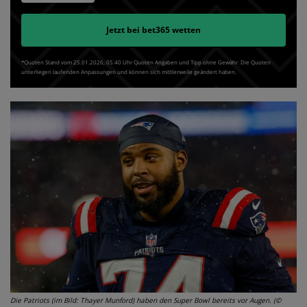
Jetzt bei
bet365
wetten
*Quoten Stand vom 25.01.2026‚ 05⁚40 Uhr Quoten Angaben und Tipp ohne Gewähr. Die Quoten
unterliegen laufenden Anpassungen und können sich mittlerweile geändert haben.
Die Patriots (im Bild: Thayer Munford) haben den Super Bowl bereits vor Augen. (©