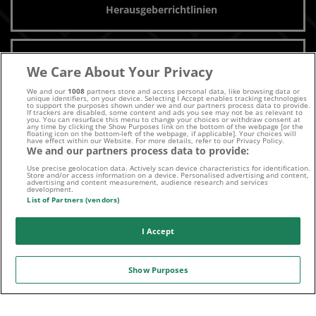
Herausgeberrichtlinien
Unsere Autoren
We Care About Your Privacy
We and our
1008
partners store and access personal data, like browsing data or
unique identifiers, on your device. Selecting I Accept enables tracking technologies
to support the purposes shown under we and our partners process data to provide.
If trackers are disabled, some content and ads you see may not be as relevant to
Archiv
you. You can resurface this menu to change your choices or withdraw consent at
any time by clicking the Show Purposes link on the bottom of the webpage [or the
floating icon on the bottom-left of the webpage, if applicable]. Your choices will
have effect within our Website. For more details, refer to our Privacy Policy.
We and our partners process data to provide:
Kontaktiere uns noch heute!
Use precise geolocation data. Actively scan device characteristics for identification.
Store and/or access information on a device. Personalised advertising and content,
advertising and content measurement, audience research and services
development.
List of Partners (vendors)
I Accept
E-MAIL
Show Purposes