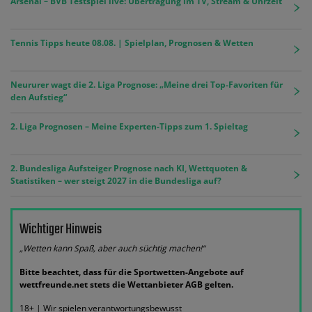
Arsenal – BVB Testspiel live: Übertragung im TV, Stream & Uhrzeit
Tennis Tipps heute 08.08. | Spielplan, Prognosen & Wetten
Neururer wagt die 2. Liga Prognose: „Meine drei Top-Favoriten für
den Aufstieg“
2. Liga Prognosen – Meine Experten-Tipps zum 1. Spieltag
2. Bundesliga Aufsteiger Prognose nach KI, Wettquoten &
Statistiken – wer steigt 2027 in die Bundesliga auf?
Wichtiger Hinweis
„Wetten kann Spaß, aber auch süchtig machen!“
Bitte beachtet, dass für die Sportwetten-Angebote auf
wettfreunde.net stets die Wettanbieter AGB gelten.
18+ | Wir spielen verantwortungsbewusst