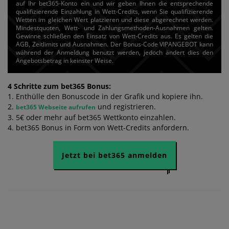
auf Ihr bet365-Konto ein und wir geben Ihnen die entsprechende
qualifizierende Einzahlung in Wett-Credits, wenn Sie qualifizierende
Wetten im gleichen Wert platzieren und diese abgerechnet werden.
Mindestquoten, Wett- und Zahlungsmethoden-Ausnahmen gelten.
Gewinne schließen den Einsatz von Wett-Credits aus. Es gelten die
AGB, Zeitlimits und Ausnahmen. Der Bonus-Code VIPANGEBOT kann
während der Anmeldung benutzt werden, jedoch ändert dies den
Angebotsbetrag in keinster Weise.
4 Schritte zum bet365 Bonus:
1. Enthülle den Bonuscode in der Grafik und kopiere ihn.
2.
und registrieren.
bet365 Webseite aufrufen
3. 5€ oder mehr auf bet365 Wettkonto einzahlen.
4. bet365 Bonus in Form von Wett-Credits anfordern.
Jetzt bei bet365 anmelden