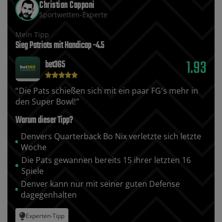
Christian Capponi
Sportwetten-Experte
Mein Tipp
Sieg Patriots mit Handicap -4.5
1.93
bet365
Die Pats schießen sich mit ein paar FG's mehr in
den Super Bowl!
Warum dieser Tipp?
Denvers Quarterback Bo Nix verletzte sich letzte
Woche
Die Pats gewannen bereits 15 ihrer letzten 16
Spiele
Denver kann nur mit seiner guten Defense
dagegenhalten
Experten-Tipp