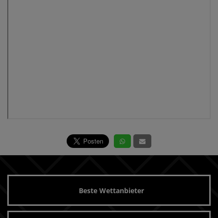
Beste Wettanbieter