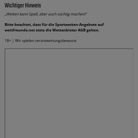
Wichtiger Hinweis
„Wetten kann Spaß, aber auch süchtig machen!“
Bitte beachtet, dass für die Sportwetten-Angebote auf
wettfreunde.net stets die Wettanbieter AGB gelten.
18+ | Wir spielen verantwortungsbewusst