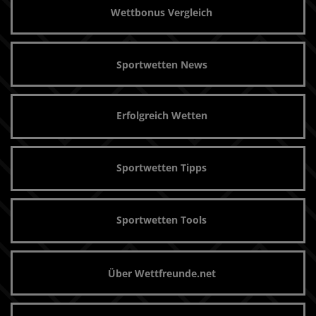
Wettbonus Vergleich
Sportwetten News
Erfolgreich Wetten
Sportwetten Tipps
Sportwetten Tools
Über Wettfreunde.net