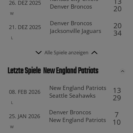
13
26. DEZ 2025
Denver Broncos
20
W
Denver Broncos
20
21. DEZ 2025
Jacksonville Jaguars
34
L
Alle Spiele anzeigen
Letzte Spiele
New England Patriots
New England Patriots
13
08. FEB 2026
Seattle Seahawks
29
L
Denver Broncos
7
25. JAN 2026
New England Patriots
10
W