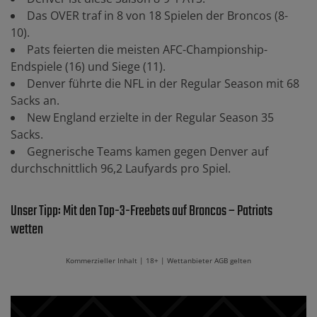
Das OVER traf in 8 von 18 Spielen der Broncos (8-
10).
Pats feierten die meisten AFC-Championship-
Endspiele (16) und Siege (11).
Denver führte die NFL in der Regular Season mit 68
Sacks an.
New England erzielte in der Regular Season 35
Sacks.
Gegnerische Teams kamen gegen Denver auf
durchschnittlich 96,2 Laufyards pro Spiel.
Unser Tipp: Mit den Top-3-Freebets auf Broncos – Patriots
wetten
Kommerzieller Inhalt | 18+ | Wettanbieter AGB gelten