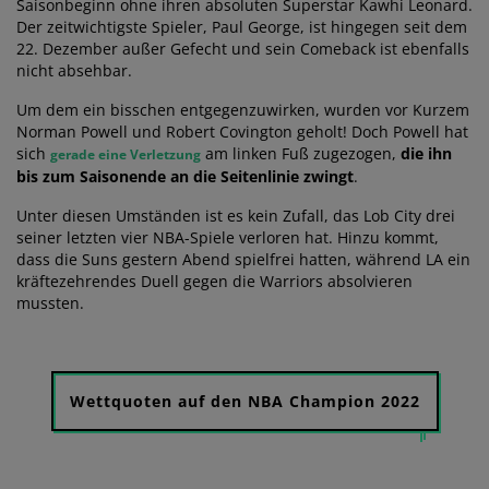
Saisonbeginn ohne ihren absoluten Superstar Kawhi Leonard.
Der zeitwichtigste Spieler, Paul George, ist hingegen seit dem
22. Dezember außer Gefecht und sein Comeback ist ebenfalls
nicht absehbar.
Um dem ein bisschen entgegenzuwirken, wurden vor Kurzem
Norman Powell und Robert Covington geholt! Doch Powell hat
sich
am linken Fuß zugezogen,
die ihn
gerade eine Verletzung
bis zum Saisonende an die Seitenlinie zwingt
.
Unter diesen Umständen ist es kein Zufall, das Lob City drei
seiner letzten vier NBA-Spiele verloren hat. Hinzu kommt,
dass die Suns gestern Abend spielfrei hatten, während LA ein
kräftezehrendes Duell gegen die Warriors absolvieren
mussten.
Wettquoten auf den NBA Champion 2022