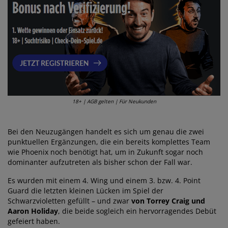
18+ | AGB gelten | Für Neukunden
Bei den Neuzugängen handelt es sich um genau die zwei
punktuellen Ergänzungen, die ein bereits komplettes Team
wie Phoenix noch benötigt hat, um in Zukunft sogar noch
dominanter aufzutreten als bisher schon der Fall war.
Es wurden mit einem 4. Wing und einem 3. bzw. 4. Point
Guard die letzten kleinen Lücken im Spiel der
Schwarzvioletten gefüllt – und zwar
von Torrey Craig und
Aaron Holiday
, die beide sogleich ein hervorragendes Debüt
gefeiert haben.