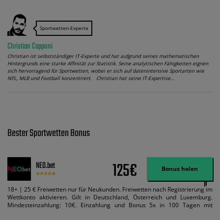
Sportwetten-Experte
Christian Capponi
Christian ist selbstständiger IT-Experte und hat aufgrund seines mathematischen
Hintergrunds eine starke Affinität zur Statistik. Seine analytischen Fähigkeiten eignen
sich hervorragend für Sportwetten, wobei er sich auf datenintensive Sportarten wie
NFL, MLB und Football konzentriert. Christian hat seine IT-Expertise…
Bester Sportwetten Bonus
125€
NEO.bet
Bonus holen
18+ | 25 € Freiwetten nur für Neukunden. Freiwetten nach Registrierung im
Wettkonto aktivieren. Gilt in Deutschland, Österreich und Luxemburg.
Mindesteinzahlung: 10€. Einzahlung und Bonus 5x in 100 Tagen mit
Mindestquote 1,5 umsetzen. Maximaler Umsatz: Bonusbetrag pro Wette.