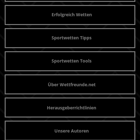
Erfolgreich Wetten
Sportwetten Tipps
Sportwetten Tools
Über Wettfreunde.net
Herausgeberrichtlinien
Unsere Autoren