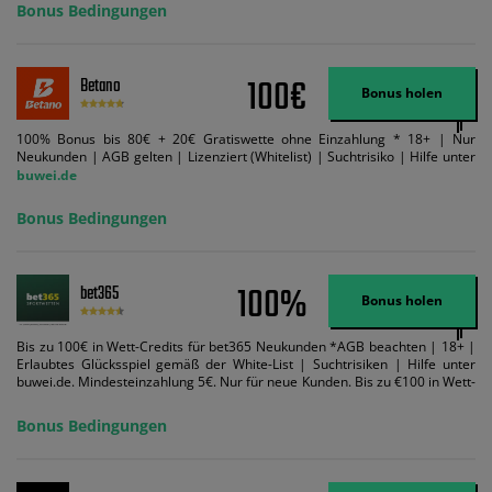
Bedingungen können geändert werden. AGB gelten. Lizenziert; Hilfe bei
Bonus Bedingungen
Suchtrisiken: buwei.de.
100€
Betano
Bonus holen
100% Bonus bis 80€ + 20€ Gratiswette ohne Einzahlung * 18+ | Nur
Neukunden | AGB gelten | Lizenziert (Whitelist) | Suchtrisiko | Hilfe unter
buwei.de
Bonus Bedingungen
100%
bet365
Bonus holen
Bis zu 100€ in Wett-Credits für bet365 Neukunden *AGB beachten | 18+ |
Erlaubtes Glücksspiel gemäß der White-List | Suchtrisiken | Hilfe unter
buwei.de. Mindesteinzahlung 5€. Nur für neue Kunden. Bis zu €100 in Wett-
Credits. Melden Sie sich an, zahlen Sie €5 oder mehr auf Ihr bet365-Konto
ein und wir geben Ihnen die entsprechende qualifizierende Einzahlung in
Bonus Bedingungen
Wett-Credits, wenn Sie qualifizierende Wetten im gleichen Wert platzieren
und diese abgerechnet werden. Mindestquoten, Wett- und
Zahlungsmethoden-Ausnahmen gelten. Gewinne schließen den Einsatz von
Wett-Credits aus. Es gelten die AGB, Zeitlimits und Ausnahmen. Der Bonus-