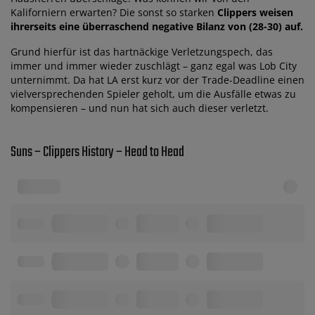
Kaliforniern erwarten? Die sonst so starken
Clippers weisen
ihrerseits eine überraschend negative Bilanz von (28-30) auf.
Grund hierfür ist das hartnäckige Verletzungspech, das
immer und immer wieder zuschlägt – ganz egal was Lob City
unternimmt. Da hat LA erst kurz vor der Trade-Deadline einen
vielversprechenden Spieler geholt, um die Ausfälle etwas zu
kompensieren – und nun hat sich auch dieser verletzt.
Suns – Clippers History – Head to Head