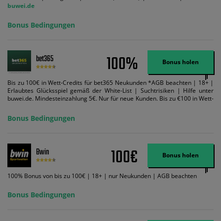
buwei.de
Bonus Bedingungen
100%
bet365
Bonus holen
Bis zu 100€ in Wett-Credits für bet365 Neukunden *AGB beachten | 18+ |
Erlaubtes Glücksspiel gemäß der White-List | Suchtrisiken | Hilfe unter
buwei.de. Mindesteinzahlung 5€. Nur für neue Kunden. Bis zu €100 in Wett-
Credits. Melden Sie sich an, zahlen Sie €5 oder mehr auf Ihr bet365-Konto
ein und wir geben Ihnen die entsprechende qualifizierende Einzahlung in
Bonus Bedingungen
Wett-Credits, wenn Sie qualifizierende Wetten im gleichen Wert platzieren
und diese abgerechnet werden. Mindestquoten, Wett- und
Zahlungsmethoden-Ausnahmen gelten. Gewinne schließen den Einsatz von
Wett-Credits aus. Es gelten die AGB, Zeitlimits und Ausnahmen. Der Bonus-
100€
Bwin
Code VIPANGEBOT kann während der Anmeldung benutzt werden, jedoch
Bonus holen
ändert dies den Angebotsbetrag in keinster Weise.
100% Bonus von bis zu 100€ | 18+ | nur Neukunden | AGB beachten
Bonus Bedingungen