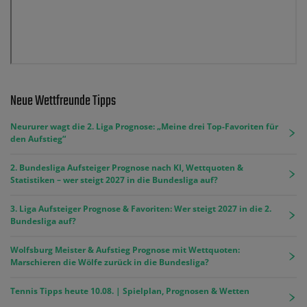
Neue Wettfreunde Tipps
Neururer wagt die 2. Liga Prognose: „Meine drei Top-Favoriten für
den Aufstieg“
2. Bundesliga Aufsteiger Prognose nach KI, Wettquoten &
Statistiken – wer steigt 2027 in die Bundesliga auf?
3. Liga Aufsteiger Prognose & Favoriten: Wer steigt 2027 in die 2.
Bundesliga auf?
Wolfsburg Meister & Aufstieg Prognose mit Wettquoten:
Marschieren die Wölfe zurück in die Bundesliga?
Tennis Tipps heute 10.08. | Spielplan, Prognosen & Wetten