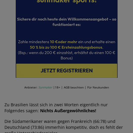
Anbieter:
Sunmaker
|18+ | AGB beachten | Für Neukunden
Zu Brasilien lässt sich in zwei Worten eigentlich nur
Folgendes sagen:
Nichts Außergewöhnliches!
Die Südamerikaner waren gegen Frankreich (66:78) und
Deutschland (73:86) immerhin kompetitiv, doch es fehlt der