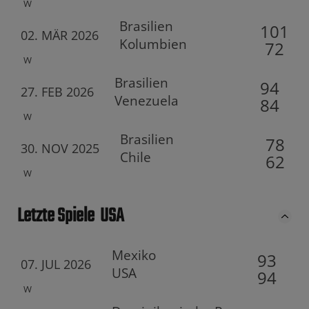
W
Brasilien
101
02. MÄR 2026
Kolumbien
72
W
Brasilien
94
27. FEB 2026
Venezuela
84
W
Brasilien
78
30. NOV 2025
Chile
62
W
Letzte Spiele
USA
Mexiko
93
07. JUL 2026
USA
94
W