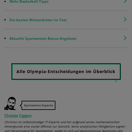
Mehr Basketball Tipps
Die besten Wettanbieter im Test
Aktuelle Sportwetten Bonus Angebote
Alle Olympia-Entscheidungen im Überblick
Sportwetten-Experte
Christian Capponi
Christian ist selbstständiger IT-Experte und hat aufgrund seines mathematischen
Hintergrunds eine starke Affinität zur Statistik. Seine analytischen Fähigkeiten eignen
sich hervorragend für Sportwetten, wobei er sich auf datenintensive Sportarten wie