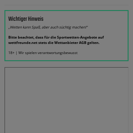
Wichtiger Hinweis
„Wetten kann Spaß, aber auch süchtig machen!“
Bitte beachtet, dass für die Sportwetten-Angebote auf
wettfreunde.net stets die Wettanbieter AGB gelten.
18+ | Wir spielen verantwortungsbewusst