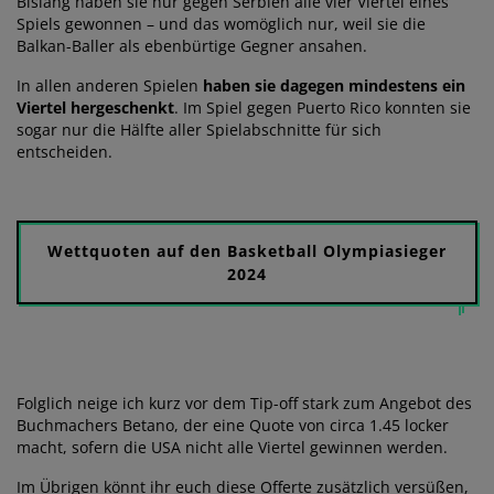
Bislang haben sie nur gegen Serbien alle vier Viertel eines
Spiels gewonnen – und das womöglich nur, weil sie die
Balkan-Baller als ebenbürtige Gegner ansahen.
In allen anderen Spielen
haben sie dagegen mindestens ein
Viertel hergeschenkt
. Im Spiel gegen Puerto Rico konnten sie
sogar nur die Hälfte aller Spielabschnitte für sich
entscheiden.
Wettquoten auf den Basketball Olympiasieger
2024
Folglich neige ich kurz vor dem Tip-off stark zum Angebot des
Buchmachers Betano, der eine Quote von circa 1.45 locker
macht, sofern die USA nicht alle Viertel gewinnen werden.
Im Übrigen könnt ihr euch diese Offerte zusätzlich versüßen,