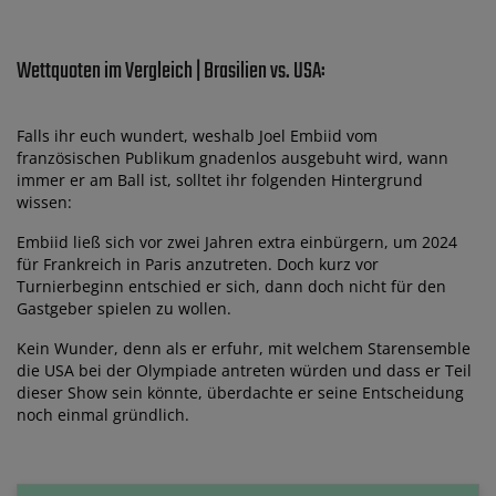
Wettquoten im Vergleich | Brasilien vs. USA:
Falls ihr euch wundert, weshalb Joel Embiid vom
französischen Publikum gnadenlos ausgebuht wird, wann
immer er am Ball ist, solltet ihr folgenden Hintergrund
wissen:
Embiid ließ sich vor zwei Jahren extra einbürgern, um 2024
für Frankreich in Paris anzutreten. Doch kurz vor
Turnierbeginn entschied er sich, dann doch nicht für den
Gastgeber spielen zu wollen.
Kein Wunder, denn als er erfuhr, mit welchem Starensemble
die USA bei der Olympiade antreten würden und dass er Teil
dieser Show sein könnte, überdachte er seine Entscheidung
noch einmal gründlich.