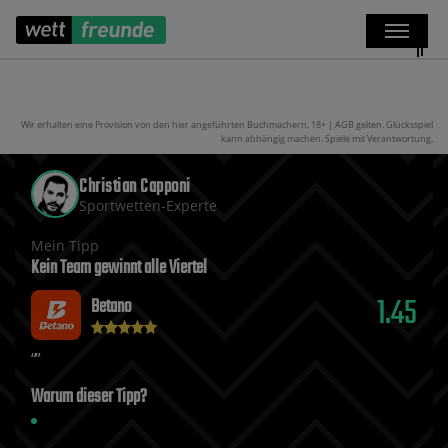
Wir erhalten eine Provision von den hier angeführten Buchmachern. 18+ | AGB gelten. Glücksspiel
kann abhängig machen. Spiele mit Verantwortung.
Christian Capponi
Sportwetten-Experte
Mein Tipp
Kein Team gewinnt alle Viertel
1.45
Betano
Warum dieser Tipp?