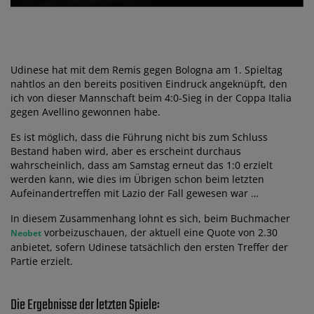
Udinese hat mit dem Remis gegen Bologna am 1. Spieltag
nahtlos an den bereits positiven Eindruck angeknüpft, den
ich von dieser Mannschaft beim 4:0-Sieg in der Coppa Italia
gegen Avellino gewonnen habe.
Es ist möglich, dass die Führung nicht bis zum Schluss
Bestand haben wird, aber es erscheint durchaus
wahrscheinlich, dass am Samstag erneut das 1:0 erzielt
werden kann, wie dies im Übrigen schon beim letzten
Aufeinandertreffen mit Lazio der Fall gewesen war …
In diesem Zusammenhang lohnt es sich, beim Buchmacher
vorbeizuschauen, der aktuell eine Quote von 2.30
Neobet
anbietet, sofern Udinese tatsächlich den ersten Treffer der
Partie erzielt.
Die Ergebnisse der letzten Spiele: