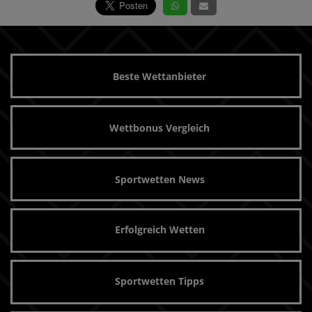
Beste Wettanbieter
Wettbonus Vergleich
Sportwetten News
Erfolgreich Wetten
Sportwetten Tipps