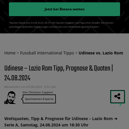
Jetzt bei
Betano
wetten
*Quoten Stand vom 23.08.2024‚ 06⁚37 Uhr Quoten Angaben und Tipp ohne Gewähr. Die Quoten
unterliegen laufenden Anpassungen und können sich mittlerweile geändert haben.
Home
>
Fussball International Tipps
>
Udinese vs. Lazio Rom
Udinese – Lazio Rom Tipp, Prognose & Quoten |
24.08.2024
Aktualisiert am 23.08.2024 - 6:52 Uhr
Von Christian Capponi
Sportwetten-Experte
Wettquoten, Tipp & Prognose für Udinese – Lazio Rom ➔
Serie A, Samstag, 24.08.2024 um 18:30 Uhr