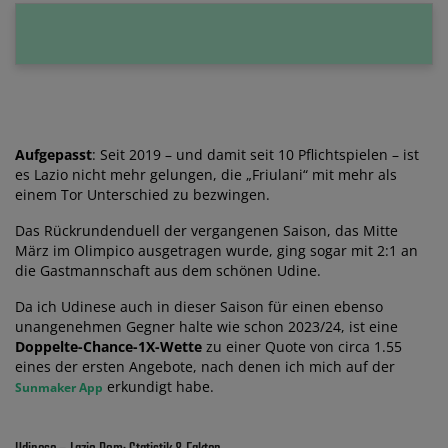
Aufgepasst
: Seit 2019 – und damit seit 10 Pflichtspielen – ist
es Lazio nicht mehr gelungen, die „Friulani“ mit mehr als
einem Tor Unterschied zu bezwingen.
Das Rückrundenduell der vergangenen Saison, das Mitte
März im Olimpico ausgetragen wurde, ging sogar mit 2:1 an
die Gastmannschaft aus dem schönen Udine.
Da ich Udinese auch in dieser Saison für einen ebenso
unangenehmen Gegner halte wie schon 2023/24, ist eine
Doppelte-Chance-1X-Wette
zu einer Quote von circa 1.55
eines der ersten Angebote, nach denen ich mich auf der
erkundigt habe.
Sunmaker App