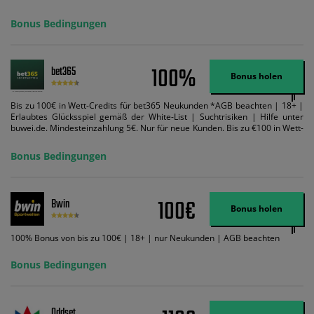
Bonus Bedingungen
100%
bet365
Bonus holen
Bis zu 100€ in Wett-Credits für bet365 Neukunden *AGB beachten | 18+ |
Erlaubtes Glücksspiel gemäß der White-List | Suchtrisiken | Hilfe unter
buwei.de. Mindesteinzahlung 5€. Nur für neue Kunden. Bis zu €100 in Wett-
Credits. Melden Sie sich an, zahlen Sie €5 oder mehr auf Ihr bet365-Konto
ein und wir geben Ihnen die entsprechende qualifizierende Einzahlung in
Bonus Bedingungen
Wett-Credits, wenn Sie qualifizierende Wetten im gleichen Wert platzieren
und diese abgerechnet werden. Mindestquoten, Wett- und
Zahlungsmethoden-Ausnahmen gelten. Gewinne schließen den Einsatz von
Wett-Credits aus. Es gelten die AGB, Zeitlimits und Ausnahmen. Der Bonus-
100€
Bwin
Code VIPANGEBOT kann während der Anmeldung benutzt werden, jedoch
Bonus holen
ändert dies den Angebotsbetrag in keinster Weise.
100% Bonus von bis zu 100€ | 18+ | nur Neukunden | AGB beachten
Bonus Bedingungen
Oddset