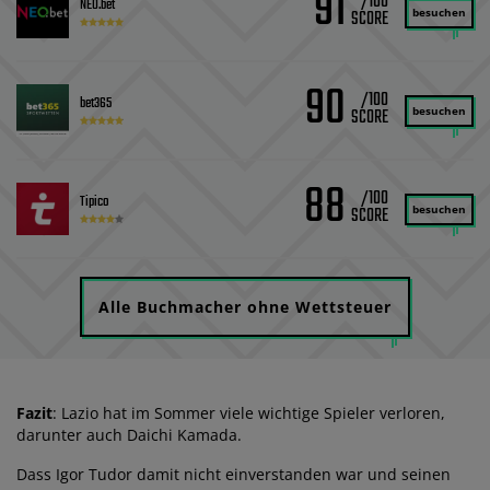
91
/100
NEO.bet
besuchen
90
/100
bet365
besuchen
88
/100
Tipico
besuchen
Alle Buchmacher ohne Wettsteuer
Fazit
: Lazio hat im Sommer viele wichtige Spieler verloren,
darunter auch Daichi Kamada.
Dass Igor Tudor damit nicht einverstanden war und seinen