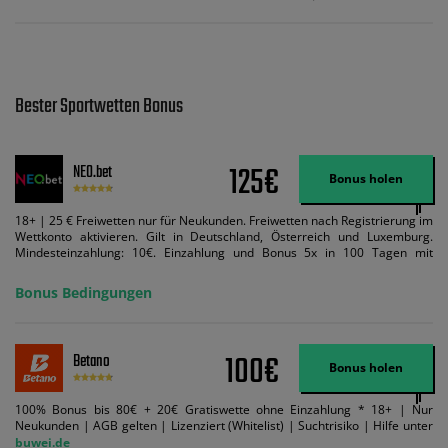
Bester Sportwetten Bonus
125€
NEO.bet
Bonus holen
18+ | 25 € Freiwetten nur für Neukunden. Freiwetten nach Registrierung im
Wettkonto aktivieren. Gilt in Deutschland, Österreich und Luxemburg.
Mindesteinzahlung: 10€. Einzahlung und Bonus 5x in 100 Tagen mit
Mindestquote 1,5 umsetzen. Maximaler Umsatz: Bonusbetrag pro Wette.
Bedingungen können geändert werden. AGB gelten. Lizenziert; Hilfe bei
Bonus Bedingungen
Suchtrisiken: buwei.de.
100€
Betano
Bonus holen
100% Bonus bis 80€ + 20€ Gratiswette ohne Einzahlung * 18+ | Nur
Neukunden | AGB gelten | Lizenziert (Whitelist) | Suchtrisiko | Hilfe unter
buwei.de