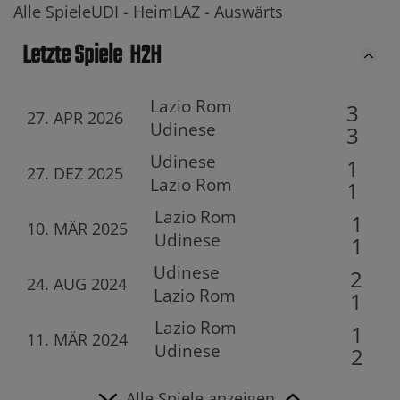
Alle Spiele
UDI -
Heim
LAZ -
Auswärts
Letzte Spiele
H2H
Lazio Rom
3
27. APR 2026
Udinese
3
Udinese
1
27. DEZ 2025
Lazio Rom
1
Lazio Rom
1
10. MÄR 2025
Udinese
1
Udinese
2
24. AUG 2024
Lazio Rom
1
Lazio Rom
1
11. MÄR 2024
Udinese
2
Alle Spiele anzeigen