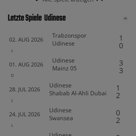
Letzte Spiele
Udinese
Trabzonspor
1
02. AUG 2026
Udinese
0
L
Udinese
3
01. AUG 2026
Mainz 05
3
D
Udinese
1
28. JUL 2026
Shabab Al-Ahli Dubai FC
2
L
Udinese
0
24. JUL 2026
Swansea
2
L
Udinese