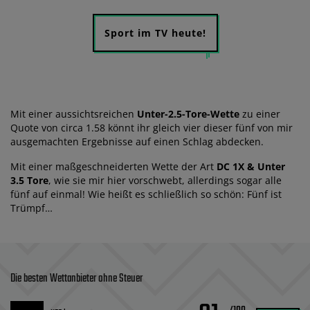
Sport im TV heute!
Mit einer aussichtsreichen
Unter-2.5-Tore-Wette
zu einer
Quote von circa 1.58 könnt ihr gleich vier dieser fünf von mir
ausgemachten Ergebnisse auf einen Schlag abdecken.
Mit einer maßgeschneiderten Wette der Art
DC 1X & Unter
3.5 Tore
, wie sie mir hier vorschwebt, allerdings sogar alle
fünf auf einmal! Wie heißt es schließlich so schön: Fünf ist
Trümpf…
Die besten Wettanbieter ohne Steuer