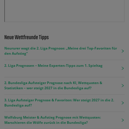
Neue Wettfreunde Tipps
Neururer wagt die 2. Liga Prognose: „Meine drei Top-Favoriten für
den Aufstieg“
2. Liga Prognosen – Meine Experten-Tipps zum 1. Spieltag
2. Bundesliga Aufsteiger Prognose nach KI, Wettquoten &
Statistiken – wer steigt 2027 in die Bundesliga auf?
3. Liga Aufsteiger Prognose & Favoriten: Wer steigt 2027 in die 2.
Bundesliga auf?
Wolfsburg Meister & Aufstieg Prognose mit Wettquoten:
Marschieren die Wölfe zurück in die Bundesliga?