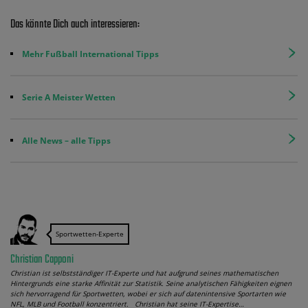
Das könnte Dich auch interessieren:
Mehr Fußball International Tipps
Serie A Meister Wetten
Alle News – alle Tipps
Sportwetten-Experte
Christian Capponi
Christian ist selbstständiger IT-Experte und hat aufgrund seines mathematischen
Hintergrunds eine starke Affinität zur Statistik. Seine analytischen Fähigkeiten eignen
sich hervorragend für Sportwetten, wobei er sich auf datenintensive Sportarten wie
NFL, MLB und Football konzentriert. Christian hat seine IT-Expertise…