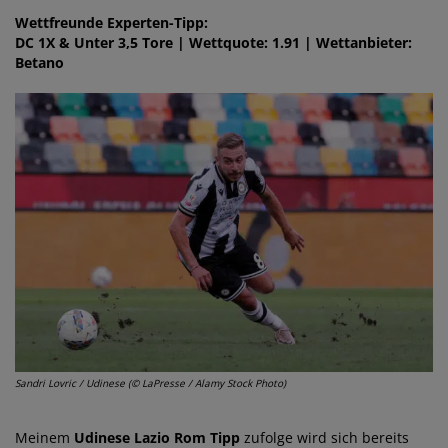
Wettfreunde Experten-Tipp:
DC 1X & Unter 3,5 Tore | Wettquote: 1.91 | Wettanbieter:
Betano
Sandri Lovric / Udinese (© LaPresse / Alamy Stock Photo)
Meinem
Udinese Lazio Rom Tipp
zufolge wird sich bereits