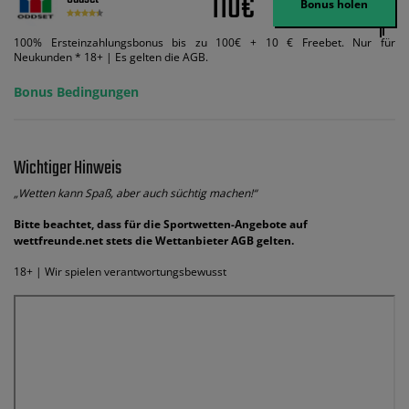
110€
Bonus holen
100% Ersteinzahlungsbonus bis zu 100€ + 10 € Freebet. Nur für
Neukunden * 18+ | Es gelten die AGB.
Bonus Bedingungen
Wichtiger Hinweis
„Wetten kann Spaß, aber auch süchtig machen!“
Bitte beachtet, dass für die Sportwetten-Angebote auf
wettfreunde.net stets die Wettanbieter AGB gelten.
18+ | Wir spielen verantwortungsbewusst