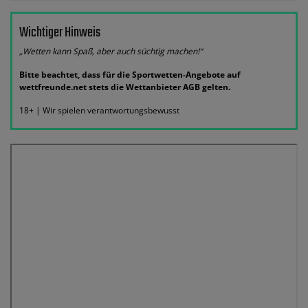
Wichtiger Hinweis
„Wetten kann Spaß, aber auch süchtig machen!“
Bitte beachtet, dass für die Sportwetten-Angebote auf
wettfreunde.net stets die Wettanbieter AGB gelten.
18+ | Wir spielen verantwortungsbewusst