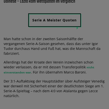
Udinese – Lazio Rom Wettquoten im Vergleich
Serie A Meister Quoten
Man hatte schon in der zweiten Saisonhälfte der
vergangenen Serie-A-Saison gesehen, dass das unter Igor
Tudor durchaus Hand und Fuß hat, was die Mannschaft da
fabriziert.
Allerdings hat der Kroate den Verein inzwischen schon
wieder verlassen, da er mit dessen Transferpolitik
nicht
. Für ihn übernahm Marco Baroni.
einverstanden war
Der 3:1-Auftaktsieg der Hauptstädter über Aufsteiger Venedig
war derweil mit Sicherheit einer der deutlichsten Siege am 1.
Serie-A-Spieltag – nach dem 4:0 von Atalanta gegen Lecce
natürlich.