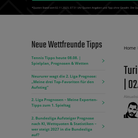
3. Liga Tipps
*Quoten Stand vom 02.11.2023‚ 07⁚51 Uhr Quoten Angaben und Tipp ohne Gewähr. Die Quo
Alle 
3. Liga Meister
NEO.bet Freiwetten
DFB Pokal Tipps
DFB-Pokal Quoten
Oddset Quotenboost
Frauen Fussball Tipps
Neue Wettfreunde Tipps
Home
Champions League Quoten
Tipico Promo Code
Tennis Tipps heute 08.08. |
Spielplan, Prognosen & Wetten
Tur
Europa League Quoten
Neururer wagt die 2. Liga Prognose:
| 02
„Meine drei Top-Favoriten für den
Premier League Meister
Aufstieg“
Aktualis
2. Liga Prognosen – Meine Experten-
Tipps zum 1. Spieltag
2. Bundesliga Aufsteiger Prognose
nach KI, Wettquoten & Statistiken –
wer steigt 2027 in die Bundesliga
auf?