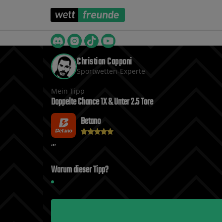
Fussball Tipps
Fussball Quoten
And
And
Bundesliga Tipps & Prognosen
Bundesliga Quoten
Sportwetten Apps im Test
Gratiswetten & Freebets
Baske
Wimb
Tipps
Christian Capponi
Sportwetten-Experte
2. Liga Tipps – Experten-
Deutscher Meister
Deutsche Wettanbieter
Quotenboosts heute
Tour 
Prognosen zur 2. Bundesliga
Tenni
Mein Tipp
Doppelte Chance 1X & Unter 2.5 Tore
Bundesliga Absteiger
Wettanbieter mit PayPal
Bet365 Angebotscode
Forme
Champions League Tipps
Darts
Betano
Bundesliga Torschützenkönig
Wettanbieter ohne Steuer
Betano Promo Code
Moto
Europa League Tipps
Handb
2. Bundesliga Quoten
Fußball Wettanbieter
Bet at home Quotenboost
Supe
Warum dieser Tipp?
Conference League Tipps
Eisho
2. Bundesliga Meister
Darts Wettanbieter
Bwin Bonus Code
Fussball International Tipps
NFL T
Expe
3. Liga Quoten
Neue Wettanbieter 2026
Interwetten Bonus Code