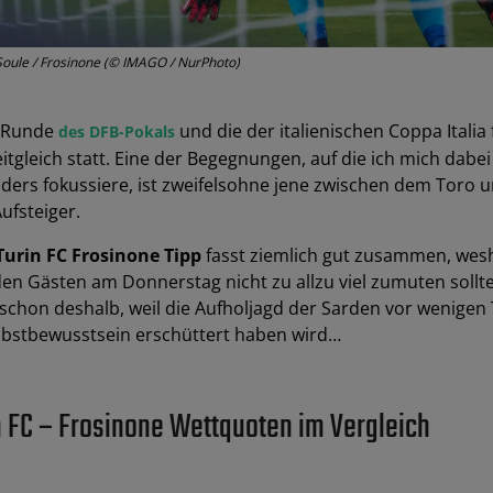
Soule / Frosinone (© IMAGO / NurPhoto)
. Runde
und die der italienischen Coppa Italia
des DFB-Pokals
eitgleich statt. Eine der Begegnungen, auf die ich mich dabei
ders fokussiere, ist zweifelsohne jene zwischen dem Toro 
ufsteiger.
Turin FC Frosinone Tipp
fasst ziemlich gut zusammen, wes
en Gästen am Donnerstag nicht zu allzu viel zumuten sollte
n schon deshalb, weil die Aufholjagd der Sarden vor wenigen
elbstbewusstsein erschüttert haben wird…
n FC – Frosinone Wettquoten im Vergleich