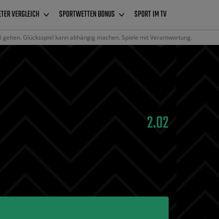
TER VERGLEICH
SPORTWETTEN BONUS
SPORT IM TV
 gelten. Glücksspiel kann abhängig machen. Spiele mit Verantwortung.
ndneue Tipps !
 Sportwetten Events
Tennis Tipps
General
Sportwetten News
Uncategorized
2. Liga Tipps - Experten-Prognosen
General
Tennis Tipps heute 08.08. | Spielplan,
WM Wetten & Weltmeister Quoten –
Aktualisiert Aug. 7
Aktualisiert Juli 19
Sportwetten News
General
Neururer wagt die 2. Liga Prognose:
Super Bowl Wettquoten & NFL Wetten:
Aktualisiert Aug. 8
Aktualisiert Juli 27
Sportwetten News
Champions League Quoten | Wettquoten
Prognosen & Wetten
wer gewinnt die WM 2026?
Aktualisiert Aug. 5
2. Bundesliga Aufsteiger Prognose nach
Bundesliga Meister Quoten & Wetten
zur 2. Bundesliga
„Meine drei Top-Favoriten für den
Wer gewinnt den Super Bowl 2027?
Aktualisiert Aug. 8
Aktualisiert Aug. 7
3. Liga Aufsteiger Prognose & Favoriten:
CL Sieger 2027 & beste Wetten
Aktualisiert Aug. 8
2. Liga Prognosen – Meine Experten-
KI, Wettquoten & Statistiken – wer
2027 – Wer wird deutscher Meister?
Aufstieg“
Aktualisiert Aug. 8
Wer steigt 2027 in die 2. Bundesliga auf?
2.02
Tipps zum 1. Spieltag
steigt 2027 in die Bundesliga auf?