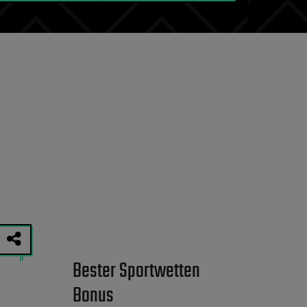
Bester Sportwetten
Email
Bonus