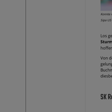
Konnte m
Sipa US 
Los g
Sturm
hoffen
Von d
gelun
Buchm
diesb
SK R