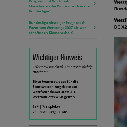
Prognose mit Wettquoten:
Wettq
Marschieren die Wölfe zurück in die
Bunde
Bundesliga?
Wettf
Bundesliga Absteiger Prognose &
DC X2
Favoriten: Wer steigt 2027 ab, wer
schafft den Klassenerhalt?
Wichtiger Hinweis
„Wetten kann Spaß, aber auch süchtig
machen!“
Bitte beachtet, dass für die
Sportwetten-Angebote auf
wettfreunde.net stets die
Wettanbieter AGB gelten.
18+ | Wir spielen
verantwortungsbewusst