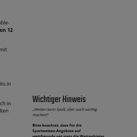
uble-
on 12
mit
r
ts in
Wichtiger Hinweis
ch in
„Wetten kann Spaß, aber auch süchtig
lten
machen!“
Bitte beachtet, dass für die
Sportwetten-Angebote auf
wettfreunde.net stets die Wettanbieter