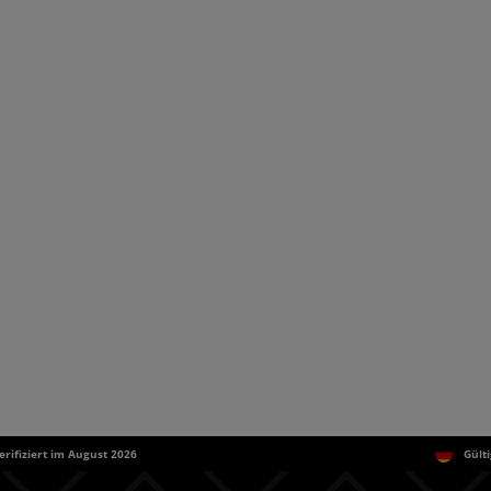
erifiziert im August 2026
Gülti