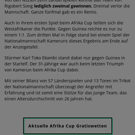
Rigobert Song
lediglich zweimal gewinnen.
Dreimal verlor die
Mannschaft. Ganze fünfmal gab es ein Remis.
Auch in ihrem ersten Spiel beim Afrika Cup teilten sich die
Westafrikaner die Punkte. Gegen Guinea reichte es nur zu
einem 1:1. Zum dritten Mal in Folge stand bei einem Spiel der
Nationalmannschaft Kameruns dieses Ergebnis am Ende auf
der Anzeigetafel.
Stürmer Karl Toko Ekambi stand dabei nur gegen Guinea in
der Startelf. Der 31-Jährige war auch beim letzten Triumph
von Kamerun beim Afrika Cup dabei.
Mit seiner Bilanz von 57 Länderspielen und 13 Toren im Trikot
der Nationalmannschaft überzeugt der Angreifer mit
Erfahrung und ist somit eine Stütze für das junge Team, das
einen Altersdurchschnitt von 26 Jahren hat.
Aktuelle Afrika Cup Gratiswetten