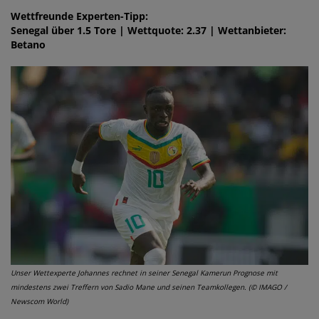
Wettfreunde Experten-Tipp:
Senegal über 1.5 Tore | Wettquote: 2.37 | Wettanbieter:
Betano
Unser Wettexperte Johannes rechnet in seiner Senegal Kamerun Prognose mit
mindestens zwei Treffern von Sadio Mane und seinen Teamkollegen. (© IMAGO /
Newscom World)