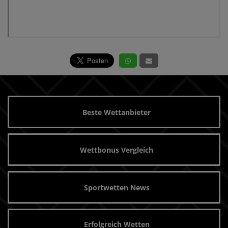
Beste Wettanbieter
Wettbonus Vergleich
Sportwetten News
Erfolgreich Wetten