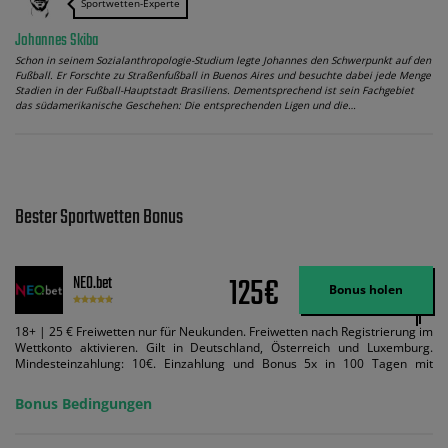
Sportwetten-Experte
Johannes Skiba
Schon in seinem Sozialanthropologie-Studium legte Johannes den Schwerpunkt auf den
Fußball. Er Forschte zu Straßenfußball in Buenos Aires und besuchte dabei jede Menge
Stadien in der Fußball-Hauptstadt Brasiliens. Dementsprechend ist sein Fachgebiet
das südamerikanische Geschehen: Die entsprechenden Ligen und die…
Bester Sportwetten Bonus
125€
NEO.bet
Bonus holen
18+ | 25 € Freiwetten nur für Neukunden. Freiwetten nach Registrierung im
Wettkonto aktivieren. Gilt in Deutschland, Österreich und Luxemburg.
Mindesteinzahlung: 10€. Einzahlung und Bonus 5x in 100 Tagen mit
Mindestquote 1,5 umsetzen. Maximaler Umsatz: Bonusbetrag pro Wette.
Bedingungen können geändert werden. AGB gelten. Lizenziert; Hilfe bei
Bonus Bedingungen
Suchtrisiken: buwei.de.