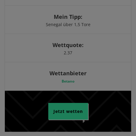
Mein Tipp:
Senegal über 1,5 Tore
Wettquote:
2.37
Wettanbieter
Betano
Jetzt wetten