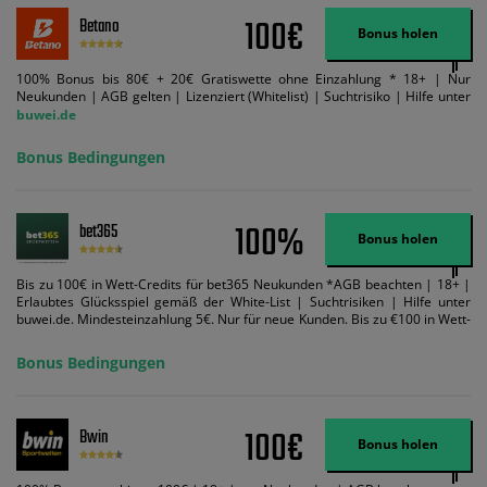
100€
Betano
Bonus holen
100% Bonus bis 80€ + 20€ Gratiswette ohne Einzahlung * 18+ | Nur
Neukunden | AGB gelten | Lizenziert (Whitelist) | Suchtrisiko | Hilfe unter
buwei.de
Bonus Bedingungen
100%
bet365
Bonus holen
Bis zu 100€ in Wett-Credits für bet365 Neukunden *AGB beachten | 18+ |
Erlaubtes Glücksspiel gemäß der White-List | Suchtrisiken | Hilfe unter
buwei.de. Mindesteinzahlung 5€. Nur für neue Kunden. Bis zu €100 in Wett-
Credits. Melden Sie sich an, zahlen Sie €5 oder mehr auf Ihr bet365-Konto
ein und wir geben Ihnen die entsprechende qualifizierende Einzahlung in
Bonus Bedingungen
Wett-Credits, wenn Sie qualifizierende Wetten im gleichen Wert platzieren
und diese abgerechnet werden. Mindestquoten, Wett- und
Zahlungsmethoden-Ausnahmen gelten. Gewinne schließen den Einsatz von
Wett-Credits aus. Es gelten die AGB, Zeitlimits und Ausnahmen. Der Bonus-
100€
Bwin
Code VIPANGEBOT kann während der Anmeldung benutzt werden, jedoch
Bonus holen
ändert dies den Angebotsbetrag in keinster Weise.