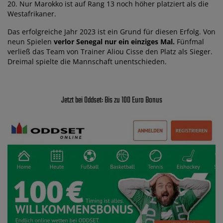
20. Nur Marokko ist auf Rang 13 noch höher platziert als die
Westafrikaner.
Das erfolgreiche Jahr 2023 ist ein Grund für diesen Erfolg. Von
neun Spielen
verlor Senegal nur ein einziges Mal.
Fünfmal
verließ das Team von Trainer Aliou Cisse den Platz als Sieger.
Dreimal spielte die Mannschaft unentschieden.
Jetzt bei Oddset: Bis zu 100 Euro Bonus