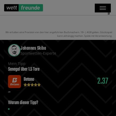
Wir erhalten eine Provision von den hier angeführten Buchmachern. 18+ | AGB gelten. Glücksspiel
kann abhängig machen. Spiele mit Verantwortung.
Johannes Skiba
Sportwetten-Experte
Mein Tipp
Senegal über 1.5 Tore
2.37
Betano
Warum dieser Tipp?