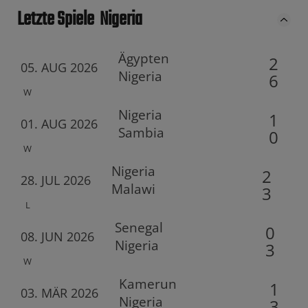
Letzte Spiele
Nigeria
Ägypten
2
05. AUG 2026
Nigeria
6
W
Nigeria
1
01. AUG 2026
Sambia
0
W
Nigeria
2
28. JUL 2026
Malawi
3
L
Senegal
0
08. JUN 2026
Nigeria
3
W
Kamerun
1
03. MÄR 2026
Nigeria
3