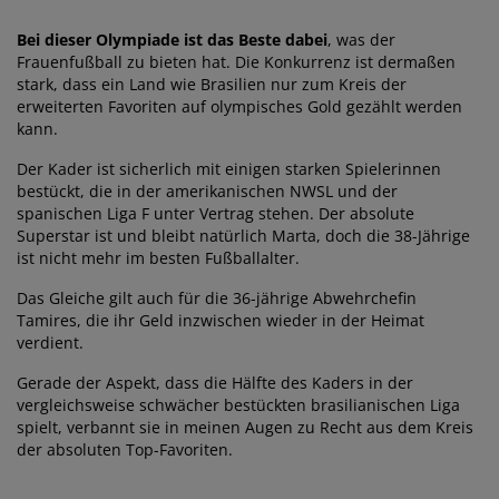
Bei dieser Olympiade ist das Beste dabei
, was der
Frauenfußball zu bieten hat. Die Konkurrenz ist dermaßen
stark, dass ein Land wie Brasilien nur zum Kreis der
erweiterten Favoriten auf olympisches Gold gezählt werden
kann.
Der Kader ist sicherlich mit einigen starken Spielerinnen
bestückt, die in der amerikanischen NWSL und der
spanischen Liga F unter Vertrag stehen. Der absolute
Superstar ist und bleibt natürlich Marta, doch die 38-Jährige
ist nicht mehr im besten Fußballalter.
Das Gleiche gilt auch für die 36-jährige Abwehrchefin
Tamires, die ihr Geld inzwischen wieder in der Heimat
verdient.
Gerade der Aspekt, dass die Hälfte des Kaders in der
vergleichsweise schwächer bestückten brasilianischen Liga
spielt, verbannt sie in meinen Augen zu Recht aus dem Kreis
der absoluten Top-Favoriten.