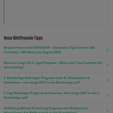
Neue Wettfreunde Tipps
Betano Promo Code BONUSVIP – Gutschein Tipp für eine 20€
Freiwette + 80€ Bonus im August 2026
Neururer wagt die 2. Liga Prognose: „Meine drei Top-Favoriten für
den Aufstieg“
2. Bundesliga Aufsteiger Prognose nach KI, Wettquoten &
Statistiken – wer steigt 2027 in die Bundesliga auf?
3. Liga Aufsteiger Prognose & Favoriten: Wer steigt 2027 in die 2.
Bundesliga auf?
Wolfsburg Meister & Aufstieg Prognose mit Wettquoten:
Marschieren die Wölfe zurück in die Bundesliga?