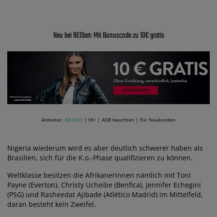
Neu bei NEObet: Mit Bonuscode zu 10€ gratis
Anbieter:
NEObet
|18+ | AGB beachten | Für Neukunden
Nigeria wiederum wird es aber deutlich schwerer haben als
Brasilien, sich für die K.o.-Phase qualifizieren zu können.
Weltklasse besitzen die Afrikanerinnen nämlich mit Toni
Payne (Everton), Christy Ucheibe (Benfica), Jennifer Echegini
(PSG) und Rasheedat Ajibade (Atlético Madrid) im Mittelfeld,
daran besteht kein Zweifel.