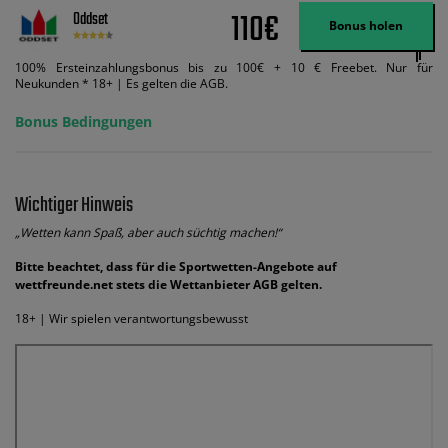
110€
Oddset
Bonus holen
100% Ersteinzahlungsbonus bis zu 100€ + 10 € Freebet. Nur für
Neukunden * 18+ | Es gelten die AGB.
Bonus Bedingungen
Wichtiger Hinweis
„Wetten kann Spaß, aber auch süchtig machen!“
Bitte beachtet, dass für die Sportwetten-Angebote auf
wettfreunde.net stets die Wettanbieter AGB gelten.
18+ | Wir spielen verantwortungsbewusst