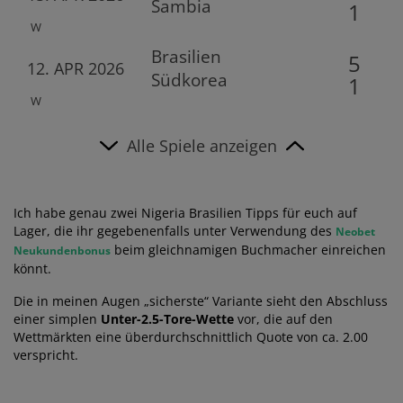
Sambia
1
W
Brasilien
5
12. APR 2026
Südkorea
1
W
Alle Spiele anzeigen
Ich habe genau zwei Nigeria Brasilien Tipps für euch auf
Lager, die ihr gegebenenfalls unter Verwendung des
Neobet
beim gleichnamigen Buchmacher einreichen
Neukundenbonus
könnt.
Die in meinen Augen „sicherste“ Variante sieht den Abschluss
einer simplen
Unter-2.5-Tore-Wette
vor, die auf den
Wettmärkten eine überdurchschnittlich Quote von ca. 2.00
verspricht.