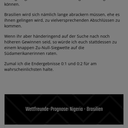
können.
Brasilien wird sich nämlich lange abrackern müssen, ehe es
ihnen gelingen wird, zu vielversprechenden Abschlüssen zu
kommen.
Wenn ihr aber händeringend auf der Suche nach noch
höheren Gewinnen seid, so würde ich euch stattdessen zu
einem knappen Zu-Null-Siegwette auf die
Südamerikanerinnen raten.
Zumal ich die Endergebnisse 0:1 und 0:2 für am
wahrscheinlichsten halte.
Wettfreunde-Prognose: Nigeria - Brasilien