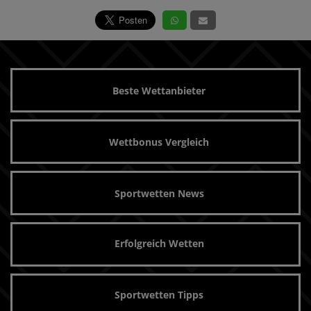
Beste Wettanbieter
Wettbonus Vergleich
Sportwetten News
Erfolgreich Wetten
Sportwetten Tipps