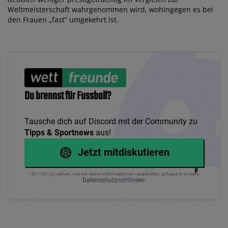
Weltmeisterschaft wahrgenommen wird, wohingegen es bei
den Frauen „fast“ umgekehrt ist.
Du brennst für Fussball?
Tausche dich auf Discord mit der Community zu
Tipps & Sportnews
aus!
Jetzt mitdiskutieren
18+ | Um zu sehen, wie wir deine Informationen verarbeiten, schaue in unsere
Datenschutzrichtlinien
!