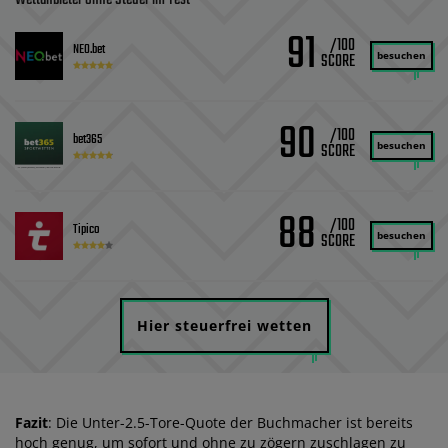
91
/100
NEO.bet
besuchen
90
/100
bet365
besuchen
88
/100
Tipico
besuchen
Hier steuerfrei wetten
Fazit
: Die Unter-2.5-Tore-Quote der Buchmacher ist bereits
hoch genug, um sofort und ohne zu zögern zuschlagen zu