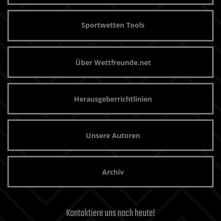
Sportwetten Tools
Über Wettfreunde.net
Herausgeberrichtlinien
Unsere Autoren
Archiv
Kontaktiere uns noch heute!