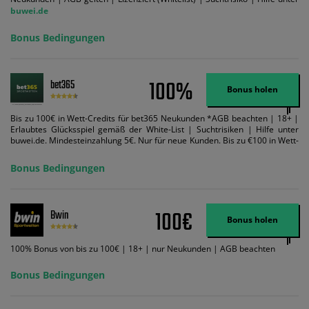
buwei.de
Bonus Bedingungen
100%
bet365
Bonus holen
Bis zu 100€ in Wett-Credits für bet365 Neukunden *AGB beachten | 18+ |
Erlaubtes Glücksspiel gemäß der White-List | Suchtrisiken | Hilfe unter
buwei.de. Mindesteinzahlung 5€. Nur für neue Kunden. Bis zu €100 in Wett-
Credits. Melden Sie sich an, zahlen Sie €5 oder mehr auf Ihr bet365-Konto
ein und wir geben Ihnen die entsprechende qualifizierende Einzahlung in
Bonus Bedingungen
Wett-Credits, wenn Sie qualifizierende Wetten im gleichen Wert platzieren
und diese abgerechnet werden. Mindestquoten, Wett- und
Zahlungsmethoden-Ausnahmen gelten. Gewinne schließen den Einsatz von
Wett-Credits aus. Es gelten die AGB, Zeitlimits und Ausnahmen. Der Bonus-
100€
Bwin
Code VIPANGEBOT kann während der Anmeldung benutzt werden, jedoch
Bonus holen
ändert dies den Angebotsbetrag in keinster Weise.
100% Bonus von bis zu 100€ | 18+ | nur Neukunden | AGB beachten
Bonus Bedingungen