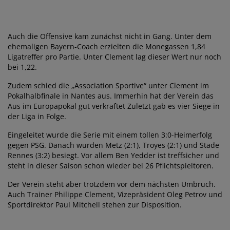
Auch die Offensive kam zunächst nicht in Gang. Unter dem
ehemaligen Bayern-Coach erzielten die Monegassen 1,84
Ligatreffer pro Partie. Unter Clement lag dieser Wert nur noch
bei 1,22.
Zudem schied die „Association Sportive“ unter Clement im
Pokalhalbfinale in Nantes aus. Immerhin hat der Verein das
Aus im Europapokal gut verkraftet Zuletzt gab es vier Siege in
der Liga in Folge.
Eingeleitet wurde die Serie mit einem tollen 3:0-Heimerfolg
gegen PSG. Danach wurden Metz (2:1), Troyes (2:1) und Stade
Rennes (3:2) besiegt. Vor allem Ben Yedder ist treffsicher und
steht in dieser Saison schon wieder bei 26 Pflichtspieltoren.
Der Verein steht aber trotzdem vor dem nächsten Umbruch.
Auch Trainer Philippe Clement, Vizepräsident Oleg Petrov und
Sportdirektor Paul Mitchell stehen zur Disposition.