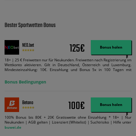
Bester Sportwetten Bonus
125€
NEO.bet
Bonus holen
18+ | 25 € Freiwetten nur für Neukunden. Freiwetten nach Registrierung im
Wettkonto aktivieren. Gilt in Deutschland, Österreich und Luxemburg.
Mindesteinzahlung: 10€. Einzahlung und Bonus 5x in 100 Tagen mit
Mindestquote 1,5 umsetzen. Maximaler Umsatz: Bonusbetrag pro Wette.
Bedingungen können geändert werden. AGB gelten. Lizenziert; Hilfe bei
Bonus Bedingungen
Suchtrisiken: buwei.de.
100€
Betano
Bonus holen
100% Bonus bis 80€ + 20€ Gratiswette ohne Einzahlung * 18+ | Nur
Neukunden | AGB gelten | Lizenziert (Whitelist) | Suchtrisiko | Hilfe unter
buwei.de