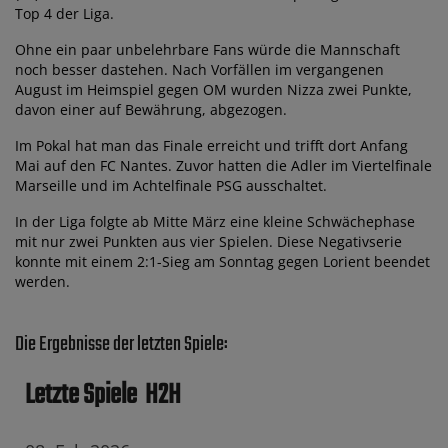
Top 4 der Liga.
Ohne ein paar unbelehrbare Fans würde die Mannschaft
noch besser dastehen. Nach Vorfällen im vergangenen
August im Heimspiel gegen OM wurden Nizza zwei Punkte,
davon einer auf Bewährung, abgezogen.
Im Pokal hat man das Finale erreicht und trifft dort Anfang
Mai auf den FC Nantes. Zuvor hatten die Adler im Viertelfinale
Marseille und im Achtelfinale PSG ausschaltet.
In der Liga folgte ab Mitte März eine kleine Schwächephase
mit nur zwei Punkten aus vier Spielen. Diese Negativserie
konnte mit einem 2:1-Sieg am Sonntag gegen Lorient beendet
werden.
Die Ergebnisse der letzten Spiele:
Letzte Spiele
H2H