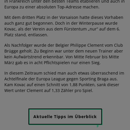
in Frankreich unter den besten Teams etablieren und auch in
Europa zu einer absoluten Top-Adresse machen.
Mit dem dritten Platz in der Vorsaison hatte dieses Vorhaben
auch ganz gut begonnen. Doch in der Winterpause wurde
Kovac, als der Verein aus dem Fürstentum „nur“ auf dem 6.
Platz stand, entlassen.
Als Nachfolger wurde der Belgier Philippe Clement vom Club
Brügge geholt. Zu Beginn war unter dem neuen Trainer aber
kein Aufwärtstrend erkennbar. Von Mitte Februar bis Mitte
März gab es in acht Pflichtspielen nur einen Sieg.
In diesem Zeitraum schied man auch etwas überraschend im
Achtelfinale der Europa League gegen Sporting Braga aus.
Kam Kovac auf einen Schnitt von 1,88 Punkten, sank dieser
Wert unter Clement auf 1,33 Zähler pro Spiel.
Aktuelle Tipps im Überblick