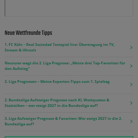
Neue Wettfreunde Tipps
1. FC Köln – Real Sociedad Testspiel live: Übertragung im TV,
Stream & Uhrzeit
Neururer wagt die 2. Liga Prognose: „Meine drei Top-Favoriten für
den Aufstieg“
2. Liga Prognosen – Meine Experten-Tipps zum 1. Spieltag
2. Bundesliga Aufsteiger Prognose nach KI, Wettquoten &
Statistiken – wer steigt 2027 in die Bundesliga auf?
3. Liga Aufsteiger Prognose & Favoriten: Wer steigt 2027 in die 2.
Bundesliga auf?