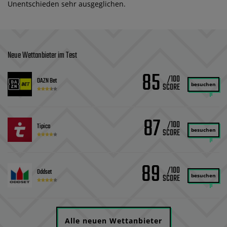
Unentschieden sehr ausgeglichen.
Neue Wettanbieter im Test
85
/100
DAZN Bet
besuchen
87
/100
Tipico
besuchen
89
/100
Oddset
besuchen
Alle neuen Wettanbieter