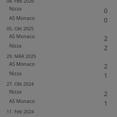
08. Feb 2026
Nizza
0
AS Monaco
0
05. Okt 2025
AS Monaco
2
Nizza
2
29. MÄR 2025
AS Monaco
2
Nizza
1
27. Okt 2024
Nizza
2
AS Monaco
1
11. Feb 2024