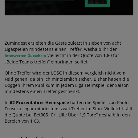
Zumindest erzielten die Gäste zuletzt in sieben von acht
Ligaspielen mindestens einen Treffer, weshalb ihr den
vielleicht in der Quote von 1,80 für
Interwetten Gutschein
„Beide Teams treffen“ einbringen solltet.
Ohne Treffer wird der LOSC in diesem Vergleich nicht vom
Feld gehen, da bin ich mir ziemlich sicher. Bisher haben die
Doggen ihrem Publikum in jedem Liga-Heimspiel der Saison
mindestens einen Treffer geschenkt.
In
62 Prozent ihrer Heimspiele
hatten die Spieler von Paulo
Fonseca sogar mindestens zwei Treffer im Sinn. Vielleicht fällt
die Quote bei Bet365 für „Lille Über 1,5 Tore“ deshalb in den
Bereich von 1,63.