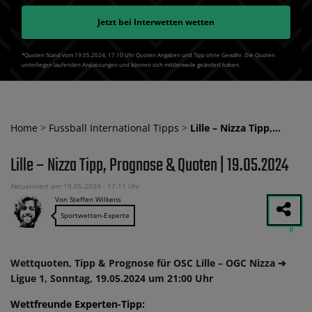
Jetzt bei
Interwetten
wetten
*Quoten Stand vom 19.05.2024‚ 17⁚10 Uhr Quoten Angaben und Tipp ohne Gewähr. Die Quoten
unterliegen laufenden Anpassungen und können sich mittlerweile geändert haben.
Home
>
Fussball International Tipps
>
Lille – Nizza Tipp,…
Lille – Nizza Tipp, Prognose & Quoten | 19.05.2024
Aktualisiert am 19.05.2024 - 17:11 Uhr
Von Steffen Wilkens
Sportwetten-Experte
Wettquoten, Tipp & Prognose für OSC Lille – OGC Nizza ➔
Ligue 1, Sonntag, 19.05.2024 um 21:00 Uhr
Wettfreunde Experten-Tipp: