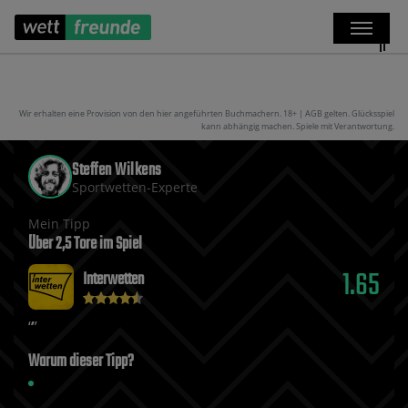
Wir erhalten eine Provision von den hier angeführten Buchmachern. 18+ | AGB gelten. Glücksspiel
kann abhängig machen. Spiele mit Verantwortung.
Steffen Wilkens
Sportwetten-Experte
Mein Tipp
Über 2‚5 Tore im Spiel
1.65
Interwetten
Warum dieser Tipp?