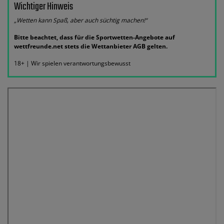
Wichtiger Hinweis
„Wetten kann Spaß, aber auch süchtig machen!“
Bitte beachtet, dass für die Sportwetten-Angebote auf
wettfreunde.net stets die Wettanbieter AGB gelten.
18+ | Wir spielen verantwortungsbewusst