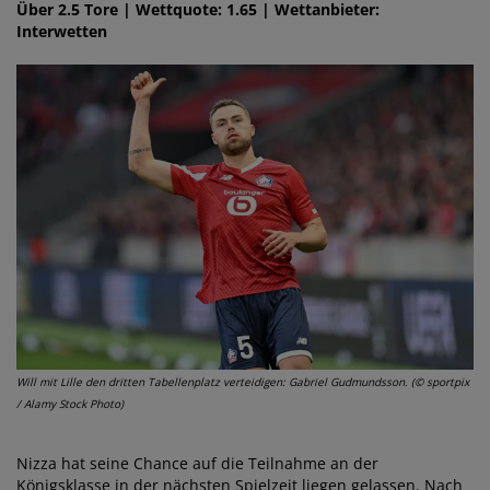
Über 2.5 Tore | Wettquote: 1.65 | Wettanbieter:
Interwetten
Will mit Lille den dritten Tabellenplatz verteidigen: Gabriel Gudmundsson. (© sportpix
/ Alamy Stock Photo)
Nizza hat seine Chance auf die Teilnahme an der
Königsklasse in der nächsten Spielzeit liegen gelassen. Nach