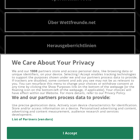
Über Wettfreunde.net
Herausgeberrichtlinien
We Care About Your Privacy
Unsere Autoren
We and our
1008
partners store and access personal data, like browsing data or
unique identifiers, on your device. Selecting I Accept enables tracking technologies
to support the purposes shown under we and our partners process data to provide.
If trackers are disabled, some content and ads you see may not be as relevant to
you. You can resurface this menu to change your choices or withdraw consent at
any time by clicking the Show Purposes link on the bottom of the webpage [or the
floating icon on the bottom-left of the webpage, if applicable]. Your choices will
Archiv
have effect within our Website. For more details, refer to our Privacy Policy.
We and our partners process data to provide:
Use precise geolocation data. Actively scan device characteristics for identification.
Store and/or access information on a device. Personalised advertising and content,
advertising and content measurement, audience research and services
development.
Kontaktiere uns noch heute!
List of Partners (vendors)
I Accept