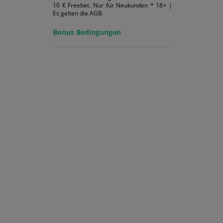
10 € Freebet. Nur für Neukunden * 18+ |
Es gelten die AGB.
Bonus Bedingungen