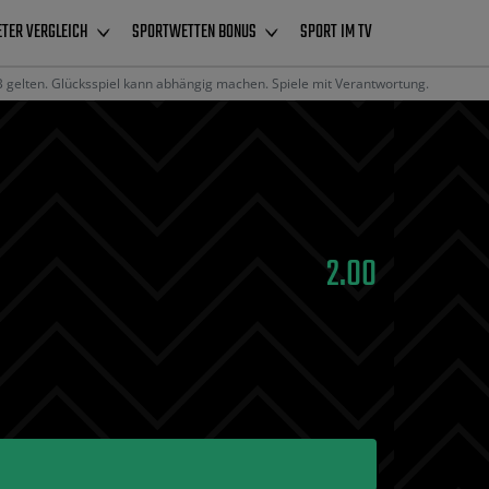
TER VERGLEICH
SPORTWETTEN BONUS
SPORT IM TV
 gelten. Glücksspiel kann abhängig machen. Spiele mit Verantwortung.
ndneue Tipps !
 Sportwetten Events
Sportwetten News
General
Tennis Tipps
Uncategorized
Sportwetten News
General
Arsenal – BVB Testspiel live:
WM Wetten & Weltmeister Quoten –
Aktualisiert Aug. 7
Aktualisiert Juli 19
2. Liga Tipps - Experten-Prognosen
General
Tennis Tipps heute 08.08. | Spielplan,
Super Bowl Wettquoten & NFL Wetten:
Aktualisiert Aug. 8
Aktualisiert Juli 27
Sportwetten News
Neururer wagt die 2. Liga Prognose:
Champions League Quoten | Wettquoten
Übertragung im TV, Stream & Uhrzeit
wer gewinnt die WM 2026?
Aktualisiert Aug. 8
Aktualisiert Aug. 5
Bundesliga Meister Quoten & Wetten
Prognosen & Wetten
Wer gewinnt den Super Bowl 2027?
Aktualisiert Aug. 7
2. Bundesliga Aufsteiger Prognose nach
zur 2. Bundesliga
„Meine drei Top-Favoriten für den
CL Sieger 2027 & beste Wetten
Aktualisiert Aug. 8
2027 – Wer wird deutscher Meister?
2. Liga Prognosen – Meine Experten-
KI, Wettquoten & Statistiken – wer
Aufstieg“
Aktualisiert Aug. 8
2.00
Tipps zum 1. Spieltag
steigt 2027 in die Bundesliga auf?