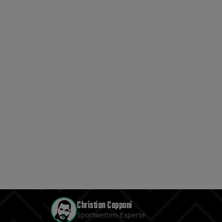
Christian Capponi
Sportwetten-Experte