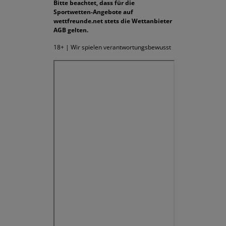
Bitte beachtet, dass für die
Sportwetten-Angebote auf
wettfreunde.net stets die Wettanbieter
AGB gelten.
18+ | Wir spielen verantwortungsbewusst