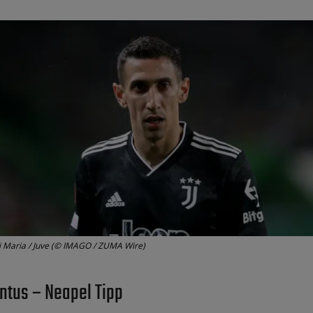
WhatsApp
Sportwetten Tipps
i Maria / Juve (© IMAGO / ZUMA Wire)
ntus – Neapel Tipp