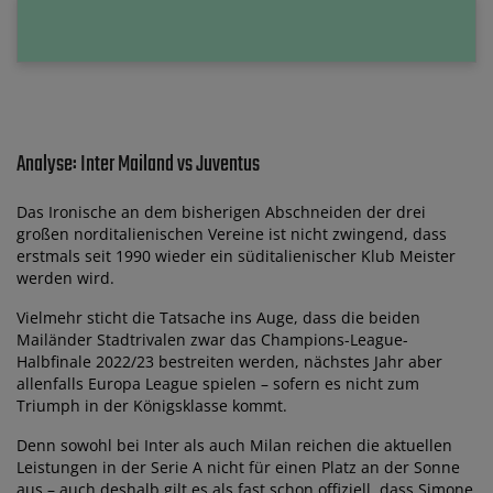
Analyse: Inter Mailand vs Juventus
Das Ironische an dem bisherigen Abschneiden der drei
großen norditalienischen Vereine ist nicht zwingend, dass
erstmals seit 1990 wieder ein süditalienischer Klub Meister
werden wird.
Vielmehr sticht die Tatsache ins Auge, dass die beiden
Mailänder Stadtrivalen zwar das Champions-League-
Halbfinale 2022/23 bestreiten werden, nächstes Jahr aber
allenfalls Europa League spielen – sofern es nicht zum
Triumph in der Königsklasse kommt.
Denn sowohl bei Inter als auch Milan reichen die aktuellen
Leistungen in der Serie A nicht für einen Platz an der Sonne
aus – auch deshalb gilt es als fast schon offiziell, dass Simone