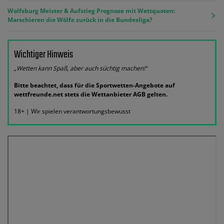
Wolfsburg Meister & Aufstieg Prognose mit Wettquoten:
Marschieren die Wölfe zurück in die Bundesliga?
Wichtiger Hinweis
„Wetten kann Spaß, aber auch süchtig machen!“
Bitte beachtet, dass für die Sportwetten-Angebote auf
wettfreunde.net stets die Wettanbieter AGB gelten.
18+ | Wir spielen verantwortungsbewusst