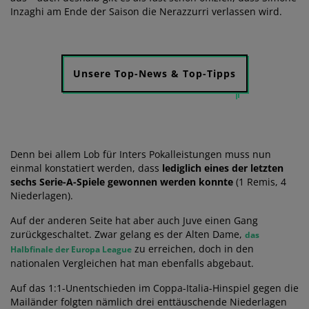
Inzaghi am Ende der Saison die Nerazzurri verlassen wird.
Unsere Top-News & Top-Tipps
Denn bei allem Lob für Inters Pokalleistungen muss nun
einmal konstatiert werden, dass
lediglich eines der letzten
sechs Serie-A-Spiele gewonnen werden konnte
(1 Remis, 4
Niederlagen).
Auf der anderen Seite hat aber auch Juve einen Gang
zurückgeschaltet. Zwar gelang es der Alten Dame,
das
zu erreichen, doch in den
Halbfinale der Europa League
nationalen Vergleichen hat man ebenfalls abgebaut.
Auf das 1:1-Unentschieden im Coppa-Italia-Hinspiel gegen die
Mailänder folgten nämlich drei enttäuschende Niederlagen