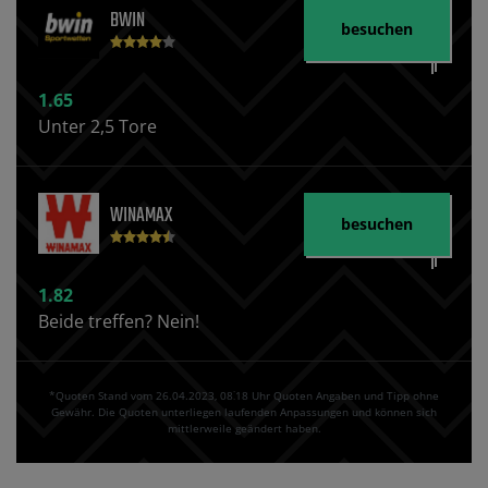
BWIN
besuchen
1.65
Unter 2,5 Tore
WINAMAX
besuchen
1.82
Beide treffen? Nein!
*Quoten Stand vom 26.04.2023‚ 08⁚18 Uhr Quoten Angaben und Tipp ohne
Gewähr. Die Quoten unterliegen laufenden Anpassungen und können sich
mittlerweile geändert haben.