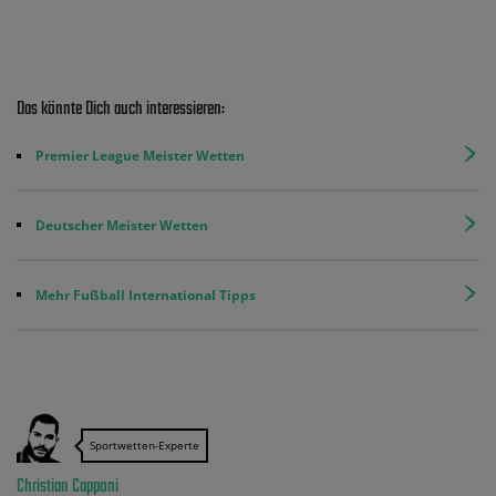
Das könnte Dich auch interessieren:
Premier League Meister Wetten
Deutscher Meister Wetten
Mehr Fußball International Tipps
Sportwetten-Experte
Christian Capponi