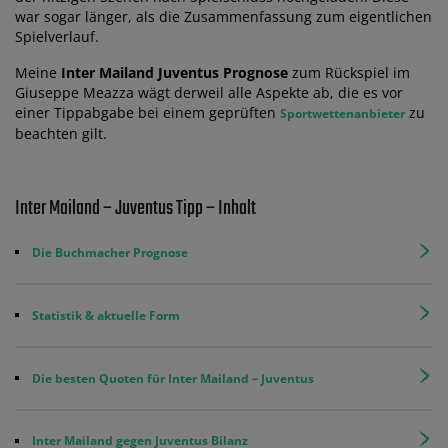
war sogar länger, als die Zusammenfassung zum eigentlichen
Spielverlauf.
Meine
Inter Mailand Juventus Prognose
zum Rückspiel im
Giuseppe Meazza wägt derweil alle Aspekte ab, die es vor
einer Tippabgabe bei einem geprüften
zu
Sportwettenanbieter
beachten gilt.
Inter Mailand – Juventus Tipp – Inhalt
Die Buchmacher Prognose
Statistik & aktuelle Form
Die besten Quoten für Inter Mailand – Juventus
Inter Mailand gegen Juventus Bilanz