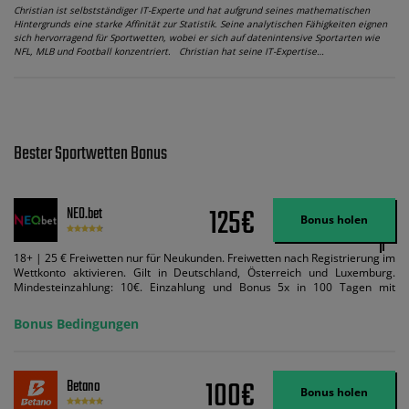
Christian ist selbstständiger IT-Experte und hat aufgrund seines mathematischen
Hintergrunds eine starke Affinität zur Statistik. Seine analytischen Fähigkeiten eignen
sich hervorragend für Sportwetten, wobei er sich auf datenintensive Sportarten wie
NFL, MLB und Football konzentriert. Christian hat seine IT-Expertise…
Bester Sportwetten Bonus
125€
NEO.bet
Bonus holen
18+ | 25 € Freiwetten nur für Neukunden. Freiwetten nach Registrierung im
Wettkonto aktivieren. Gilt in Deutschland, Österreich und Luxemburg.
Mindesteinzahlung: 10€. Einzahlung und Bonus 5x in 100 Tagen mit
Mindestquote 1,5 umsetzen. Maximaler Umsatz: Bonusbetrag pro Wette.
Bedingungen können geändert werden. AGB gelten. Lizenziert; Hilfe bei
Bonus Bedingungen
Suchtrisiken: buwei.de.
100€
Betano
Bonus holen