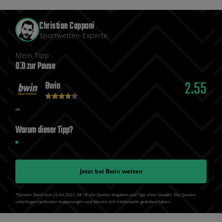
Christian Capponi
Sportwetten-Experte
Mein Tipp
0⁚0 zur Pause
2.55
Bwin
Warum dieser Tipp?
Jetzt bei
Bwin
wetten
*Quoten Stand vom 26.04.2023‚ 08⁚18 Uhr Quoten Angaben und Tipp ohne Gewähr. Die Quoten
unterliegen laufenden Anpassungen und können sich mittlerweile geändert haben.