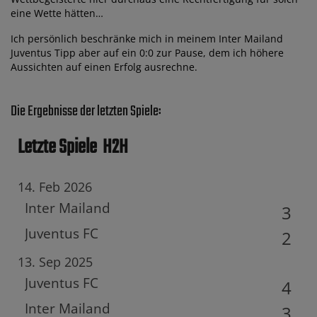
eine Wette hätten…
Ich persönlich beschränke mich in meinem Inter Mailand
Juventus Tipp aber auf ein 0:0 zur Pause, dem ich höhere
Aussichten auf einen Erfolg ausrechne.
Die Ergebnisse der letzten Spiele:
Letzte Spiele
H2H
14. Feb 2026
Inter Mailand
3
Juventus FC
2
13. Sep 2025
Juventus FC
4
Inter Mailand
3