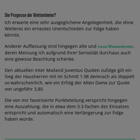
Die Prognose der Wettanbieter?
Ich erwarte eine sehr ausgeglichene Angelegenheit, die ohne
Weiteres ein erneutes Unentschieden zur Folge haben
könnte.
Anderer Auffassung sind hingegen alte und
,
neue Wettanbieter
deren Meinung ich aufgrund ihrer Seriosität durchaus auch
eine gewisse Beachtung schenke.
Den aktuellen Inter Mailand Juventus Quoten zufolge gilt ein
Sieg der Hausherren mit im Schnitt 1.98 demnach als doppelt
so wahrscheinlich, wie ein Erfolg der Alten Dame zur Quote
von ungefähr 3.80.
Die von mir favorisierte Punkteteilung verspricht hingegen
eine Auszahlung, die in etwa dem 3.3-fachen des Einsatzes
entspricht und automatisch eine Verlängerung zur Folge
haben würde.