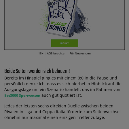
18+ | AGB beachten | Für Neukunden
Beide Seiten werden sich belauern!
Bereits im Hinspiel ging es mit einem 0:0 in die Pause und
persönlich denke ich, dass es sich hierbei in Hinblick auf die
Ausgangslage um ein Szenario handelt, das im Rahmen von
auch gut quotiert ist.
Bet3000 Sportwetten
Jedes der letzten sechs direkten Duelle zwischen beiden
Rivalen in Liga und Coppa Italia förderte zum Seitenwechsel
ohnehin nur maximal einen einzigen Treffer zutage.