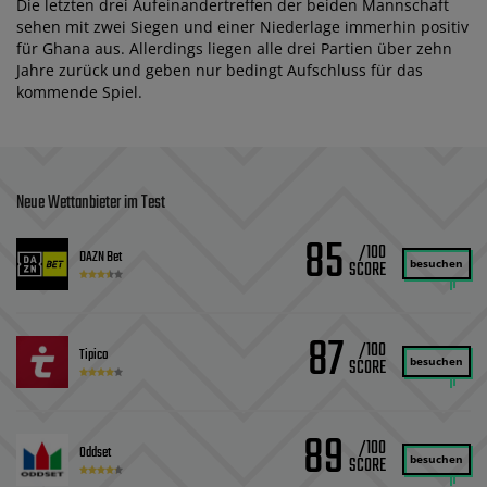
Die letzten drei Aufeinandertreffen der beiden Mannschaft
sehen mit zwei Siegen und einer Niederlage immerhin positiv
für Ghana aus. Allerdings liegen alle drei Partien über zehn
Jahre zurück und geben nur bedingt Aufschluss für das
kommende Spiel.
Neue Wettanbieter im Test
85
/100
DAZN Bet
besuchen
87
/100
Tipico
besuchen
89
/100
Oddset
besuchen