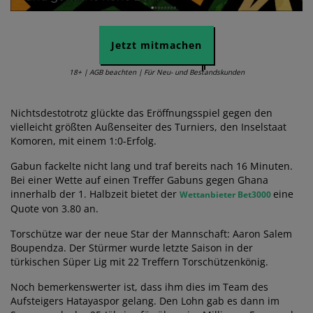
Jetzt mitmachen
18+ | AGB beachten | Für Neu- und Bestandskunden
Nichtsdestotrotz glückte das Eröffnungsspiel gegen den
vielleicht größten Außenseiter des Turniers, den Inselstaat
Komoren, mit einem 1:0-Erfolg.
Gabun fackelte nicht lang und traf bereits nach 16 Minuten.
Bei einer Wette auf einen Treffer Gabuns gegen Ghana
innerhalb der 1. Halbzeit bietet der
eine
Wettanbieter Bet3000
Quote von 3.80 an.
Torschütze war der neue Star der Mannschaft: Aaron Salem
Boupendza. Der Stürmer wurde letzte Saison in der
türkischen Süper Lig mit 22 Treffern Torschützenkönig.
Noch bemerkenswerter ist, dass ihm dies im Team des
Aufsteigers Hatayaspor gelang. Den Lohn gab es dann im