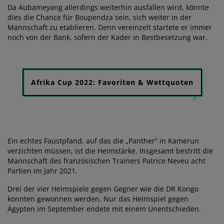
Da Aubameyang allerdings weiterhin ausfallen wird, könnte
dies die Chance für Boupendza sein, sich weiter in der
Mannschaft zu etablieren. Denn vereinzelt startete er immer
noch von der Bank, sofern der Kader in Bestbesetzung war.
Afrika Cup 2022: Favoriten & Wettquoten
Ein echtes Faustpfand, auf das die „Panther“ in Kamerun
verzichten müssen, ist die Heimstärke. Insgesamt bestritt die
Mannschaft des französischen Trainers Patrice Neveu acht
Partien im Jahr 2021.
Drei der vier Heimspiele gegen Gegner wie die DR Kongo
konnten gewonnen werden. Nur das Heimspiel gegen
Ägypten im September endete mit einem Unentschieden.