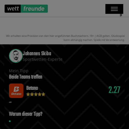
Wir erhalten eine Provision von den hier angeführten Buchmachern. 18+ | AGB gelten. Glücksspiel
kann abhängig machen. Spiele mit Verantwortung.
Johannes Skiba
Sportwetten-Experte
Mein Tipp
Beide Teams treffen
2.27
Betano
Warum dieser Tipp?