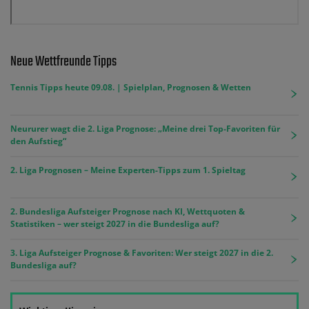
Neue Wettfreunde Tipps
Tennis Tipps heute 09.08. | Spielplan, Prognosen & Wetten
Neururer wagt die 2. Liga Prognose: „Meine drei Top-Favoriten für
den Aufstieg“
2. Liga Prognosen – Meine Experten-Tipps zum 1. Spieltag
2. Bundesliga Aufsteiger Prognose nach KI, Wettquoten &
Statistiken – wer steigt 2027 in die Bundesliga auf?
3. Liga Aufsteiger Prognose & Favoriten: Wer steigt 2027 in die 2.
Bundesliga auf?