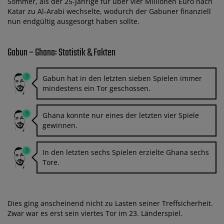
Sommer, als der 25-Jährige für über vier Millionen Euro nach
Katar zu Al-Arabi wechselte, wodurch der Gabuner finanziell
nun endgültig ausgesorgt haben sollte.
Gabun – Ghana: Statistik & Fakten
Gabun hat in den letzten sieben Spielen immer
mindestens ein Tor geschossen.
Ghana konnte nur eines der letzten vier Spiele
gewinnen.
In den letzten sechs Spielen erzielte Ghana sechs
Tore.
Dies ging anscheinend nicht zu Lasten seiner Treffsicherheit.
Zwar war es erst sein viertes Tor im 23. Länderspiel.