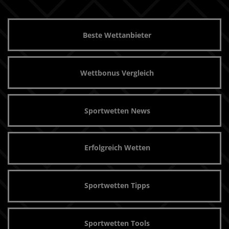
Beste Wettanbieter
Wettbonus Vergleich
Sportwetten News
Erfolgreich Wetten
Sportwetten Tipps
Sportwetten Tools