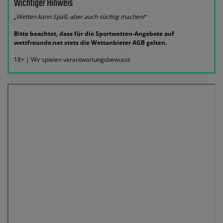
Wichtiger Hinweis
„Wetten kann Spaß, aber auch süchtig machen!“
Bitte beachtet, dass für die Sportwetten-Angebote auf
wettfreunde.net stets die Wettanbieter AGB gelten.
18+ | Wir spielen verantwortungsbewusst