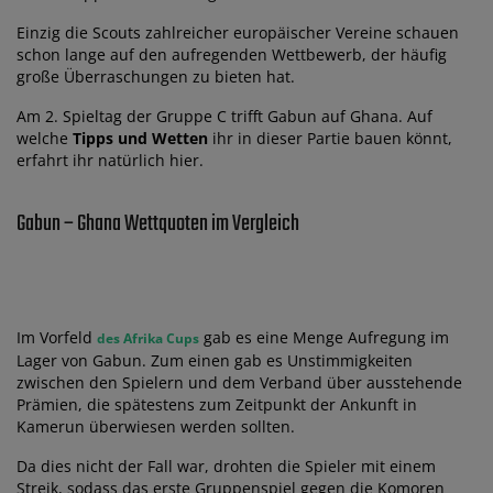
Einzig die Scouts zahlreicher europäischer Vereine schauen
schon lange auf den aufregenden Wettbewerb, der häufig
große Überraschungen zu bieten hat.
Am 2. Spieltag der Gruppe C trifft Gabun auf Ghana. Auf
welche
Tipps und Wetten
ihr in dieser Partie bauen könnt,
erfahrt ihr natürlich hier.
Gabun – Ghana Wettquoten im Vergleich
Im Vorfeld
gab es eine Menge Aufregung im
des Afrika Cups
Lager von Gabun. Zum einen gab es Unstimmigkeiten
zwischen den Spielern und dem Verband über ausstehende
Prämien, die spätestens zum Zeitpunkt der Ankunft in
Kamerun überwiesen werden sollten.
Da dies nicht der Fall war, drohten die Spieler mit einem
Streik, sodass das erste Gruppenspiel gegen die Komoren