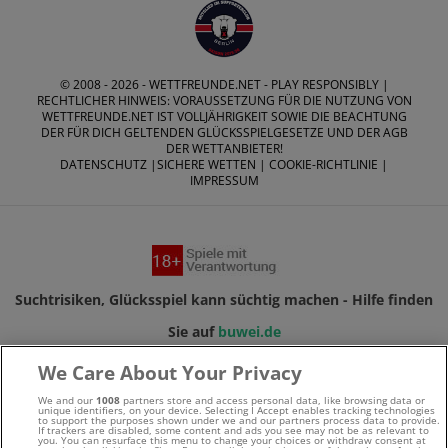
© 2008 - 2026 -
WETTFREUNDE.NET
- PLAY RESPONSIBLY |
RECHTLICHER HINWEIS: VORAUSSETZUNG FÜR DIE NUTZUNG VON
WETTFREUNDE.NET IST VOLLJÄHRIGKEIT SOWIE DIE BEACHTUNG
DER FÜR DICH GELTENDEN GLÜCKSSPIELGESETZE UND DER AGB
DER WETTANBIETER!
DATENSCHUTZ
|
SICHERE WETTEN
|
COOKIE-RICHTLINIE
|
IMPRESSUM
Suchtrisiken, Glücksspiel kann süchtig machen - Hilfe finden
Sie auf
buwei.de
We Care About Your Privacy
Alle Anbieter auf dieser Webseite sind offiziell in
We and our
1008
partners store and access personal data, like browsing data or
Deutschland
lizenziert
und werden von der
Gemeinsamen
unique identifiers, on your device. Selecting I Accept enables tracking technologies
to support the purposes shown under we and our partners process data to provide.
If trackers are disabled, some content and ads you see may not be as relevant to
Glücksspielbehörde der Länder
reguliert
you. You can resurface this menu to change your choices or withdraw consent at