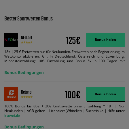
Bester Sportwetten Bonus
125€
NEO.bet
Bonus holen
18+ | 25 € Freiwetten nur für Neukunden. Freiwetten nach Registrierung im
Wettkonto aktivieren. Gilt in Deutschland, Österreich und Luxemburg.
Mindesteinzahlung: 10€. Einzahlung und Bonus 5x in 100 Tagen mit
Mindestquote 1,5 umsetzen. Maximaler Umsatz: Bonusbetrag pro Wette.
Bedingungen können geändert werden. AGB gelten. Lizenziert; Hilfe bei
Bonus Bedingungen
Suchtrisiken: buwei.de.
100€
Betano
Bonus holen
100% Bonus bis 80€ + 20€ Gratiswette ohne Einzahlung * 18+ | Nur
Neukunden | AGB gelten | Lizenziert (Whitelist) | Suchtrisiko | Hilfe unter
buwei.de
Bonus Bedingungen